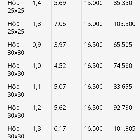
Hộp
1,4
5,69
15.000
85.350
25x25
Hộp
1,8
7,06
15.000
105.900
25x25
Hộp
0,9
3,97
16.500
65.505
30x30
Hộp
1,0
4,52
16.500
74.580
30x30
Hộp
1,1
5,07
16.500
83.655
30x30
Hộp
1,2
5,62
16.500
92.730
30x30
Hộp
1,3
6,17
16.500
101.805
30x30