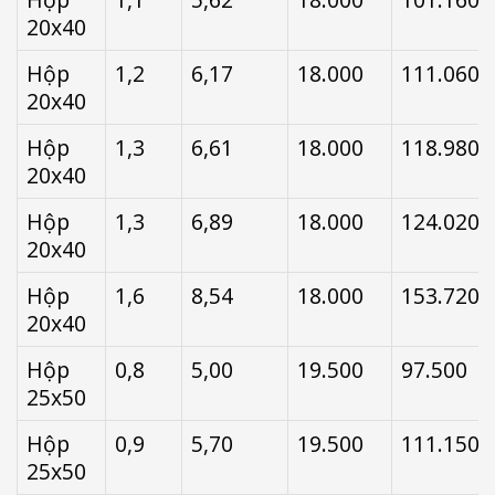
20x40
Hộp
1,2
6,17
18.000
111.060
20x40
Hộp
1,3
6,61
18.000
118.980
20x40
Hộp
1,3
6,89
18.000
124.020
20x40
Hộp
1,6
8,54
18.000
153.720
20x40
Hộp
0,8
5,00
19.500
97.500
25x50
Hộp
0,9
5,70
19.500
111.150
25x50