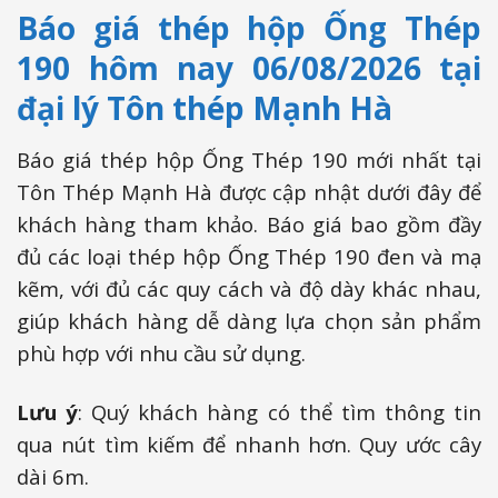
Báo giá thép hộp Ống Thép
190 hôm nay 06/08/2026 tại
đại lý Tôn thép Mạnh Hà
Báo giá thép hộp Ống Thép 190 mới nhất tại
Tôn Thép Mạnh Hà được cập nhật dưới đây để
khách hàng tham khảo. Báo giá bao gồm đầy
đủ các loại thép hộp Ống Thép 190 đen và mạ
kẽm, với đủ các quy cách và độ dày khác nhau,
giúp khách hàng dễ dàng lựa chọn sản phẩm
phù hợp với nhu cầu sử dụng.
Lưu ý
: Quý khách hàng có thể tìm thông tin
qua nút tìm kiếm để nhanh hơn. Quy ước cây
dài 6m.