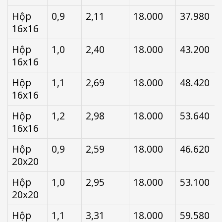
Hộp
0,9
2,11
18.000
37.980
16x16
Hộp
1,0
2,40
18.000
43.200
16x16
Hộp
1,1
2,69
18.000
48.420
16x16
Hộp
1,2
2,98
18.000
53.640
16x16
Hộp
0,9
2,59
18.000
46.620
20x20
Hộp
1,0
2,95
18.000
53.100
20x20
Hộp
1,1
3,31
18.000
59.580