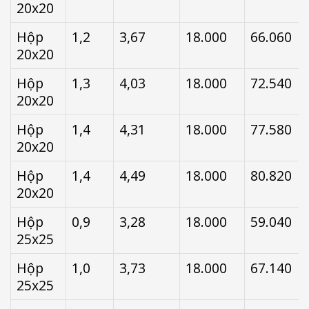
20x20
Hộp
1,2
3,67
18.000
66.060
20x20
Hộp
1,3
4,03
18.000
72.540
20x20
Hộp
1,4
4,31
18.000
77.580
20x20
Hộp
1,4
4,49
18.000
80.820
20x20
Hộp
0,9
3,28
18.000
59.040
25x25
Hộp
1,0
3,73
18.000
67.140
25x25