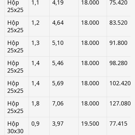
Hộp
1,1
4,19
18.000
75.420
25x25
Hộp
1,2
4,64
18.000
83.520
25x25
Hộp
1,3
5,10
18.000
91.800
25x25
Hộp
1,4
5,46
18.000
98.280
25x25
Hộp
1,4
5,69
18.000
102.420
25x25
Hộp
1,8
7,06
18.000
127.080
25x25
Hộp
0,9
3,97
19.500
77.415
30x30