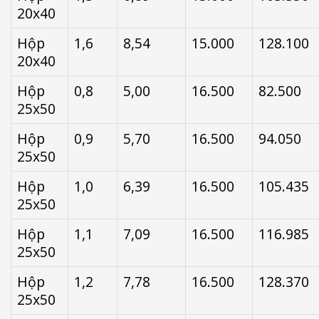
20x40
Hộp
1,6
8,54
15.000
128.100
20x40
Hộp
0,8
5,00
16.500
82.500
25x50
Hộp
0,9
5,70
16.500
94.050
25x50
Hộp
1,0
6,39
16.500
105.435
25x50
Hộp
1,1
7,09
16.500
116.985
25x50
Hộp
1,2
7,78
16.500
128.370
25x50