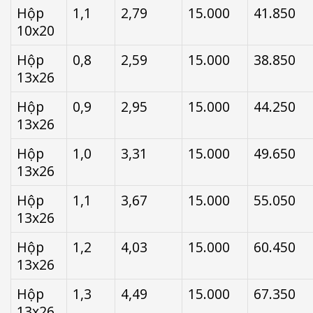
Hộp
1,1
2,79
15.000
41.850
10x20
Hộp
0,8
2,59
15.000
38.850
13x26
Hộp
0,9
2,95
15.000
44.250
13x26
Hộp
1,0
3,31
15.000
49.650
13x26
Hộp
1,1
3,67
15.000
55.050
13x26
Hộp
1,2
4,03
15.000
60.450
13x26
Hộp
1,3
4,49
15.000
67.350
13x26