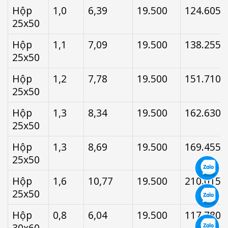
Hộp
1,0
6,39
19.500
124.605
25x50
Hộp
1,1
7,09
19.500
138.255
25x50
Hộp
1,2
7,78
19.500
151.710
25x50
Hộp
1,3
8,34
19.500
162.630
25x50
Hộp
1,3
8,69
19.500
169.455
25x50
Hộp
1,6
10,77
19.500
210.015
25x50
Hộp
0,8
6,04
19.500
117.780
30x60