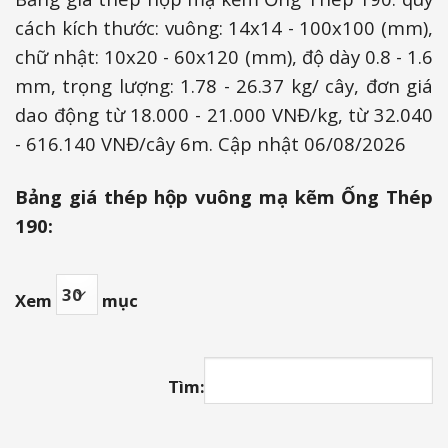
cách kích thước: vuông: 14x14 - 100x100 (mm),
chữ nhật: 10x20 - 60x120 (mm), độ dày 0.8 - 1.6
mm, trọng lượng: 1.78 - 26.37 kg/ cây, đơn giá
dao động từ 18.000 - 21.000 VNĐ/kg, từ
32.040
- 616.140
VNĐ/cây 6m. Cập nhật
06/08/2026
Bảng giá thép hộp vuông mạ kẽm Ống Thép
190:
Xem
mục
Tìm: