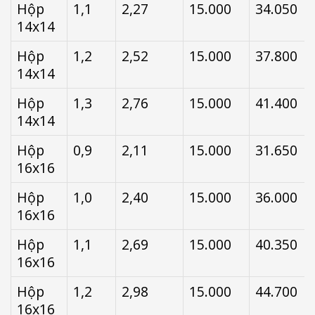
Hộp
1,1
2,27
15.000
34.050
14x14
Hộp
1,2
2,52
15.000
37.800
14x14
Hộp
1,3
2,76
15.000
41.400
14x14
Hộp
0,9
2,11
15.000
31.650
16x16
Hộp
1,0
2,40
15.000
36.000
16x16
Hộp
1,1
2,69
15.000
40.350
16x16
Hộp
1,2
2,98
15.000
44.700
16x16