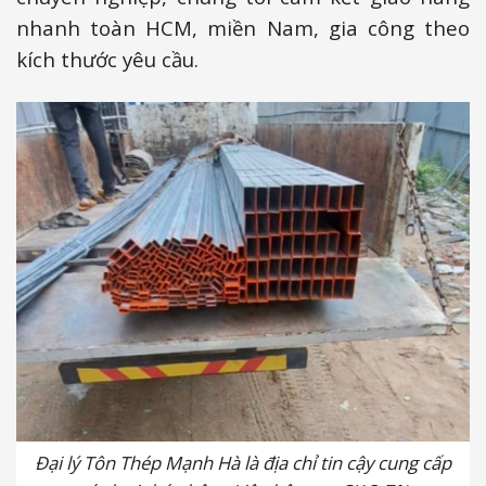
nhanh toàn HCM, miền Nam, gia công theo
kích thước yêu cầu.
Đại lý Tôn Thép Mạnh Hà là địa chỉ tin cậy cung cấp