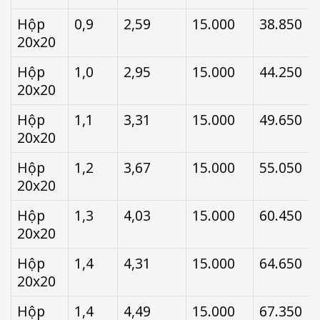
Hộp
0,9
2,59
15.000
38.850
20x20
Hộp
1,0
2,95
15.000
44.250
20x20
Hộp
1,1
3,31
15.000
49.650
20x20
Hộp
1,2
3,67
15.000
55.050
20x20
Hộp
1,3
4,03
15.000
60.450
20x20
Hộp
1,4
4,31
15.000
64.650
20x20
Hộp
1,4
4,49
15.000
67.350