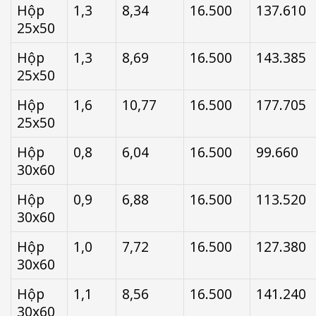
Hộp
1,3
8,34
16.500
137.610
25x50
Hộp
1,3
8,69
16.500
143.385
25x50
Hộp
1,6
10,77
16.500
177.705
25x50
Hộp
0,8
6,04
16.500
99.660
30x60
Hộp
0,9
6,88
16.500
113.520
30x60
Hộp
1,0
7,72
16.500
127.380
30x60
Hộp
1,1
8,56
16.500
141.240
30x60