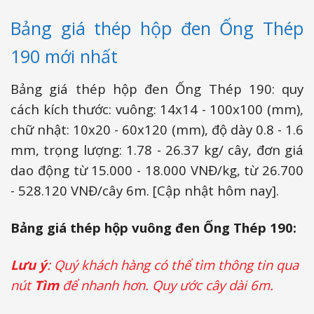
Bảng giá thép hộp đen Ống Thép
190 mới nhất
Bảng giá thép hộp đen Ống Thép 190: quy
cách kích thước: vuông: 14x14 - 100x100 (mm),
chữ nhật: 10x20 - 60x120 (mm), độ dày 0.8 - 1.6
mm, trọng lượng: 1.78 - 26.37 kg/ cây, đơn giá
dao động từ 15.000 - 18.000 VNĐ/kg, từ
26.700
- 528.120
VNĐ/cây 6m. [Cập nhật hôm nay].
Bảng giá thép hộp vuông đen Ống Thép 190:
Lưu ý
: Quý khách hàng có thể tìm thông tin qua
nút
Tìm
để nhanh hơn. Quy ước cây dài 6m.