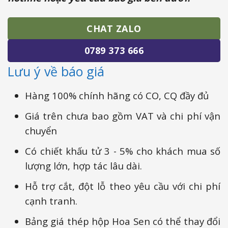
CHAT ZALO
0789 373 666
Lưu ý về báo giá
Hàng 100% chính hãng có CO, CQ đầy đủ
Giá trên chưa bao gồm VAT và chi phí vận
chuyển
Có chiết khấu tử 3 - 5% cho khách mua số
lượng lớn, hợp tác lâu dài.
Hỗ trợ cắt, đột lỗ theo yêu cầu với chi phí
cạnh tranh.
Bảng giá thép hộp Hoa Sen có thể thay đổi