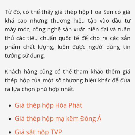
Từ đó, có thể thấy giá thép hộp Hoa Sen có giá
khá cao nhưng thương hiệu tập vào đầu tư
máy móc, công nghệ sản xuất hiện đại và tuân
thủ các tiêu chuẩn quốc tế để cho ra các sản
phẩm chất lượng, luôn được người dùng tin
tưởng sử dụng.
Khách hàng cũng có thể tham khảo thêm giá
thép hộp của một số thương hiệu khác để đưa
ra lựa chọn phù hợp nhất.
Giá thép hộp Hòa Phát
Giá thép hộp mạ kẽm Đông Á
Giá sắt hộp TVP