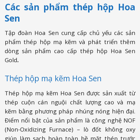
Các sản phẩm thép hộp Hoa
Sen
Tập đoàn Hoa Sen cung cấp chủ yếu các sản
phẩm thép hộp mạ kẽm và phát triển thêm
dòng sản phẩm cao cấp thép hộp Hoa Sen
Gold
.
Thép hộp mạ kẽm Hoa Sen
Thép hộp mạ kẽm Hoa Sen được sản xuất từ
thép cuộn cán nguội chất lượng cao và mạ
kẽm bằng phương pháp nhúng nóng hiện đại.
Điểm nổi bật của sản phẩm là công nghệ NOF
(Non-Oxidizing Furnace) – lò đốt không oxy
giúp làm sạch hoàn toàn bề mặt thép trước