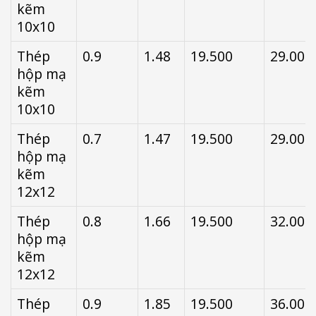
kẽm
10x10
Thép
0.9
1.48
19.500
29.000
hộp mạ
kẽm
10x10
Thép
0.7
1.47
19.500
29.000
hộp mạ
kẽm
12x12
Thép
0.8
1.66
19.500
32.000
hộp mạ
kẽm
12x12
Thép
0.9
1.85
19.500
36.000