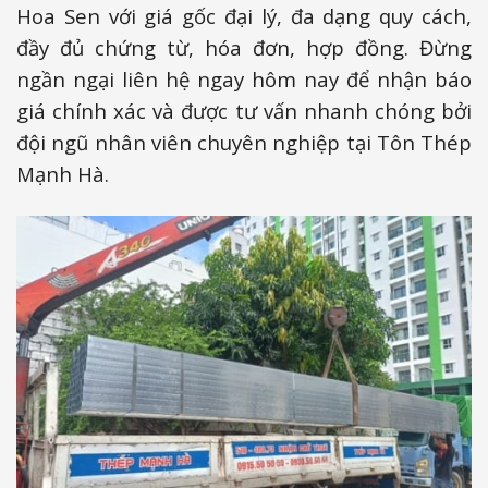
Hoa Sen với giá gốc đại lý, đa dạng quy cách,
đầy đủ chứng từ, hóa đơn, hợp đồng. Đừng
ngần ngại liên hệ ngay hôm nay để nhận báo
giá chính xác và được tư vấn nhanh chóng bởi
đội ngũ nhân viên chuyên nghiệp tại Tôn Thép
Mạnh Hà.