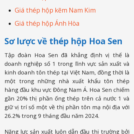
Giá thép hộp kẽm Nam Kim
Giá thép hộp Ánh Hòa
Sơ lược về thép hộp Hoa Sen
Tập đoàn Hoa Sen đã khẳng định vị thế là
doanh nghiệp số 1 trong lĩnh vực sản xuất và
kinh doanh tôn thép tại Việt Nam, đồng thời là
một trong những nhà xuất khẩu tôn thép
hàng đầu khu vực Đông Nam Á. Hoa Sen chiếm
gần 20% thị phần ống thép trên cả nước 1 và
giữ vị trí số một về thị phần tôn mạ nội địa với
26.2% trong 9 tháng đầu năm 2024.
Năng lực sản xuất luôn dẫn đầu thị trường bởi