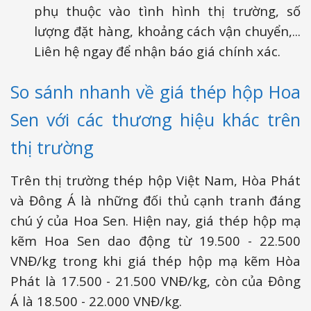
phụ thuộc vào tình hình thị trường, số
lượng đặt hàng, khoảng cách vận chuyển,...
Liên hệ ngay để nhận báo giá chính xác.
So sánh nhanh về giá thép hộp Hoa
Sen với các thương hiệu khác trên
thị trường
Trên thị trường thép hộp Việt Nam, Hòa Phát
và Đông Á là những đối thủ cạnh tranh đáng
chú ý của Hoa Sen. Hiện nay, giá thép hộp mạ
kẽm Hoa Sen dao động từ 19.500 - 22.500
VNĐ/kg trong khi giá thép hộp mạ kẽm Hòa
Phát là 17.500 - 21.500 VNĐ/kg, còn của Đông
Á là 18.500 - 22.000 VNĐ/kg.