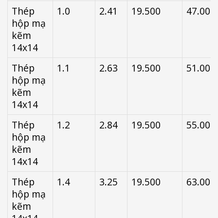
Thép
1.0
2.41
19.500
47.000
hộp mạ
kẽm
14x14
Thép
1.1
2.63
19.500
51.000
hộp mạ
kẽm
14x14
Thép
1.2
2.84
19.500
55.000
hộp mạ
kẽm
14x14
Thép
1.4
3.25
19.500
63.000
hộp mạ
kẽm