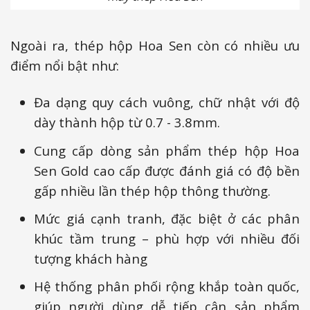
Ngoài ra, thép hộp Hoa Sen còn có nhiều ưu
điểm nổi bật như:
Đa dạng quy cách vuông, chữ nhật với độ
dày thành hộp từ 0.7 - 3.8mm.
Cung cấp dòng sản phẩm thép hộp Hoa
Sen Gold cao cấp được đánh giá có độ bền
gấp nhiều lần thép hộp thông thường.
Mức giá cạnh tranh, đặc biệt ở các phân
khúc tầm trung – phù hợp với nhiều đối
tượng khách hàng
Hệ thống phân phối rộng khắp toàn quốc,
giúp người dùng dễ tiếp cận sản phẩm