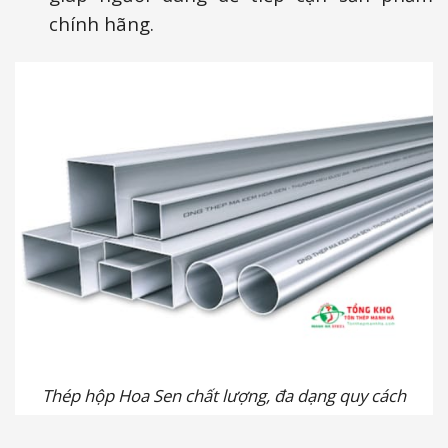
chính hãng.
Thép hộp Hoa Sen chất lượng, đa dạng quy cách