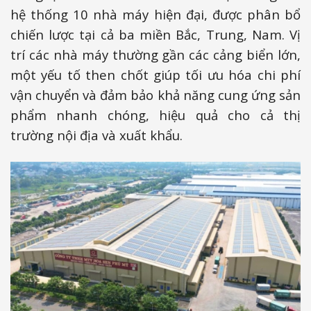
hệ thống 10 nhà máy hiện đại, được phân bổ
chiến lược tại cả ba miền Bắc, Trung, Nam. Vị
trí các nhà máy thường gần các cảng biển lớn,
một yếu tố then chốt giúp tối ưu hóa chi phí
vận chuyển và đảm bảo khả năng cung ứng sản
phẩm nhanh chóng, hiệu quả cho cả thị
trường nội địa và xuất khẩu.