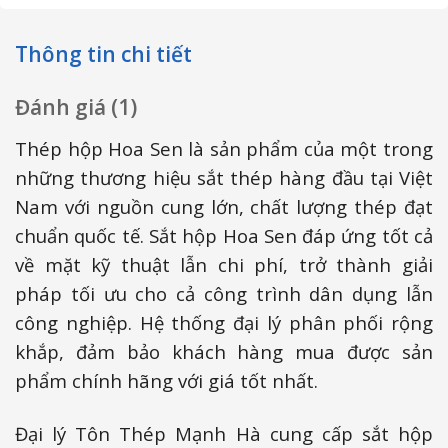
Thông tin chi tiết
Đánh giá (1)
Thép hộp Hoa Sen là sản phẩm của một trong
những thương hiệu sắt thép hàng đầu tại Việt
Nam với nguồn cung lớn, chất lượng thép đạt
chuẩn quốc tế. Sắt hộp Hoa Sen đáp ứng tốt cả
về mặt kỹ thuật lẫn chi phí, trở thành giải
pháp tối ưu cho cả công trình dân dụng lẫn
công nghiệp. Hệ thống đại lý phân phối rộng
khắp, đảm bảo khách hàng mua được sản
phẩm chính hãng với giá tốt nhất.
Đại lý Tôn Thép Mạnh Hà cung cấp sắt hộp