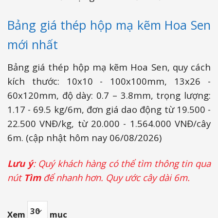
Bảng giá thép hộp mạ kẽm Hoa Sen
mới nhất
Bảng giá thép hộp mạ kẽm Hoa Sen, quy cách
kích thước: 10x10 - 100x100mm, 13x26 -
60x120mm, độ dày: 0.7 – 3.8mm, trọng lượng:
1.17 - 69.5 kg/6m, đơn giá dao động từ 19.500 -
22.500 VNĐ/kg, từ 20.000 - 1.564.000 VNĐ/cây
6m. (cập nhật hôm nay 06/08/2026)
Lưu ý
: Quý khách hàng có thể tìm thông tin qua
nút
Tìm
để nhanh hơn. Quy ước cây dài 6m.
Xem
mục