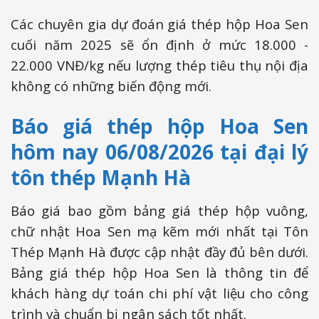
Các chuyên gia dự đoán giá thép hộp Hoa Sen
cuối năm 2025 sẽ ổn định ở mức 18.000 -
22.000 VNĐ/kg nếu lượng thép tiêu thụ nội địa
không có những biến động mới.
Báo giá thép hộp Hoa Sen
hôm nay 06/08/2026 tại đại lý
tôn thép Mạnh Hà
Báo giá bao gồm bảng giá thép hộp vuông,
chữ nhật Hoa Sen mạ kẽm mới nhất tại Tôn
Thép Mạnh Hà được cập nhật đầy đủ bên dưới.
Bảng giá thép hộp Hoa Sen là thông tin để
khách hàng dự toán chi phí vật liệu cho công
trình và chuẩn bị ngân sách tốt nhất.