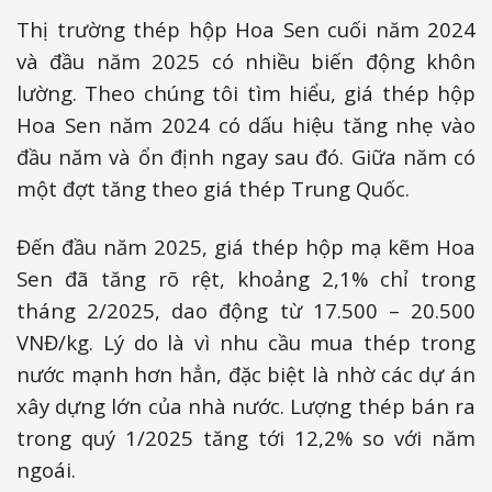
Thị trường thép hộp Hoa Sen cuối năm 2024
và đầu năm 2025 có nhiều biến động khôn
lường. Theo chúng tôi tìm hiểu, giá thép hộp
Hoa Sen năm 2024 có dấu hiệu tăng nhẹ vào
đầu năm và ổn định ngay sau đó. Giữa năm có
một đợt tăng theo giá thép Trung Quốc.
Đến đầu năm 2025, giá thép hộp mạ kẽm Hoa
Sen đã tăng rõ rệt, khoảng 2,1% chỉ trong
tháng 2/2025, dao động từ 17.500 – 20.500
VNĐ/kg. Lý do là vì nhu cầu mua thép trong
nước mạnh hơn hẳn, đặc biệt là nhờ các dự án
xây dựng lớn của nhà nước. Lượng thép bán ra
trong quý 1/2025 tăng tới 12,2% so với năm
ngoái.