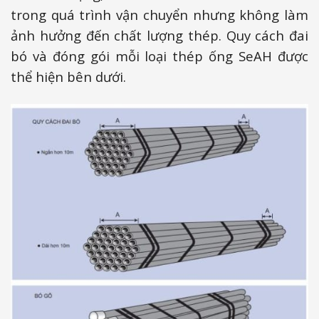
trong quá trình vận chuyển nhưng không làm
ảnh hưởng đến chất lượng thép. Quy cách đai
bó và đóng gói mỗi loại thép ống SeAH được
thể hiện bên dưới.