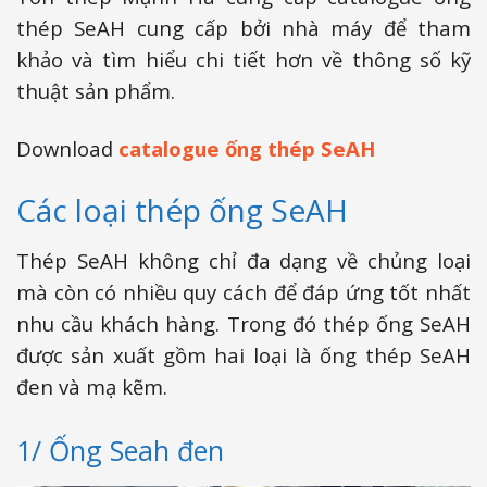
thép SeAH cung cấp bởi nhà máy để tham
khảo và tìm hiểu chi tiết hơn về thông số kỹ
thuật sản phẩm.
Download
catalogue ống thép SeAH
Các loại thép ống SeAH
Thép SeAH không chỉ đa dạng về chủng loại
mà còn có nhiều quy cách để đáp ứng tốt nhất
nhu cầu khách hàng. Trong đó thép ống SeAH
được sản xuất gồm hai loại là ống thép SeAH
đen và mạ kẽm.
1/ Ống Seah đen