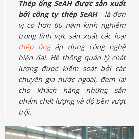
Thép ống SeAH được sản xuất
bởi công ty thép SeAH
- là đơn
vị có hơn 60 năm kinh nghiệm
trong lĩnh vực sản xuất các loại
thép ống
áp dụng công nghệ
hiện đại. Hệ thống quản lý chất
lượng được kiểm soát bởi các
chuyên gia nước ngoài, đem lại
cho khách hàng những sản
phẩm chất lượng và độ bền vượt
trội.