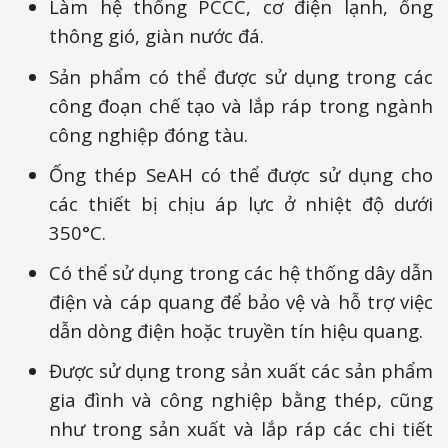
Làm hệ thống PCCC, cơ điện lạnh, ống
thông gió, giàn nước đá.
Sản phẩm có thể được sử dụng trong các
công đoạn chế tạo và lắp ráp trong ngành
công nghiệp đóng tàu.
Ống thép SeAH có thể được sử dụng cho
các thiết bị chịu áp lực ở nhiệt độ dưới
350°C.
Có thể sử dụng trong các hệ thống dây dẫn
điện và cáp quang để bảo vệ và hỗ trợ việc
dẫn dòng điện hoặc truyền tín hiệu quang.
Được sử dụng trong sản xuất các sản phẩm
gia đình và công nghiệp bằng thép, cũng
như trong sản xuất và lắp ráp các chi tiết