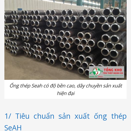
Ống thép Seah có độ bền cao, dây chuyền sản xuất
hiện đại
1/ Tiêu chuẩn sản xuất ống thép
SeAH