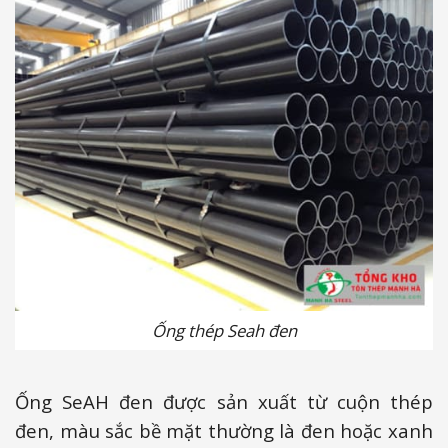
Ống thép Seah đen
Ống SeAH đen được sản xuất từ cuộn thép
đen, màu sắc bề mặt thường là đen hoặc xanh