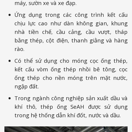
máy, sườn xe và xe đạp.
Ứng dụng trong các công trình kết cấu
chịu lực cao như dàn không gian, khung
nhà tiền chế, cầu cảng, cầu vượt, tháp
bằng thép, cột điện, thanh giằng và hàng
rào.
Có thể sử dụng cho móng cọc ống thép,
kết cấu vòm ống thép nhồi bê tông, cọc
ống thép cho nền móng trên mặt nước,
ngập đất.
Trong ngành công nghiệp sản xuất dầu và
khí thô, thép ống SeAH được sử dụng
trong hệ thống dẫn khí đốt, nước và dầu.