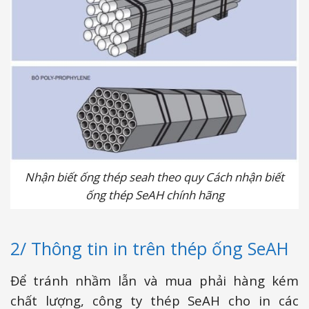
Nhận biết ống thép seah theo quy Cách nhận biết
ống thép SeAH chính hãng
2/ Thông tin in trên thép ống SeAH
Để tránh nhầm lẫn và mua phải hàng kém
chất lượng, công ty thép SeAH cho in các