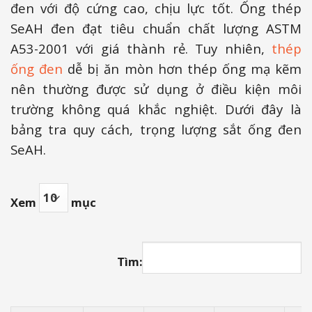
đen với độ cứng cao, chịu lực tốt. Ống thép
SeAH đen đạt tiêu chuẩn chất lượng ASTM
A53-2001 với giá thành rẻ. Tuy nhiên,
thép
ống đen
dễ bị ăn mòn hơn thép ống mạ kẽm
nên thường được sử dụng ở điều kiện môi
trường không quá khắc nghiệt. Dưới đây là
bảng tra quy cách, trọng lượng sắt ống đen
SeAH.
Xem
mục
Tìm: