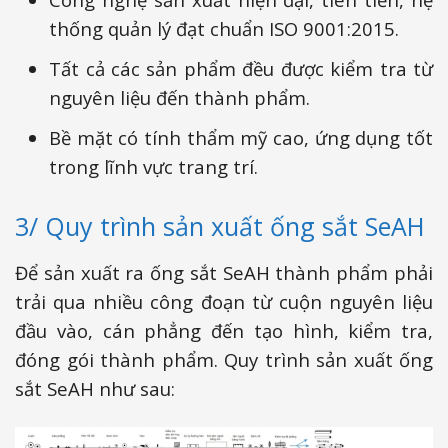
thống quản lý đạt chuẩn ISO 9001:2015.
Tất cả các sản phẩm đều được kiểm tra từ
nguyên liệu đến thành phẩm.
Bề mặt có tính thẩm mỹ cao, ứng dụng tốt
trong lĩnh vực trang trí.
3/ Quy trình sản xuất ống sắt SeAH
Để sản xuất ra ống sắt SeAH thành phẩm phải
trải qua nhiều công đoạn từ cuộn nguyên liệu
đầu vào, cán phẳng đến tạo hình, kiểm tra,
đóng gói thành phẩm. Quy trình sản xuất ống
sắt SeAH như sau: