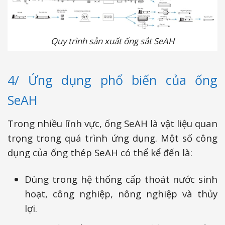
Quy trình sản xuất ống sắt SeAH
4/ Ứng dụng phổ biến của ống
SeAH
Trong nhiều lĩnh vực, ống SeAH là vật liệu quan
trọng trong quá trình ứng dụng. Một số công
dụng của ống thép SeAH có thể kể đến là:
Dùng trong hệ thống cấp thoát nước sinh
hoạt, công nghiệp, nông nghiệp và thủy
lợi.