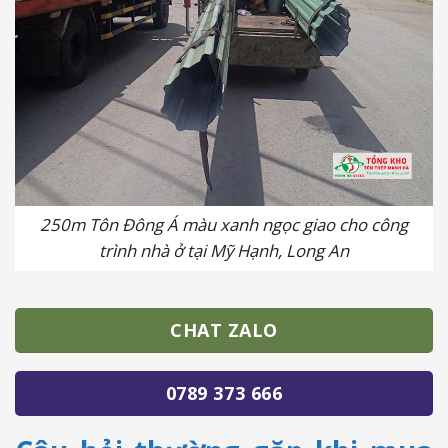
250m Tôn Đông Á màu xanh ngọc giao cho công
trình nhà ở tại Mỹ Hạnh, Long An
CHAT ZALO
0789 373 666