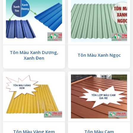
Tôn Màu Xanh Dương,
Tôn Màu Xanh Ngọc
Xanh Đen
Tôn Màu Vàng Kem
Tôn Màu Cam