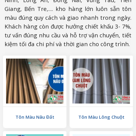
Giang, Bến Tre,.... kho hàng lớn luôn sẵn tôn
màu đúng quy cách và giao nhanh trong ngày.
Khách hàng còn được hưởng chiết khấu 3- 7%,
tư vấn đúng nhu cầu và hỗ trợ vận chuyển, tiết
kiệm tối đa chi phí và thời gian cho công trình.
Tôn Màu Nâu Đất
Tôn Màu Lông Chuột