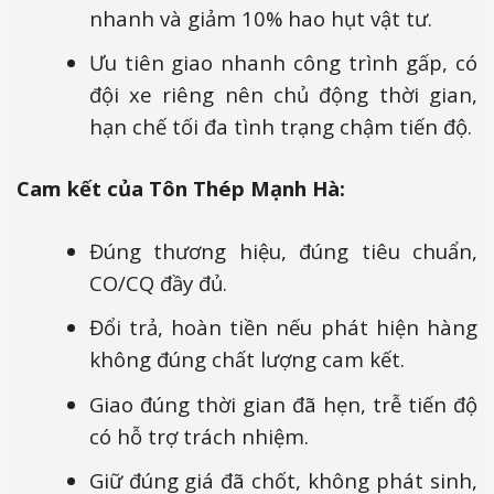
nhanh và giảm 10% hao hụt vật tư.
Ưu tiên giao nhanh công trình gấp, có
đội xe riêng nên chủ động thời gian,
hạn chế tối đa tình trạng chậm tiến độ.
Cam kết của Tôn Thép Mạnh Hà:
Đúng thương hiệu, đúng tiêu chuẩn,
CO/CQ đầy đủ.
Đổi trả, hoàn tiền nếu phát hiện hàng
không đúng chất lượng cam kết.
Giao đúng thời gian đã hẹn, trễ tiến độ
có hỗ trợ trách nhiệm.
Giữ đúng giá đã chốt, không phát sinh,