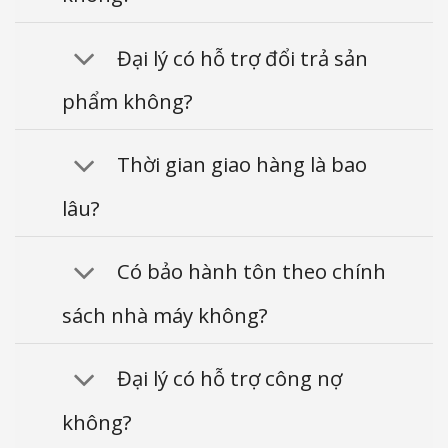
Đại lý có hỗ trợ đổi trả sản
phẩm không?
Thời gian giao hàng là bao
lâu?
Có bảo hành tôn theo chính
sách nhà máy không?
Đại lý có hỗ trợ công nợ
không?