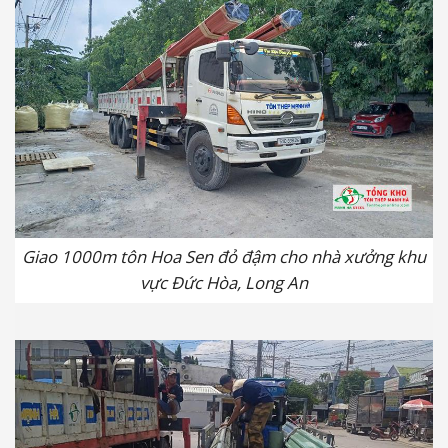
Giao 1000m tôn Hoa Sen đỏ đậm cho nhà xưởng khu
vực Đức Hòa, Long An