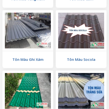
Tôn Màu Ghi Xám
Tôn Màu Socola