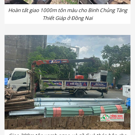
Hoàn tất giao 1000m tôn màu cho Binh Chủng Tăng
Thiết Giáp ở Đồng Nai