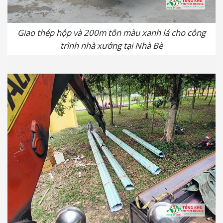
Giao thép hộp và 200m tôn màu xanh lá cho công
trình nhà xưởng tại Nhà Bè