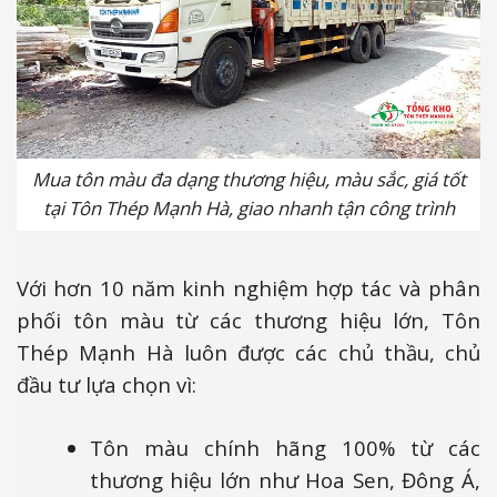
Mua tôn màu đa dạng thương hiệu, màu sắc, giá tốt
tại Tôn Thép Mạnh Hà, giao nhanh tận công trình
Với hơn 10 năm kinh nghiệm hợp tác và phân
phối tôn màu từ các thương hiệu lớn, Tôn
Thép Mạnh Hà luôn được các chủ thầu, chủ
đầu tư lựa chọn vì:
Tôn màu chính hãng 100% từ các
thương hiệu lớn như Hoa Sen, Đông Á,