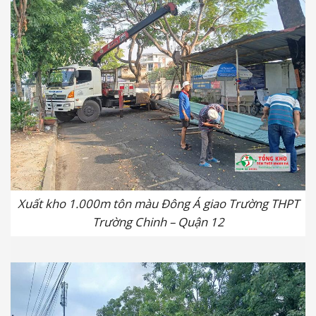
Xuất kho 1.000m tôn màu Đông Á giao Trường THPT
Trường Chinh – Quận 12