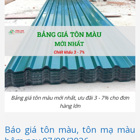
Bảng giá tôn màu mới nhất, ưu đãi 3 - 7% cho đơn
hàng lớn
Báo giá tôn màu, tôn mạ màu