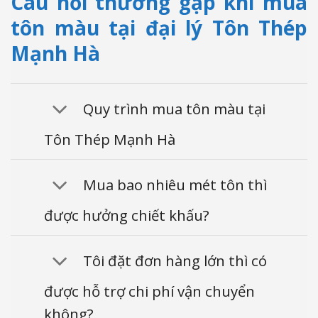
Câu hỏi thường gặp khi mua
tôn màu tại đại lý Tôn Thép
Mạnh Hà
Quy trình mua tôn màu tại
Tôn Thép Mạnh Hà
Mua bao nhiêu mét tôn thì
được hưởng chiết khấu?
Tôi đặt đơn hàng lớn thì có
được hỗ trợ chi phí vận chuyển
không?