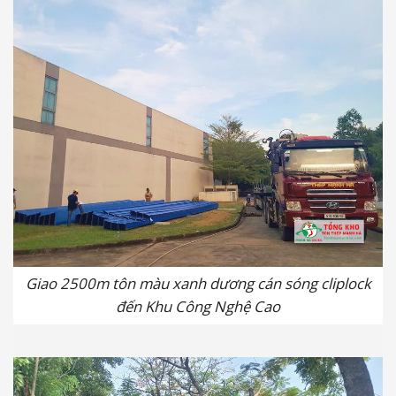
Giao 2500m tôn màu xanh dương cán sóng cliplock
đến Khu Công Nghệ Cao