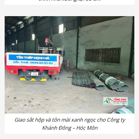
Giao sắt hộp và tôn mài xanh ngọc cho Công ty
Khánh Đông – Hóc Môn