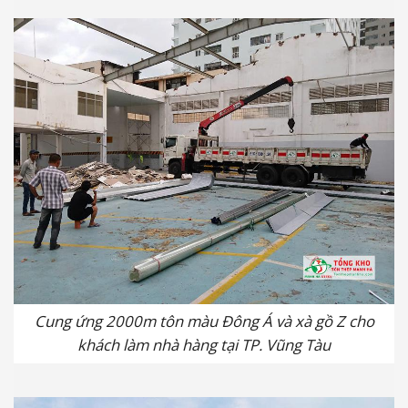
Cung ứng 2000m tôn màu Đông Á và xà gồ Z cho
khách làm nhà hàng tại TP. Vũng Tàu