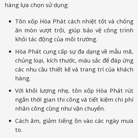
hàng lựa chọn sử dụng:
Tôn xốp Hòa Phát cách nhiệt tốt và chống
ăn mòn vượt trội, giúp bảo vệ công trình
khỏi tác động của môi trường.
Hòa Phát cung cấp sự đa dạng về mẫu mã,
chủng loại, kích thước, màu sắc để đáp ứng
các nhu cầu thiết kế và trang trí của khách
hàng.
Với khối lượng nhẹ, tôn xốp Hòa Phát rút
ngắn thời gian thi công và tiết kiệm chi phí
nhân công cũng như vận chuyển.
Cách âm, giảm tiếng ồn vào các ngày mưa
to.