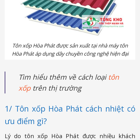
Tôn xốp Hòa Phát được sản xuất tại nhà máy tôn
Hòa Phát áp dụng dây chuyền công nghệ hiện đại
Tìm hiểu thêm về cách loại
tôn
xốp
trên thị trường
1/ Tôn xốp Hòa Phát cách nhiệt có
ưu điểm gì?
Lý do tôn xốp Hòa Phát được nhiều khách