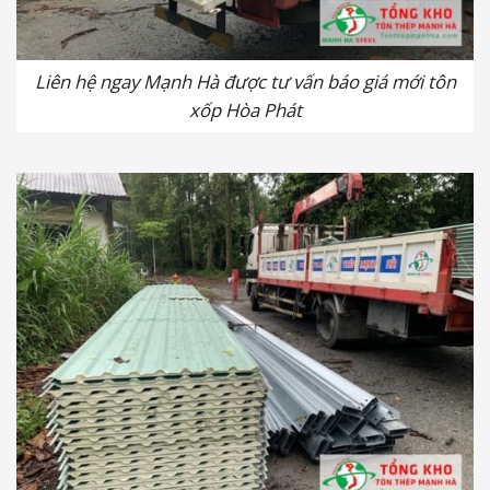
Liên hệ ngay Mạnh Hà được tư vấn báo giá mới tôn
xốp Hòa Phát