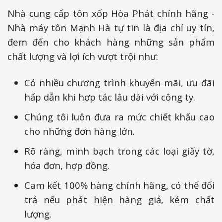
Nhà cung cấp tôn xốp Hòa Phát chính hãng -
Nhà máy tôn Mạnh Hà tự tin là địa chỉ uy tín,
đem đến cho khách hàng những sản phẩm
chất lượng và lợi ích vượt trội như:
Có nhiều chương trình khuyến mãi, ưu đãi
hấp dẫn khi hợp tác lâu dài với công ty.
Chúng tôi luôn đưa ra mức chiết khấu cao
cho những đơn hàng lớn.
Rõ ràng, minh bạch trong các loại giấy tờ,
hóa đơn, hợp đồng.
Cam kết 100% hàng chính hãng, có thể đổi
trả nếu phát hiện hàng giả, kém chất
lượng.