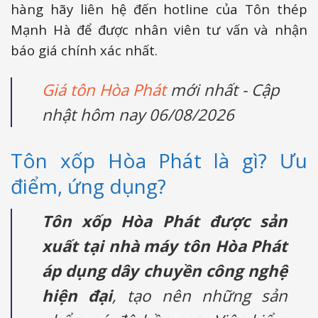
hàng hãy liên hệ đến hotline của Tôn thép
Mạnh Hà để được nhân viên tư vấn và nhận
báo giá chính xác nhất.
Giá tôn Hòa Phát
mới nhất - Cập
nhật hôm nay 06/08/2026
Tôn xốp Hòa Phát là gì? Ưu
điểm, ứng dụng?
Tôn xốp Hòa Phát được sản
xuất tại nhà máy tôn Hòa Phát
áp dụng dây chuyền công nghệ
hiện đại
, tạo nên những sản