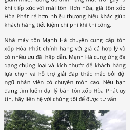
khi tiếp xúc với mái tôn. Hơn nữa, giá tôn xốp
Hòa Phát rẻ hơn nhiều thương hiệu khác giúp
khách hàng tiết kiệm chi phí khi thi công.
Nhà máy tôn Mạnh Hà chuyên cung cấp tôn
xốp Hòa Phát chính hãng với giá cả hợp lý và
có nhiều ưu đãi hấp dẫn. Mạnh Hà cung ứng đa
dạng chủng loại và kích thước để khách hàng
lựa chọn và hỗ trợ giải đáp thắc mắc bởi đội
ngũ nhân viên có chuyên môn cao. Nếu bạn
đang tìm kiếm đại lý bán tôn xốp Hòa Phát uy
tín, hãy liên hệ với chúng tôi để được tư vấn.