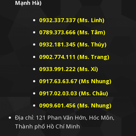
Mạnh Hà)
0932.337.337 (Ms. Linh)
0789.373.666 (Ms. Tâm)
0932.181.345 (Ms. Thúy)
0902.774.111 (Ms. Trang)
0933.991.222 (Ms. Xí)
0917.63.63.67 (Ms Nhung)
0917.02.03.03 (Ms. Châu)
0909.601.456 (Ms. Nhung)
Địa chỉ: 121 Phan Văn Hớn, Hóc Môn,
Thành phố Hồ Chí Minh