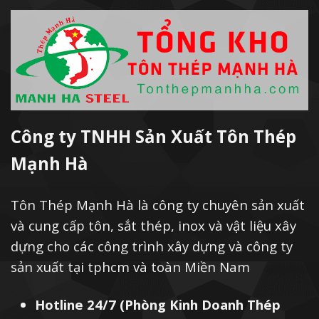
Công ty TNHH Sản Xuất Tôn Thép
Mạnh Hà
Tôn Thép Mạnh Hà là công ty chuyên sản xuất
và cung cấp tôn, sắt thép, inox và vật liệu xây
dựng cho các công trình xây dựng và công ty
sản xuất tại tphcm và toàn Miền Nam
Hotline 24/7 (Phòng Kinh Doanh Thép