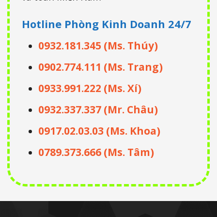
Hotline Phòng Kinh Doanh
24/7
0932.181.345 (Ms. Thúy)
0902.774.111 (Ms. Trang)
0933.991.222 (Ms. Xí)
0932.337.337 (Mr. Châu)
0917.02.03.03 (Ms. Khoa)
0789.373.666 (Ms. Tâm)