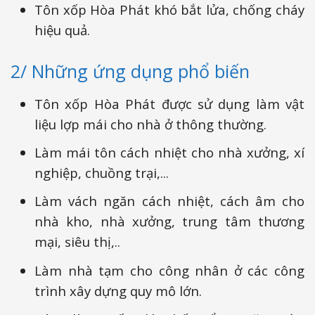
Tôn xốp Hòa Phát khó bắt lửa, chống cháy
hiệu quả.
2/ Những ứng dụng phổ biến
Tôn xốp Hòa Phát được sử dụng làm vật
liệu lợp mái cho nhà ở thông thường.
Làm mái tôn cách nhiệt cho nhà xưởng, xí
nghiệp, chuồng trại,...
Làm vách ngăn cách nhiệt, cách âm cho
nhà kho, nhà xưởng, trung tâm thương
mại, siêu thị,..
Làm nhà tạm cho công nhân ở các công
trình xây dựng quy mô lớn.