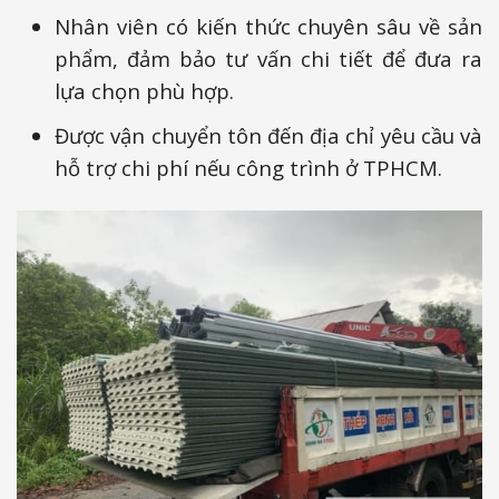
Nhân viên có kiến thức chuyên sâu về sản
phẩm, đảm bảo tư vấn chi tiết để đưa ra
lựa chọn phù hợp.
Được vận chuyển tôn đến địa chỉ yêu cầu và
hỗ trợ chi phí nếu công trình ở TPHCM.