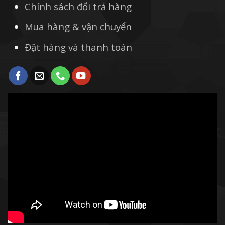
Chính sách đổi trả hàng
Mua hàng & vận chuyển
Đặt hàng và thanh toán