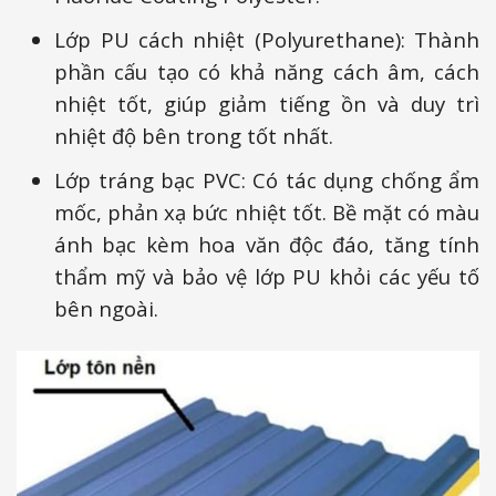
Lớp PU cách nhiệt (Polyurethane): Thành
phần cấu tạo có khả năng cách âm, cách
nhiệt tốt, giúp giảm tiếng ồn và duy trì
nhiệt độ bên trong tốt nhất.
Lớp tráng bạc PVC: Có tác dụng chống ẩm
mốc, phản xạ bức nhiệt tốt. Bề mặt có màu
ánh bạc kèm hoa văn độc đáo, tăng tính
thẩm mỹ và bảo vệ lớp PU khỏi các yếu tố
bên ngoài.