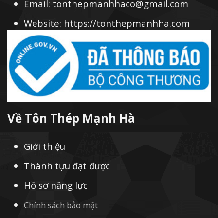
Email: tonthepmanhhaco@gmail.com
Website: https://tonthepmanhha.com
Về Tôn Thép Mạnh Hà
Giới thiệu
Thành tựu đạt được
Hồ sơ năng lực
Chính sách bảo mật