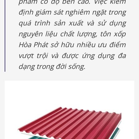
phẩm có độ bền cao. Việc kiểm
định giám sát nghiêm ngặt trong
quá trình sản xuất và sử dụng
nguyên liệu chất lượng, tôn xốp
Hòa Phát sở hữu nhiều ưu điểm
vượt trội và được ứng dụng đa
dạng trong đời sống.