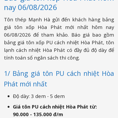
nay 06/08/2026
Tôn thép Mạnh Hà gửi đến khách hàng bảng
giá tôn xốp Hòa Phát mới nhất hôm nay
06/08/2026 để tham khảo. Báo giá bao gồm
bảng giá tôn xốp PU cách nhiệt Hòa Phát, tôn
lạnh cách nhiệt Hòa Phát có đầy đủ độ dày để
tính toán số ngân sách thi công.
1/ Bảng giá tôn PU cách nhiệt Hòa
Phát mới nhất
Độ dày: 3 dem - 5 dem
Giá tôn PU cách nhiệt Hòa Phát từ:
90.000 - 135.000 đ/m