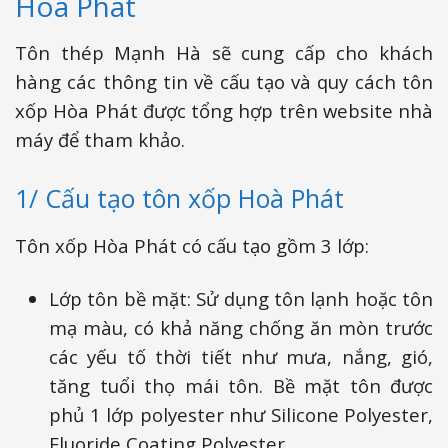
Hòa Phát
Tôn thép Mạnh Hà sẽ cung cấp cho khách
hàng các thông tin về cấu tạo và quy cách tôn
xốp Hòa Phát được tổng hợp trên website nhà
máy để tham khảo.
1/ Cấu tạo tôn xốp Hoà Phát
Tôn xốp Hòa Phát có cấu tạo gồm 3 lớp:
Lớp tôn bề mặt: Sử dụng tôn lạnh hoặc tôn
mạ màu, có khả năng chống ăn mòn trước
các yếu tố thời tiết như mưa, nắng, gió,
tăng tuổi thọ mái tôn. Bề mặt tôn được
phủ 1 lớp polyester như Silicone Polyester,
Fluoride Coating Polyester.