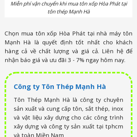
Miễn phí vận chuyển khi mua tôn xốp Hòa Phát tại
tôn thép Mạnh Hà
Chọn mua tôn xốp Hòa Phát tại nhà máy tôn
Mạnh Hà là quyết định tốt nhất cho khách
hàng cả về chất lượng và giá cả. Liên hệ để
nhận báo giá và ưu đãi 3 - 7% ngay hôm nay.
Công ty Tôn Thép Mạnh Hà
Tôn Thép Mạnh Hà là công ty chuyên
sản xuất và cung cấp tôn, sắt thép, inox
và vật liệu xây dựng cho các công trình
xây dựng và công ty sản xuất tại tphcm
và toàn Miền Nam