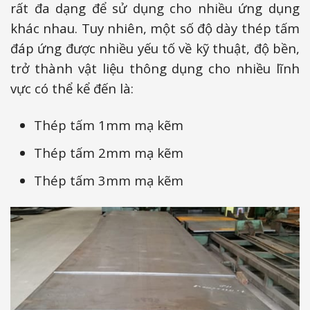
rất đa dạng để sử dụng cho nhiều ứng dụng
khác nhau. Tuy nhiên, một số độ dày thép tấm
đáp ứng được nhiều yếu tố về kỹ thuật, độ bền,
trở thành vật liệu thông dụng cho nhiều lĩnh
vực có thể kể đến là:
Thép tấm 1mm mạ kẽm
Thép tấm 2mm mạ kẽm
Thép tấm 3mm mạ kẽm