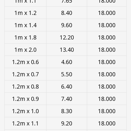
1m x 1.1
7.65
18.000
1m x 1.2
8.40
18.000
1m x 1.4
9.60
18.000
1m x 1.8
12.20
18.000
1m x 2.0
13.40
18.000
1.2m x 0.6
4.60
18.000
1.2m x 0.7
5.50
18.000
1.2m x 0.8
6.40
18.000
1.2m x 0.9
7.40
18.000
1.2m x 1.0
8.30
18.000
1.2m x 1.1
9.20
18.000