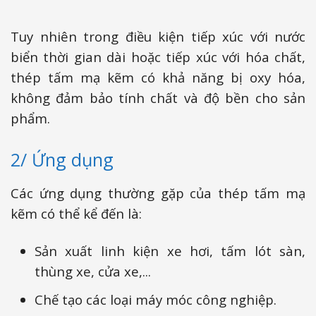
Tuy nhiên trong điều kiện tiếp xúc với nước
biển thời gian dài hoặc tiếp xúc với hóa chất,
thép tấm mạ kẽm có khả năng bị oxy hóa,
không đảm bảo tính chất và độ bền cho sản
phẩm.
2/ Ứng dụng
Các ứng dụng thường gặp của thép tấm mạ
kẽm có thể kể đến là:
Sản xuất linh kiện xe hơi, tấm lót sàn,
thùng xe, cửa xe,...
Chế tạo các loại máy móc công nghiệp.