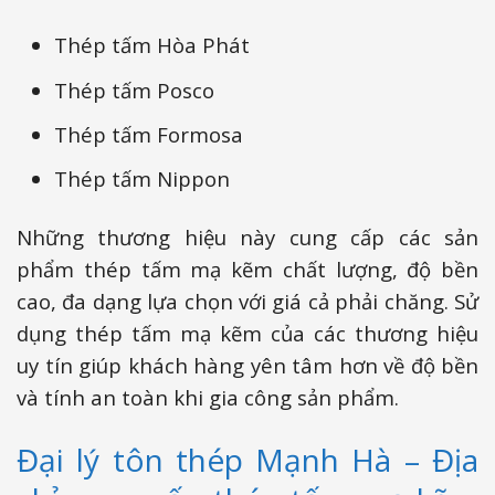
Thép tấm Hòa Phát
Thép tấm Posco
Thép tấm Formosa
Thép tấm Nippon
Những thương hiệu này cung cấp các sản
phẩm thép tấm mạ kẽm chất lượng, độ bền
cao, đa dạng lựa chọn với giá cả phải chăng. Sử
dụng thép tấm mạ kẽm của các thương hiệu
uy tín giúp khách hàng yên tâm hơn về độ bền
và tính an toàn khi gia công sản phẩm.
Đại lý tôn thép Mạnh Hà – Địa