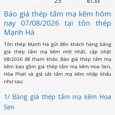
2.5
61.33
Báo giá thép tấm mạ kẽm hôm
nay 07/08/2026 tại tôn thép
Mạnh Hà
Tôn thép Mạnh Hà gửi đến khách hàng bảng
giá thép tấm mạ kẽm mới nhất, cập nhật
08/2026 để tham khảo. Báo giá thép tấm mạ
kẽm bao gồm giá thép tấm mạ kẽm Hoa Sen,
Hòa Phát và giá sắt tấm mạ kẽm nhập khẩu
như sau:
1/ Bảng giá thép tấm mạ kẽm Hoa
Sen