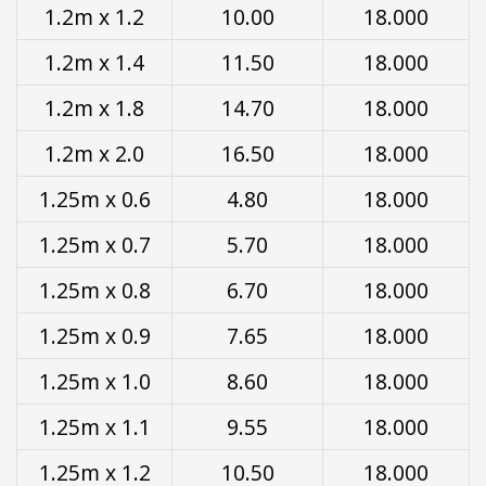
1.2m x 1.2
10.00
18.000
1.2m x 1.4
11.50
18.000
1.2m x 1.8
14.70
18.000
1.2m x 2.0
16.50
18.000
1.25m x 0.6
4.80
18.000
1.25m x 0.7
5.70
18.000
1.25m x 0.8
6.70
18.000
1.25m x 0.9
7.65
18.000
1.25m x 1.0
8.60
18.000
1.25m x 1.1
9.55
18.000
1.25m x 1.2
10.50
18.000