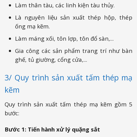
Làm thân tàu, các linh kiện tàu thủy.
Là nguyên liệu sản xuất thép hộp, thép
ống mạ kẽm.
Làm máng xối, tôn lợp, tôn đổ sàn,...
Gia công các sản phẩm trang trí như bàn
ghế, tủ giường, cổng cửa,...
3/ Quy trình sản xuất tấm thép mạ
kẽm
Quy trình sản xuất tấm thép mạ kẽm gồm 5
bước:
Bước 1: Tiến hành xử lý quặng sắt