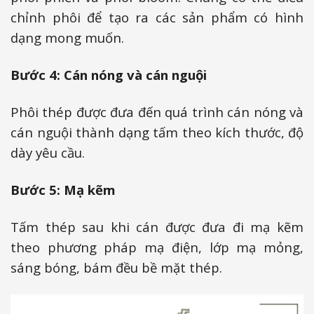
chỉnh phôi để tạo ra các sản phẩm có hình
dạng mong muốn.
Bước 4: Cán nóng và cán nguội
Phôi thép được đưa đến quá trình cán nóng và
cán nguội thành dạng tấm theo kích thước, độ
dày yêu cầu.
Bước 5: Mạ kẽm
Tấm thép sau khi cán được đưa đi mạ kẽm
theo phương pháp mạ điện, lớp mạ mỏng,
sáng bóng, bám đều bề mặt thép.