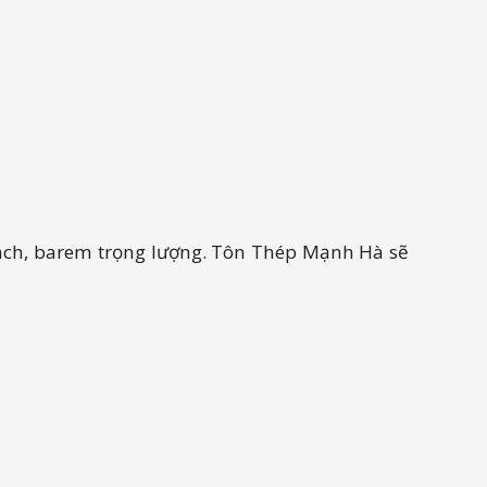
cách, barem trọng lượng. Tôn Thép Mạnh Hà sẽ