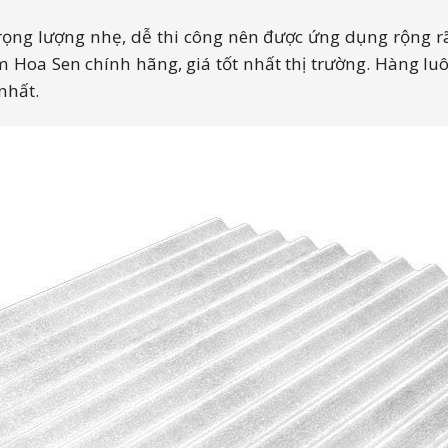
rọng lượng nhẹ, dễ thi công nên được ứng dụng rộng r
 Sen chính hãng, giá tốt nhất thị trường. Hàng luôn có
nhất.