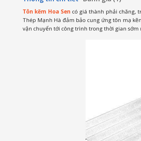
Tôn kẽm Hoa Sen
có giá thành phải chăng, t
Thép Mạnh Hà đảm bảo cung ứng tôn mạ kẽm Hoa
vận chuyển tới công trình trong thời gian sớm 