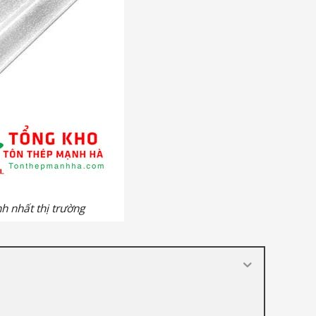
h nhất thị trường