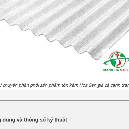
ý chuyên phân phối sản phẩm tôn kẽm Hoa Sen giá cả cạnh tran
 dụng và thông số kỹ thuật