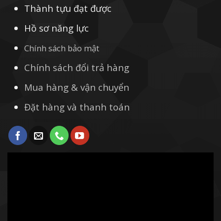
Thành tựu đạt được
Hồ sơ năng lực
Chính sách bảo mật
Chính sách đổi trả hàng
Mua hàng & vận chuyển
Đặt hàng và thanh toán