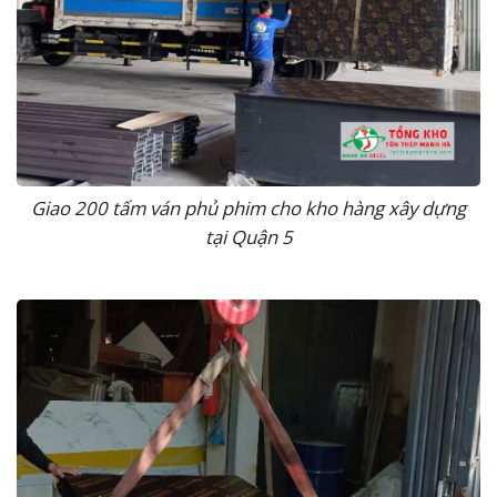
Giao 200 tấm ván phủ phim cho kho hàng xây dựng
tại Quận 5