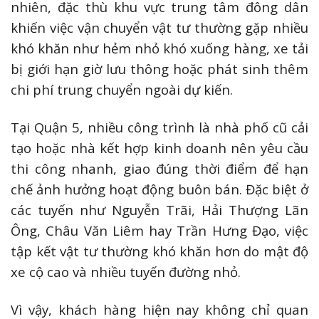
nhiên, đặc thù khu vực trung tâm đông dân
khiến việc vận chuyển vật tư thường gặp nhiều
khó khăn như hẻm nhỏ khó xuống hàng, xe tải
bị giới hạn giờ lưu thông hoặc phát sinh thêm
chi phí trung chuyển ngoài dự kiến.
Tại Quận 5, nhiều công trình là nhà phố cũ cải
tạo hoặc nhà kết hợp kinh doanh nên yêu cầu
thi công nhanh, giao đúng thời điểm để hạn
chế ảnh hưởng hoạt động buôn bán. Đặc biệt ở
các tuyến như Nguyễn Trãi, Hải Thượng Lãn
Ông, Châu Văn Liêm hay Trần Hưng Đạo, việc
tập kết vật tư thường khó khăn hơn do mật độ
xe cộ cao và nhiều tuyến đường nhỏ.
Vì vậy, khách hàng hiện nay không chỉ quan