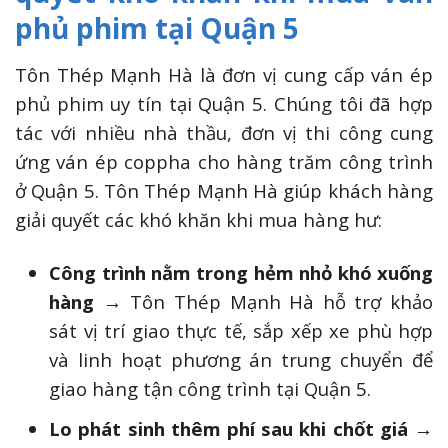
phủ phim tại Quận 5
Tôn Thép Mạnh Hà là đơn vị cung cấp ván ép
phủ phim uy tín tại Quận 5. Chúng tôi đã hợp
tác với nhiều nhà thầu, đơn vị thi công cung
ứng ván ép coppha cho hàng trăm công trình
ở Quận 5. Tôn Thép Mạnh Hà giúp khách hàng
giải quyết các khó khăn khi mua hàng hư:
Công trình nằm trong hẻm nhỏ khó xuống
hàng
→ Tôn Thép Mạnh Hà hỗ trợ khảo
sát vị trí giao thực tế, sắp xếp xe phù hợp
và linh hoạt phương án trung chuyển để
giao hàng tận công trình tại Quận 5.
Lo phát sinh thêm phí sau khi chốt giá
→