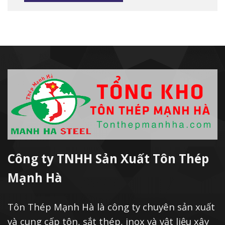
Alternative:
Công ty TNHH Sản Xuất Tôn Thép
Mạnh Hà
Tôn Thép Mạnh Hà là công ty chuyên sản xuất
và cung cấp tôn, sắt thép, inox và vật liệu xây