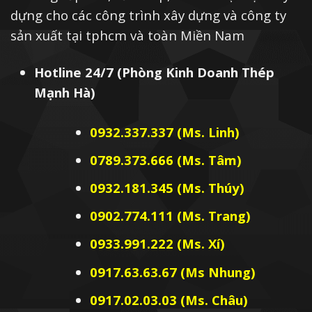
dựng cho các công trình xây dựng và công ty
sản xuất tại tphcm và toàn Miền Nam
Hotline 24/7 (Phòng Kinh Doanh Thép
Mạnh Hà)
0932.337.337 (Ms. Linh)
0789.373.666 (Ms. Tâm)
0932.181.345 (Ms. Thúy)
0902.774.111 (Ms. Trang)
0933.991.222 (Ms. Xí)
0917.63.63.67 (Ms Nhung)
0917.02.03.03 (Ms. Châu)