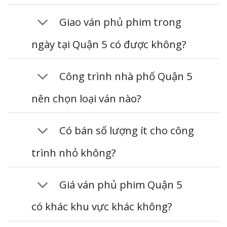
Giao ván phủ phim trong
ngày tại Quận 5 có được không?
Công trình nhà phố Quận 5
nên chọn loại ván nào?
Có bán số lượng ít cho công
trình nhỏ không?
Giá ván phủ phim Quận 5
có khác khu vực khác không?