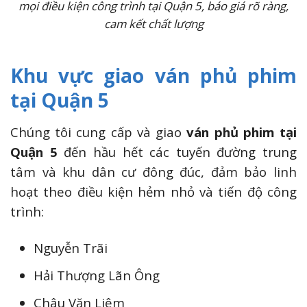
mọi điều kiện công trình tại Quận 5, báo giá rõ ràng,
cam kết chất lượng
Khu vực giao ván phủ phim
tại Quận 5
Chúng tôi cung cấp và giao
ván phủ phim tại
Quận 5
đến hầu hết các tuyến đường trung
tâm và khu dân cư đông đúc, đảm bảo linh
hoạt theo điều kiện hẻm nhỏ và tiến độ công
trình:
Nguyễn Trãi
Hải Thượng Lãn Ông
Châu Văn Liêm