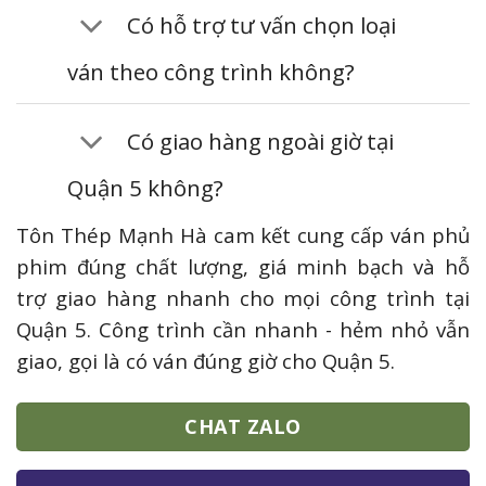
Có hỗ trợ tư vấn chọn loại
ván theo công trình không?
Có giao hàng ngoài giờ tại
Quận 5 không?
Tôn Thép Mạnh Hà cam kết cung cấp ván phủ
phim đúng chất lượng, giá minh bạch và hỗ
trợ giao hàng nhanh cho mọi công trình tại
Quận 5. Công trình cần nhanh - hẻm nhỏ vẫn
giao, gọi là có ván đúng giờ cho Quận 5.
CHAT ZALO