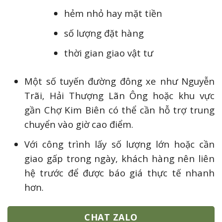
hẻm nhỏ hay mặt tiền
số lượng đặt hàng
thời gian giao vật tư
Một số tuyến đường đông xe như Nguyễn
Trãi, Hải Thượng Lãn Ông hoặc khu vực
gần Chợ Kim Biên có thể cần hỗ trợ trung
chuyển vào giờ cao điểm.
Với công trình lấy số lượng lớn hoặc cần
giao gấp trong ngày, khách hàng nên liên
hệ trước để được báo giá thực tế nhanh
hơn.
CHAT ZALO