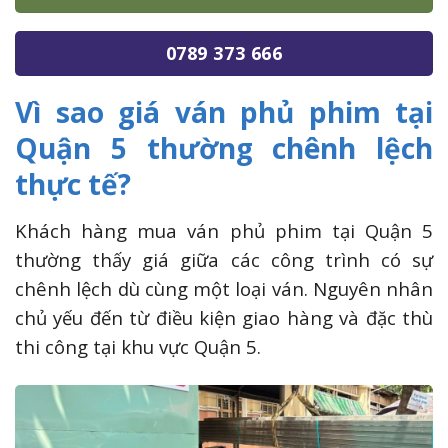
0789 373 666
Vì sao giá ván phủ phim tại
Quận 5 thường chênh lệch
thực tế?
Khách hàng mua ván phủ phim tại Quận 5
thường thấy giá giữa các công trình có sự
chênh lệch dù cùng một loại ván. Nguyên nhân
chủ yếu đến từ điều kiện giao hàng và đặc thù
thi công tại khu vực Quận 5.