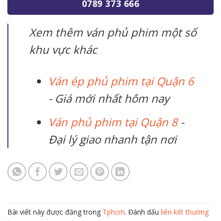
0789 373 666
Xem thêm ván phủ phim một số
khu vực khác
Ván ép phủ phim tại Quận 6
- Giá mới nhất hôm nay
Ván phủ phim tại Quận 8
-
Đại lý giao nhanh tận nơi
Bài viết này được đăng trong
Tphcm
. Đánh dấu
liên kết thường