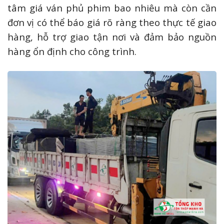
tâm giá ván phủ phim bao nhiêu mà còn cần
đơn vị có thể báo giá rõ ràng theo thực tế giao
hàng, hỗ trợ giao tận nơi và đảm bảo nguồn
hàng ổn định cho công trình.