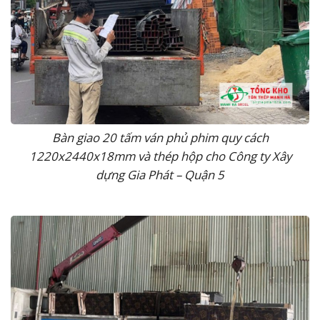
Bàn giao 20 tấm ván phủ phim quy cách
1220x2440x18mm và thép hộp cho Công ty Xây
dựng Gia Phát – Quận 5