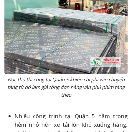
Đặc thù thi công tại Quận 5 khiến chi phí vận chuyển
tăng từ đó làm giá tổng đơn hàng ván phủ phim tăng
theo
Nhiều công trình tại Quận 5 nằm trong
hẻm nhỏ nên xe tải lớn khó xuống hàng,