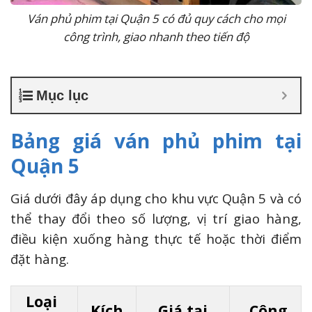
Ván phủ phim tại Quận 5 có đủ quy cách cho mọi
công trình, giao nhanh theo tiến độ
Mục lục
Bảng giá ván phủ phim tại
Quận 5
Giá dưới đây áp dụng cho khu vực Quận 5 và có
thể thay đổi theo số lượng, vị trí giao hàng,
điều kiện xuống hàng thực tế hoặc thời điểm
đặt hàng.
Loại
Kích
Giá tại
Công