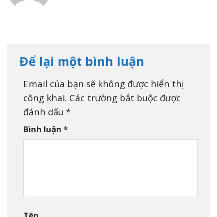
Để lại một bình luận
Email của bạn sẽ không được hiển thị
công khai.
Các trường bắt buộc được
đánh dấu
*
Bình luận
*
Tên