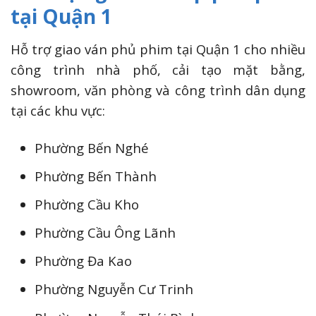
tại Quận 1
Hỗ trợ giao ván phủ phim tại Quận 1 cho nhiều
công trình nhà phố, cải tạo mặt bằng,
showroom, văn phòng và công trình dân dụng
tại các khu vực:
Phường Bến Nghé
Phường Bến Thành
Phường Cầu Kho
Phường Cầu Ông Lãnh
Phường Đa Kao
Phường Nguyễn Cư Trinh