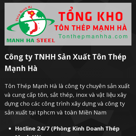
Công ty TNHH Sản Xuất Tôn Thép
Mạnh Hà
Tôn Thép Mạnh Hà là công ty chuyên sản xuất
và cung cấp tôn, sắt thép, inox và vật liệu xây
dựng cho các công trình xây dựng và công ty
sản xuất tại tphcm và toàn Miền Nam
Hotline 24/7 (Phòng Kinh Doanh Thép