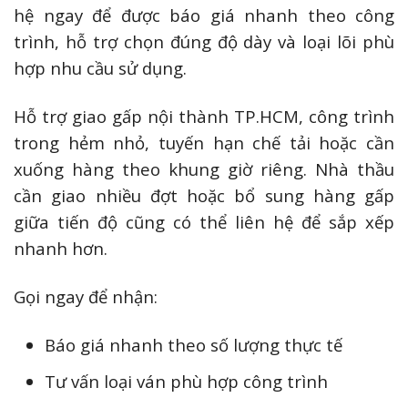
hệ ngay để được báo giá nhanh theo công
trình, hỗ trợ chọn đúng độ dày và loại lõi phù
hợp nhu cầu sử dụng.
Hỗ trợ giao gấp nội thành TP.HCM, công trình
trong hẻm nhỏ, tuyến hạn chế tải hoặc cần
xuống hàng theo khung giờ riêng. Nhà thầu
cần giao nhiều đợt hoặc bổ sung hàng gấp
giữa tiến độ cũng có thể liên hệ để sắp xếp
nhanh hơn.
Gọi ngay để nhận:
Báo giá nhanh theo số lượng thực tế
Tư vấn loại ván phù hợp công trình