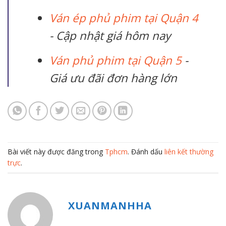
Ván ép phủ phim tại Quận 4
- Cập nhật giá hôm nay
Ván phủ phim tại Quận 5
-
Giá ưu đãi đơn hàng lớn
Bài viết này được đăng trong
Tphcm
. Đánh dấu
liên kết thường
trực
.
XUANMANHHA