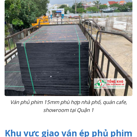
Ván phủ phim 15mm phù hợp nhà phố, quán cafe,
showroom tại Quận 1
Khu vực giao ván ép phủ phim