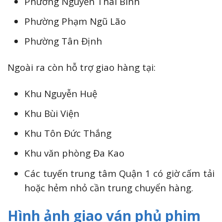
Phường Nguyễn Thái Bình
Phường Phạm Ngũ Lão
Phường Tân Định
Ngoài ra còn hỗ trợ giao hàng tại:
Khu Nguyễn Huệ
Khu Bùi Viện
Khu Tôn Đức Thắng
Khu văn phòng Đa Kao
Các tuyến trung tâm Quận 1 có giờ cấm tải
hoặc hẻm nhỏ cần trung chuyển hàng.
Hình ảnh giao ván phủ phim