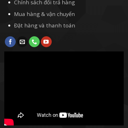
Chính sách đổi trả hàng
Mua hàng & vận chuyển
Đặt hàng và thanh toán