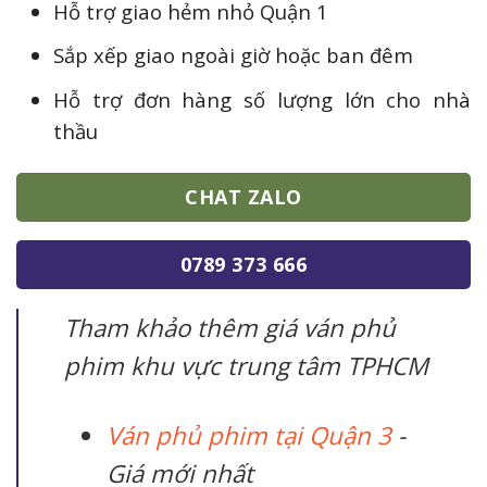
Hỗ trợ giao hẻm nhỏ Quận 1
Sắp xếp giao ngoài giờ hoặc ban đêm
Hỗ trợ đơn hàng số lượng lớn cho nhà
thầu
CHAT ZALO
0789 373 666
Tham khảo thêm giá ván phủ
phim khu vực trung tâm TPHCM
Ván phủ phim tại Quận 3
-
Giá mới nhất