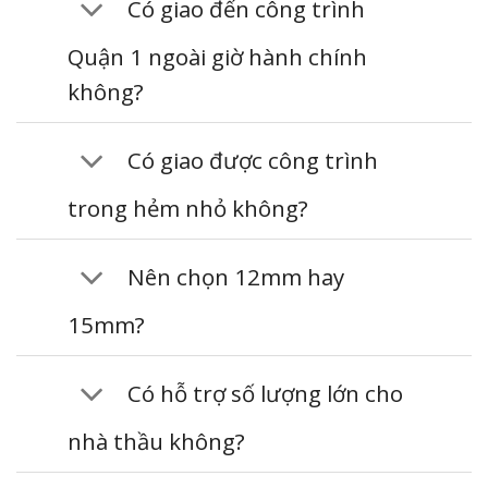
Có giao đến công trình
Quận 1 ngoài giờ hành chính
không?
Có giao được công trình
trong hẻm nhỏ không?
Nên chọn 12mm hay
15mm?
Có hỗ trợ số lượng lớn cho
nhà thầu không?