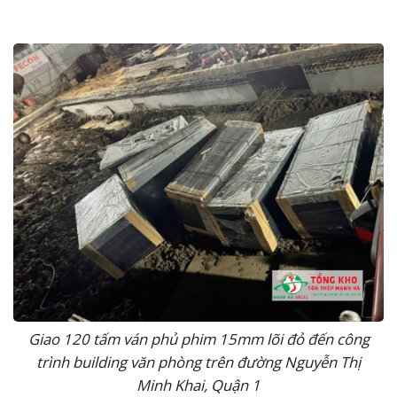
Giao 120 tấm ván phủ phim 15mm lõi đỏ đến công
trình building văn phòng trên đường Nguyễn Thị
Minh Khai, Quận 1