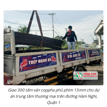
Giao 300 tấm ván coppha phủ phim 15mm cho dự
án trung tâm thương mại trên đường Hàm Nghi,
Quận 1