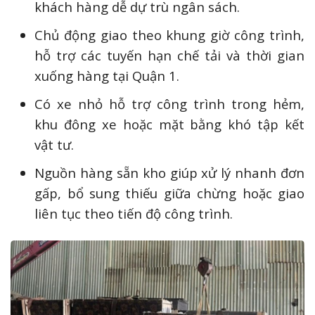
khách hàng dễ dự trù ngân sách.
Chủ động giao theo khung giờ công trình,
hỗ trợ các tuyến hạn chế tải và thời gian
xuống hàng tại Quận 1.
Có xe nhỏ hỗ trợ công trình trong hẻm,
khu đông xe hoặc mặt bằng khó tập kết
vật tư.
Nguồn hàng sẵn kho giúp xử lý nhanh đơn
gấp, bổ sung thiếu giữa chừng hoặc giao
liên tục theo tiến độ công trình.