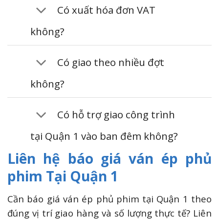
Có xuất hóa đơn VAT
không?
Có giao theo nhiều đợt
không?
Có hỗ trợ giao công trình
tại Quận 1 vào ban đêm không?
Liên hệ báo giá ván ép phủ
phim Tại Quận 1
Cần báo giá ván ép phủ phim tại Quận 1 theo
đúng vị trí giao hàng và số lượng thực tế? Liên