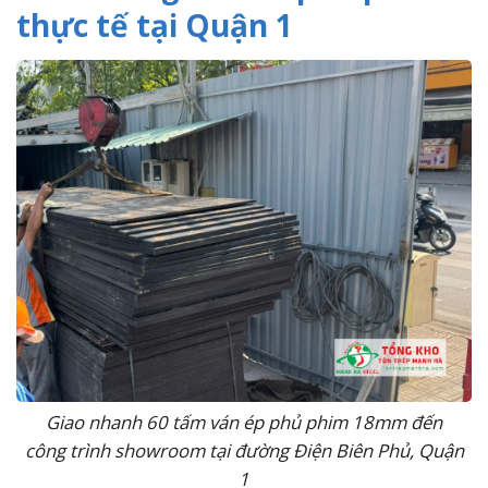
thực tế tại Quận 1
Giao nhanh 60 tấm ván ép phủ phim 18mm đến
công trình showroom tại đường Điện Biên Phủ, Quận
1