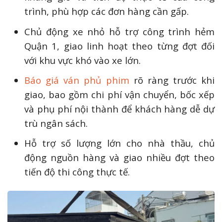
trình, phù hợp các đơn hàng cần gấp.
Chủ động xe nhỏ hỗ trợ công trình hẻm
Quận 1, giao linh hoạt theo từng đợt đối
với khu vực khó vào xe lớn.
Báo giá ván phủ phim
rõ ràng trước khi
giao, bao gồm chi phí vận chuyển, bốc xếp
và phụ phí nội thành để khách hàng dễ dự
trù ngân sách.
Hỗ trợ số lượng lớn cho nhà thầu, chủ
động nguồn hàng và giao nhiều đợt theo
tiến độ thi công thực tế.