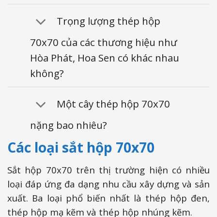
Trọng lượng thép hộp
70x70 của các thương hiệu như
Hòa Phát, Hoa Sen có khác nhau
không?
Một cây thép hộp 70x70
nặng bao nhiêu?
Các loại sắt hộp 70x70
Sắt hộp 70x70 trên thị trường hiện có nhiều
loại đáp ứng đa dạng nhu cầu xây dựng và sản
xuất. Ba loại phổ biến nhất là thép hộp đen,
thép hộp mạ kẽm và thép hộp nhúng kẽm.