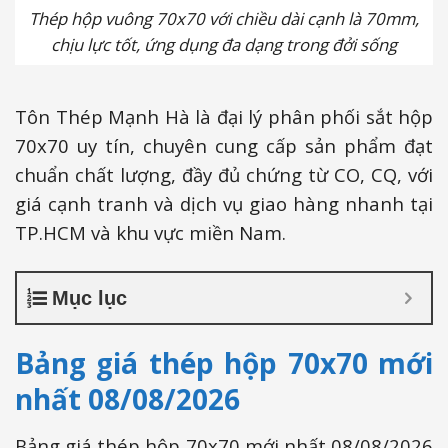
Thép hộp vuông 70x70 với chiều dài cạnh là 70mm,
chịu lực tốt, ứng dụng đa dạng trong đởi sống
Tôn Thép Mạnh Hà là đại lý phân phối sắt hộp
70x70 uy tín, chuyên cung cấp sản phẩm đạt
chuẩn chất lượng, đầy đủ chứng từ CO, CQ, với
giá cạnh tranh và dịch vụ giao hàng nhanh tại
TP.HCM và khu vực miền Nam.
Mục lục
Bảng giá thép hộp 70x70 mới
nhất 08/08/2026
Bảng giá thép hộp 70x70 mới nhất 08/08/2026