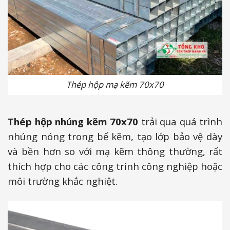
Thép hộp mạ kẽm 70x70
Thép hộp nhúng kẽm 70x70
trải qua quá trình
nhúng nóng trong bể kẽm, tạo lớp bảo vệ dày
và bền hơn so với mạ kẽm thông thường, rất
thích hợp cho các công trình công nghiệp hoặc
môi trường khắc nghiệt.