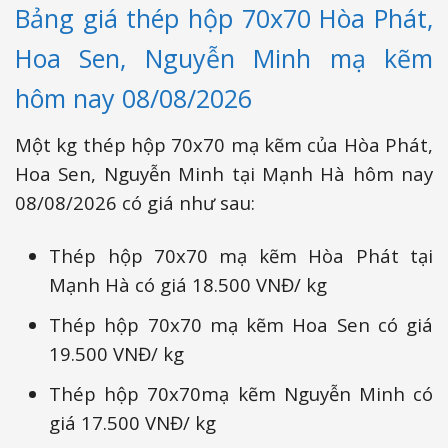
Bảng giá thép hộp 70x70 Hòa Phát,
Hoa Sen, Nguyễn Minh mạ kẽm
hôm nay 08/08/2026
Một kg thép hộp 70x70 mạ kẽm của Hòa Phát,
Hoa Sen, Nguyễn Minh tại Mạnh Hà hôm nay
08/08/2026 có giá như sau:
Thép hộp 70x70 mạ kẽm Hòa Phát tại
Mạnh Hà có giá 18.500 VNĐ/ kg
Thép hộp 70x70 mạ kẽm Hoa Sen có giá
19.500 VNĐ/ kg
Thép hộp 70x70mạ kẽm Nguyễn Minh có
giá 17.500 VNĐ/ kg