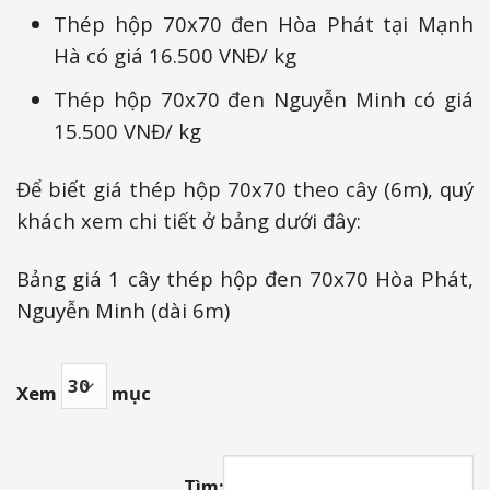
Thép hộp 70x70 đen Hòa Phát tại Mạnh
Hà có giá 16.500 VNĐ/ kg
Thép hộp 70x70 đen Nguyễn Minh có giá
15.500 VNĐ/ kg
Để biết giá thép hộp 70x70 theo cây (6m), quý
khách xem chi tiết ở bảng dưới đây:
Bảng giá 1 cây thép hộp đen 70x70 Hòa Phát,
Nguyễn Minh (dài 6m)
Xem
mục
Tìm: