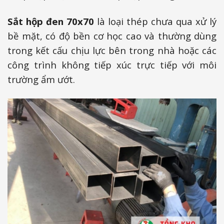
Sắt hộp đen 70x70
là loại thép chưa qua xử lý
bề mặt, có độ bền cơ học cao và thường dùng
trong kết cấu chịu lực bên trong nhà hoặc các
công trình không tiếp xúc trực tiếp với môi
trường ẩm ướt.