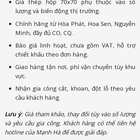
Giá thép hộp 70x70 phụ thuộc vào số
lượng và biến động thị trường.
Chính hãng từ Hòa Phát, Hoa Sen, Nguyễn
Minh, đầy đủ CO, CQ.
Báo giá linh hoạt, chưa gồm VAT, hỗ trợ
chiết khấu theo đơn hàng.
Giao hàng tận nơi, phí vận chuyển tùy khu
vực.
Nhận gia công cắt, khoan, đột lỗ theo yêu
cầu khách hàng.
Lưu ý
: Giá tham khảo, thay đổi tùy vào số lượng
và yêu cầu gia công. Khách hàng có thể liên hệ
hotline của Mạnh Hà để được giải đáp.