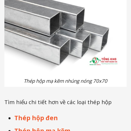
Thép hộp mạ kẽm nhúng nóng 70x70
Tìm hiểu chi tiết hơn về các loại thép hộp
Thép hộp đen
Thép hộp mạ kẽm