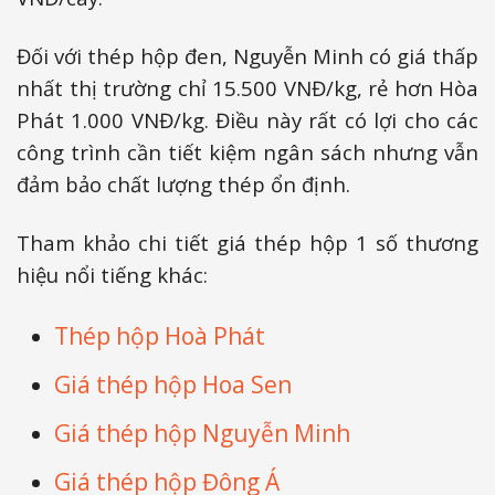
Đối với thép hộp đen, Nguyễn Minh có giá thấp
nhất thị trường chỉ 15.500 VNĐ/kg, rẻ hơn Hòa
Phát 1.000 VNĐ/kg. Điều này rất có lợi cho các
công trình cần tiết kiệm ngân sách nhưng vẫn
đảm bảo chất lượng thép ổn định.
Tham khảo chi tiết giá thép hộp 1 số thương
hiệu nổi tiếng khác:
Thép hộp Hoà Phát
Giá thép hộp Hoa Sen
Giá thép hộp Nguyễn Minh
Giá thép hộp Đông Á