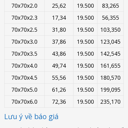
70x70x2.0
25,62
19.500
83,265
70x70x2.3
17,34
19.500
56,355
70x70x2.5
31,80
19.500
103,350
70x70x3.0
37,86
19.500
123,045
70x70x3.5
43,86
19.500
142,545
70x70x4.0
49,74
19.500
161,655
70x70x4.5
55,56
19.500
180,570
70x70x5.0
61,26
19.500
199,095
70x70x6.0
72,36
19.500
235,170
Lưu ý về báo giá