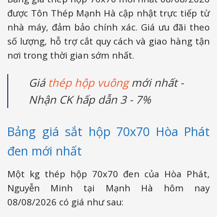
được Tôn Thép Mạnh Hà cập nhật trực tiếp từ
nhà máy, đảm bảo chính xác. Giá ưu đãi theo
số lượng, hỗ trợ cắt quy cách và giao hàng tận
nơi trong thời gian sớm nhất.
Giá
thép hộp vuông
mới nhất -
Nhận CK hấp dẫn 3 - 7%
Bảng giá sắt hộp 70x70 Hòa Phát
đen mới nhất
Một kg thép hộp 70x70 đen của Hòa Phát,
Nguyễn Minh tại Mạnh Hà hôm nay
08/08/2026 có giá như sau: