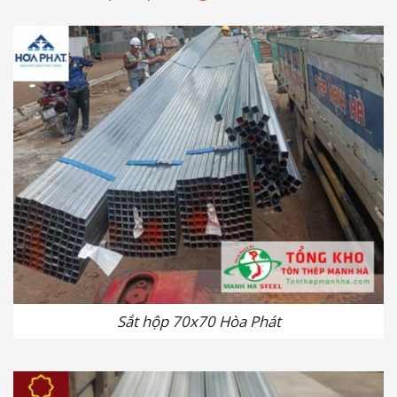
Sắt hộp 70x70 Hòa Phát