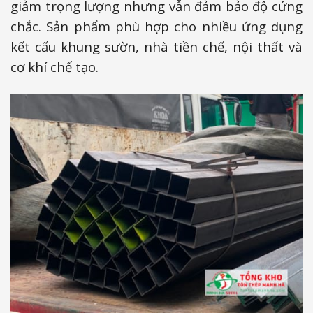
giảm trọng lượng nhưng vẫn đảm bảo độ cứng
chắc. Sản phẩm phù hợp cho nhiều ứng dụng
kết cấu khung sườn, nhà tiền chế, nội thất và
cơ khí chế tạo.