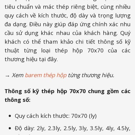
tiêu chuẩn và mác thép riêng biệt, cùng nhiều
quy cách về kích thước, độ dày và trọng lượng
đa dạng. Điều này giúp đáp ứng chính xác nhu
cầu sử dụng khác nhau của khách hàng. Quý
khách có thể tham khảo chi tiết thông số kỹ
thuật từng loại thép hộp 70x70 của các
thương hiệu tại đây.
→ Xem
barem thép hộp
từng thương hiệu.
Thông số kỹ thép hộp 70x70 chung gồm các
thông số:
Quy cách kích thước: 70x70 (ly)
Độ dày: 2ly, 2.3ly, 2.5ly, 3ly, 3.5ly, 4ly, 4.5ly,