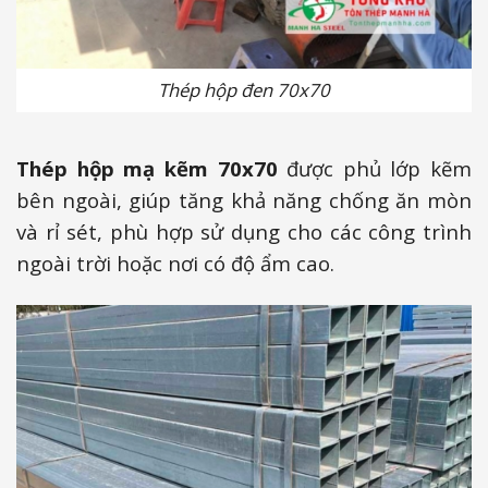
Thép hộp đen 70x70
Thép hộp mạ kẽm 70x70
được phủ lớp kẽm
bên ngoài, giúp tăng khả năng chống ăn mòn
và rỉ sét, phù hợp sử dụng cho các công trình
ngoài trời hoặc nơi có độ ẩm cao.