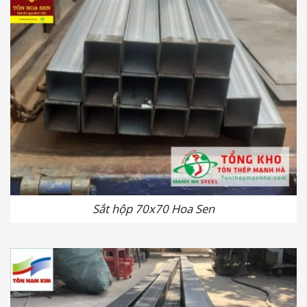
Sắt hộp 70x70 Hoa Sen