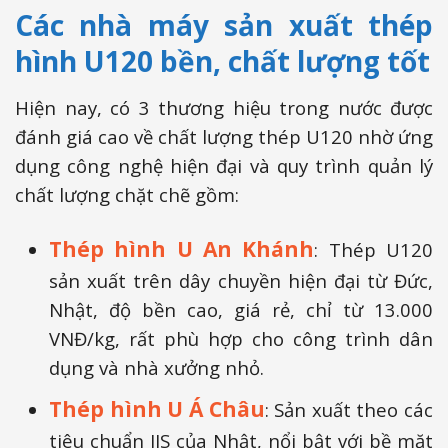
Các nhà máy sản xuất thép
hình U120 bền, chất lượng tốt
Hiện nay, có 3 thương hiệu trong nước được
đánh giá cao về chất lượng thép U120 nhờ ứng
dụng công nghệ hiện đại và quy trình quản lý
chất lượng chặt chẽ gồm:
Thép hình U An Khánh
: Thép U120
sản xuất trên dây chuyền hiện đại từ Đức,
Nhật, độ bền cao, giá rẻ, chỉ từ 13.000
VNĐ/kg, rất phù hợp cho công trình dân
dụng và nhà xưởng nhỏ.
Thép hình U Á Châu
: Sản xuất theo các
tiêu chuẩn JIS của Nhật, nổi bật với bề mặt