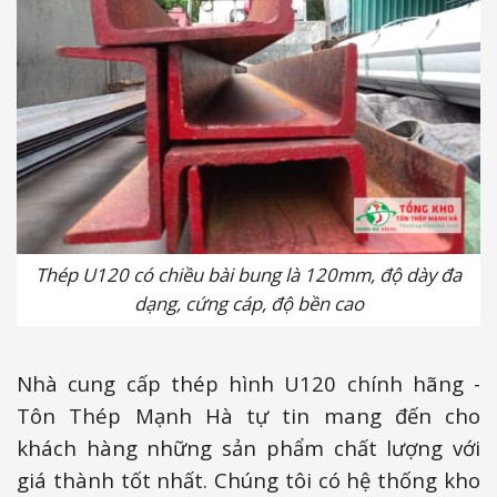
Thép U120 có chiều bài bung là 120mm, độ dày đa
dạng, cứng cáp, độ bền cao
Nhà cung cấp thép hình U120 chính hãng -
Tôn Thép Mạnh Hà tự tin mang đến cho
khách hàng những sản phẩm chất lượng với
giá thành tốt nhất. Chúng tôi có hệ thống kho