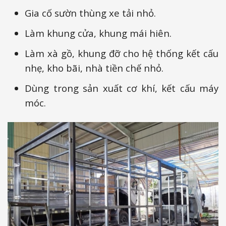
Gia cố sườn thùng xe tải nhỏ.
Làm khung cửa, khung mái hiên.
Làm xà gồ, khung đỡ cho hệ thống kết cấu
nhẹ, kho bãi, nhà tiền chế nhỏ.
Dùng trong sản xuất cơ khí, kết cấu máy
móc.