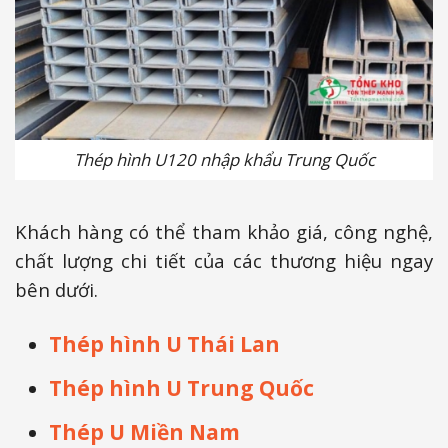
Thép hình U120 nhập khẩu Trung Quốc
Khách hàng có thể tham khảo giá, công nghệ,
chất lượng chi tiết của các thương hiệu ngay
bên dưới.
Thép hình U Thái Lan
Thép hình U Trung Quốc
Thép U Miền Nam