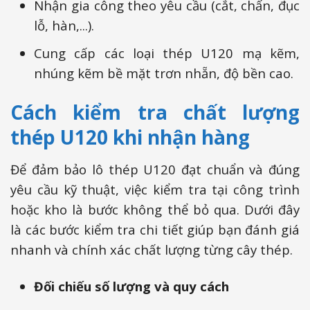
Nhận gia công theo yêu cầu (cắt, chấn, đục
lỗ, hàn,...).
Cung cấp các loại thép U120 mạ kẽm,
nhúng kẽm bề mặt trơn nhẵn, độ bền cao.
Cách kiểm tra chất lượng
thép U120 khi nhận hàng
Để đảm bảo lô thép U120 đạt chuẩn và đúng
yêu cầu kỹ thuật, việc kiểm tra tại công trình
hoặc kho là bước không thể bỏ qua. Dưới đây
là các bước kiểm tra chi tiết giúp bạn đánh giá
nhanh và chính xác chất lượng từng cây thép.
Đối chiếu số lượng và quy cách