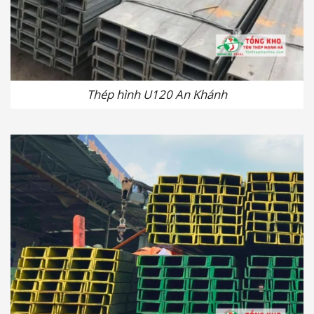
Thép hình U120 An Khánh