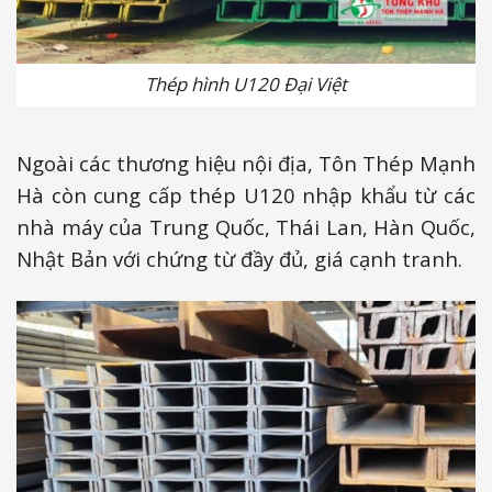
Thép hình U120 Đại Việt
Ngoài các thương hiệu nội địa, Tôn Thép Mạnh
Hà còn cung cấp thép U120 nhập khẩu từ các
nhà máy của Trung Quốc, Thái Lan, Hàn Quốc,
Nhật Bản với chứng từ đầy đủ, giá cạnh tranh.