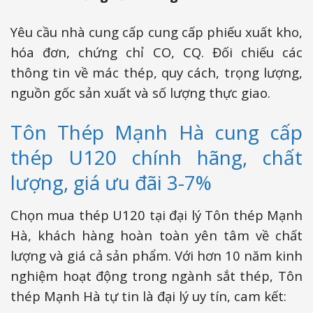
Yêu cầu nhà cung cấp cung cấp phiếu xuất kho,
hóa đơn, chứng chỉ CO, CQ. Đối chiếu các
thông tin về mác thép, quy cách, trọng lượng,
nguồn gốc sản xuất và số lượng thực giao.
Tôn Thép Mạnh Hà cung cấp
thép U120 chính hãng, chất
lượng, giá ưu đãi 3-7%
Chọn mua thép U120 tại đại lý Tôn thép Mạnh
Hà, khách hàng hoàn toàn yên tâm về chất
lượng và giá cả sản phẩm. Với hơn 10 năm kinh
nghiệm hoạt động trong ngành sắt thép, Tôn
thép Mạnh Hà tự tin là đại lý uy tín, cam kết: