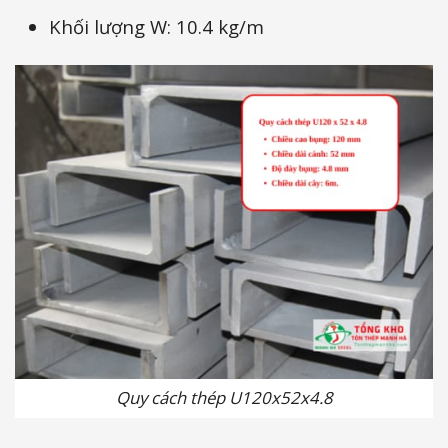
Khối lượng W: 10.4 kg/m
Quy cách thép U120x52x4.8