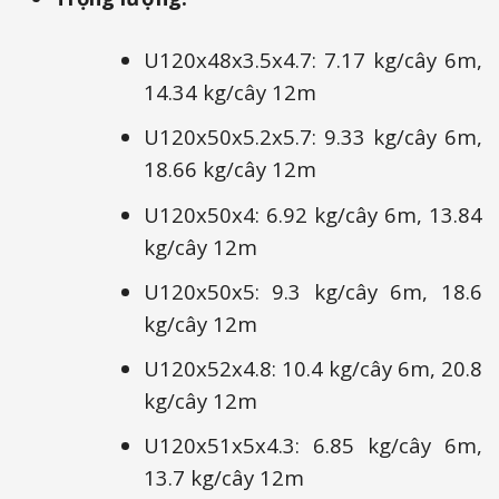
U120x48x3.5x4.7: 7.17 kg/cây 6m,
14.34 kg/cây 12m
U120x50x5.2x5.7: 9.33 kg/cây 6m,
18.66 kg/cây 12m
U120x50x4: 6.92 kg/cây 6m, 13.84
kg/cây 12m
U120x50x5: 9.3 kg/cây 6m, 18.6
kg/cây 12m
U120x52x4.8: 10.4 kg/cây 6m, 20.8
kg/cây 12m
U120x51x5x4.3: 6.85 kg/cây 6m,
13.7 kg/cây 12m