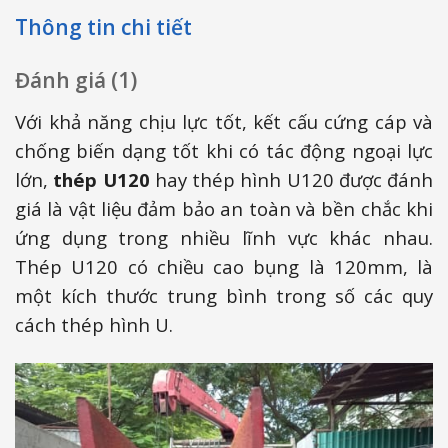
Thông tin chi tiết
Đánh giá (1)
Với khả năng chịu lực tốt, kết cấu cứng cáp và
chống biến dạng tốt khi có tác động ngoại lực
lớn,
thép U120
hay thép hình U120 được đánh
giá là vật liệu đảm bảo an toàn và bền chắc khi
ứng dụng trong nhiều lĩnh vực khác nhau.
Thép U120 có chiều cao bụng là 120mm, là
một kích thước trung bình trong số các quy
cách thép hình U.