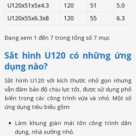
U120x51x5x4.3
120
51
5.0
U120x55x6.3x8
120
55
6.3
Đang xem 1 đến 7 trong tổng số 7 mục
Sắt hình U120 có những ứng
dụng nào?
Sắt hình U120 với kích thước nhỏ gọn nhưng
vẫn đảm bảo độ chịu lực tốt, được sử dụng phổ
biến trong các công trình vừa và nhỏ. Một số
ứng dụng tiêu biểu gồm:
Làm khung giàn mái tôn công trình dân
dụng, nhà xưởng nhỏ.