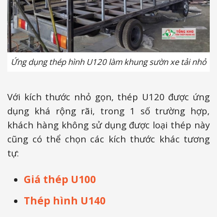
Ứng dụng thép hình U120 làm khung sườn xe tải nhỏ
Với kích thước nhỏ gọn, thép U120 được ứng
dụng khá rộng rãi, trong 1 số trường hợp,
khách hàng không sử dụng được loại thép này
cũng có thể chọn các kích thước khác tương
tự:
Giá thép U100
Thép hình U140