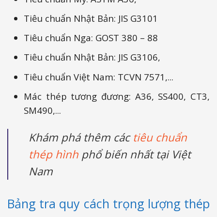
Tiêu chuẩn Nhật Bản: JIS G3101
Tiêu chuẩn Nga: GOST 380 – 88
Tiêu chuẩn Nhật Bản: JIS G3106,
Tiêu chuẩn Việt Nam: TCVN 7571,...
Mác thép tương đương:
A36, SS400, CT3,
SM490,...
Khám phá thêm các
tiêu chuẩn
thép hình
phổ biến nhất tại Việt
Nam
Bảng tra quy cách trọng lượng thép