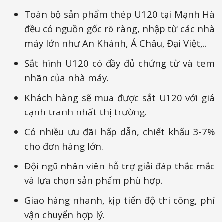
Toàn bộ sản phẩm thép U120 tại Mạnh Hà
đều có nguồn gốc rõ ràng, nhập từ các nhà
máy lớn như An Khánh, Á Châu, Đại Việt,..
Sắt hình U120 có đầy đủ chứng từ và tem
nhãn của nhà máy.
Khách hàng sẽ mua được sắt U120 với giá
cạnh tranh nhất thị trường.
Có nhiều ưu đãi hấp dẫn, chiết khấu 3-7%
cho đơn hàng lớn.
Đội ngũ nhân viên hỗ trợ giải đáp thắc mắc
và lựa chọn sản phẩm phù hợp.
Giao hàng nhanh, kịp tiến độ thi công, phí
vận chuyển hợp lý.