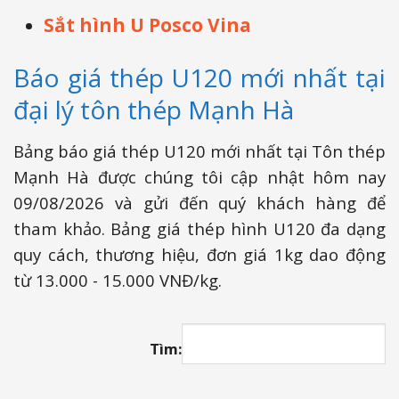
Sắt hình U Posco Vina
Báo giá thép U120 mới nhất tại
đại lý tôn thép Mạnh Hà
Bảng báo giá thép U120 mới nhất tại Tôn thép
Mạnh Hà được chúng tôi cập nhật hôm nay
09/08/2026 và gửi đến quý khách hàng để
tham khảo. Bảng giá thép hình U120 đa dạng
quy cách, thương hiệu, đơn giá 1kg dao động
từ 13.000 - 15.000 VNĐ/kg.
Tìm: