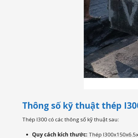
Thông số kỹ thuật thép I30
Thép I300 có các thông số kỹ thuật sau:
Quy cách kích thước
:
Thép I300x150x6.5x