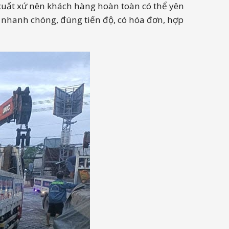
uất xứ nên khách hàng hoàn toàn có thể yên
, nhanh chóng, đúng tiến độ, có hóa đơn, hợp