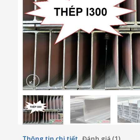
Thông tin chi tiết
Đánh giá (1)