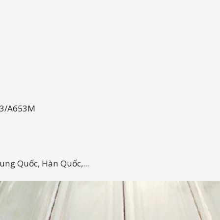
53/A653M
ung Quốc, Hàn Quốc,...