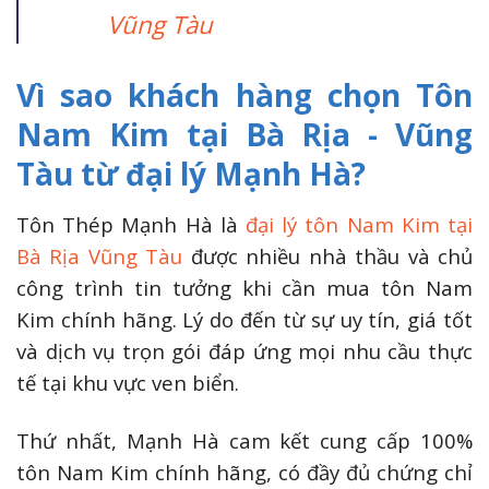
Vũng Tàu
Vì sao khách hàng chọn Tôn
Nam Kim tại Bà Rịa - Vũng
Tàu từ đại lý Mạnh Hà?
Tôn Thép Mạnh Hà là
đại lý tôn Nam Kim tại
Bà Rịa Vũng Tàu
được nhiều nhà thầu và chủ
công trình tin tưởng khi cần mua tôn Nam
Kim chính hãng. Lý do đến từ sự uy tín, giá tốt
và dịch vụ trọn gói đáp ứng mọi nhu cầu thực
tế tại khu vực ven biển.
Thứ nhất, Mạnh Hà cam kết cung cấp 100%
tôn Nam Kim chính hãng, có đầy đủ chứng chỉ