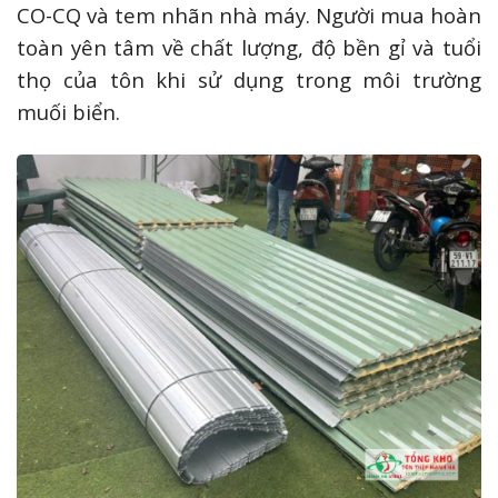
CO-CQ và tem nhãn nhà máy. Người mua hoàn
toàn yên tâm về chất lượng, độ bền gỉ và tuổi
thọ của tôn khi sử dụng trong môi trường
muối biển.