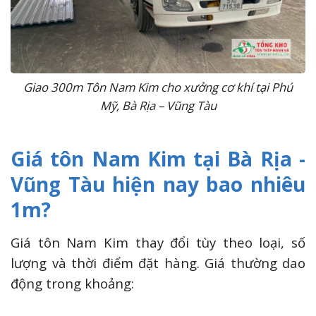
Giao 300m Tôn Nam Kim cho xưởng cơ khí tại Phú
Mỹ, Bà Rịa – Vũng Tàu
Giá tôn Nam Kim tại Bà Rịa -
Vũng Tàu hiện nay bao nhiêu
1m?
Giá tôn Nam Kim thay đổi tùy theo loại, số
lượng và thời điểm đặt hàng. Giá thường dao
động trong khoảng: