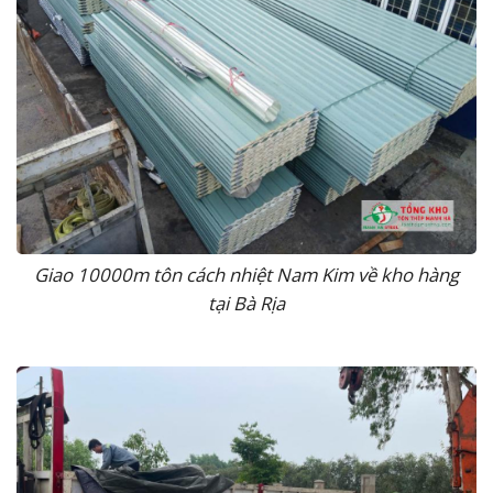
Giao 10000m tôn cách nhiệt Nam Kim về kho hàng
tại Bà Rịa