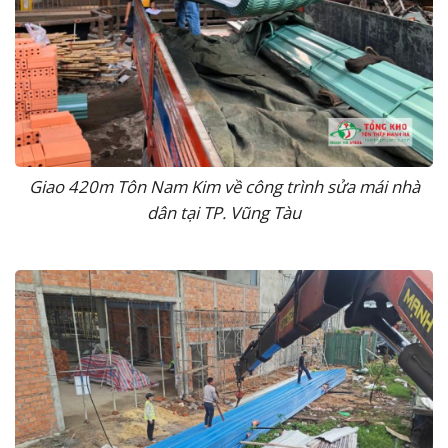
Giao 420m Tôn Nam Kim về công trình sửa mái nhà
dân tại TP. Vũng Tàu