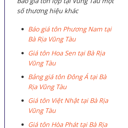
Báo giá tôn lợp tại Vũng Tàu một
số thương hiệu khác
Báo giá tôn Phương Nam tại
Bà Rịa Vũng Tàu
Giá tôn Hoa Sen tại Bà Rịa
Vũng Tàu
Bảng giá tôn Đông Á tại Bà
Rịa Vũng Tàu
Giá tôn Việt Nhật tại Bà Rịa
Vũng Tàu
Giá tôn Hòa Phát tại Bà Rịa