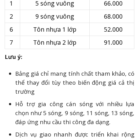
1
5 sóng vuông
66.000
2
9 sóng vuông
68.000
6
Tôn nhựa 1 lớp
52.000
7
Tôn nhựa 2 lớp
91.000
Lưu ý:
Bảng giá chỉ mang tính chất tham khảo, có
thể thay đổi tùy theo biến động giá cả thị
trường
Hỗ trợ gia công cán sóng với nhiều lựa
chọn như 5 sóng, 9 sóng, 11 sóng, 13 sóng,
đáp ứng nhu cầu thi công đa dạng.
Dịch vụ giao nhanh được triển khai rộng