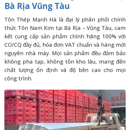
Bà Rịa Vũng Tàu
Tôn Thép Mạnh Hà là đại lý phân phối chính
thức Tôn Nam Kim tại Bà Rịa – Vũng Tàu, cam
kết cung cấp sản phẩm chính hãng 100% với
CO/CQ đầy đủ, hóa đơn VAT chuẩn và hàng mới
nguyên nhà máy. Mọi sản phẩm đều đảm bảo
không pha tạp, không tồn kho lâu, mang đến
chất lượng ổn định và độ bền cao cho mọi
công trình.