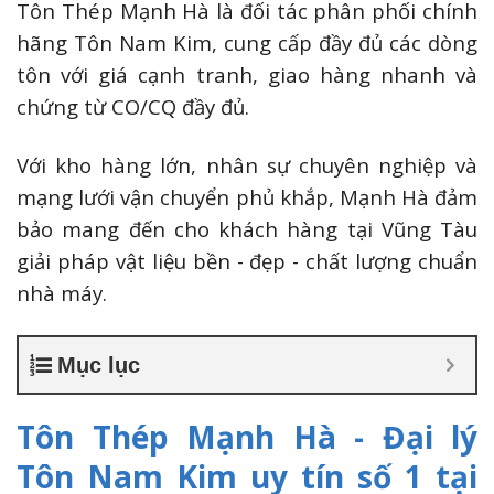
Tôn Thép Mạnh Hà là đối tác phân phối chính
hãng Tôn Nam Kim, cung cấp đầy đủ các dòng
tôn với giá cạnh tranh, giao hàng nhanh và
chứng từ CO/CQ đầy đủ.
Với kho hàng lớn, nhân sự chuyên nghiệp và
mạng lưới vận chuyển phủ khắp, Mạnh Hà đảm
bảo mang đến cho khách hàng tại Vũng Tàu
giải pháp vật liệu bền - đẹp - chất lượng chuẩn
nhà máy.
Mục lục
Tôn Thép Mạnh Hà - Đại lý
Tôn Nam Kim uy tín số 1 tại