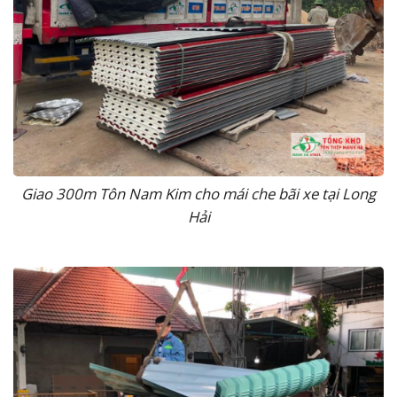
Giao 300m Tôn Nam Kim cho mái che bãi xe tại Long
Hải