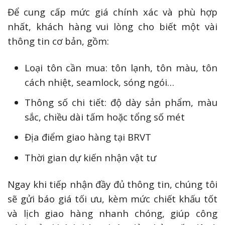
Để cung cấp mức giá chính xác và phù hợp
nhất, khách hàng vui lòng cho biết một vài
thông tin cơ bản, gồm:
Loại tôn cần mua: tôn lạnh, tôn màu, tôn
cách nhiệt, seamlock, sóng ngói…
Thông số chi tiết: độ dày sản phẩm, màu
sắc, chiều dài tấm hoặc tổng số mét
Địa điểm giao hàng tại BRVT
Thời gian dự kiến nhận vật tư
Ngay khi tiếp nhận đầy đủ thông tin, chúng tôi
sẽ gửi báo giá tối ưu, kèm mức chiết khấu tốt
và lịch giao hàng nhanh chóng, giúp công