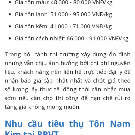
Giá tôn màu: 48.000 - 80.000 VNĐ/kg
Giá tôn lạnh: 51.000 - 95.000 VNĐ/kg
Giá tôn kẽm: 41.000 - 71.000 VNĐ/kg
Giá tôn cách nhiệt: 66.000 - 91.000 VNĐ/kg
Trong bối cảnh thị trường xây dựng ổn định
nhưng vẫn chịu ảnh hưởng bởi chi phí nguyên
liệu, khách hàng nên liên hệ trực tiếp đại lý để
nhận báo giá cập nhật nhất và chốt giá theo
số lượng lấy thực tế, đồng thời cân nhắc mua
sớm nếu cần cho thi công để hạn chế rủi ro
tăng giá không mong muốn.
Nhu cầu tiêu thụ Tôn Nam
Kim tại BRVT