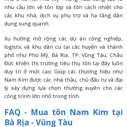
nhu cầu lớn về tôn lợp và tôn cách nhiệt cho
các khu nhà, dịch vụ phụ trợ và hạ tầng dân
dụng xung quanh.
Xu hướng mở rộng các dự án công nghiệp,
logistic và khu dân cư tại các huyện và thành
phố như Phú Mỹ, Bà Rịa, TP. Vũng Tàu, Châu
Đức khiến thị trường tiêu thụ tôn tại đây luôn
duy trì ở mức cao. Giúp các thương hiệu như
Nam Kim được các nhà thầu, chủ đầu tư và đại
lý xây dựng lựa chọn thường xuyên cho các
công trình lớn nhỏ trong tỉnh.
FAQ - Mua tôn Nam Kim tại
Bà Rịa - Vũng Tàu