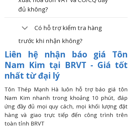
đủ không?
Có hỗ trợ kiểm tra hàng
trước khi nhận không?
Liên hệ nhận báo giá Tôn
Nam Kim tại BRVT - Giá tốt
nhất từ đại lý
Tôn Thép Mạnh Hà luôn hỗ trợ báo giá tôn
Nam Kim nhanh trong khoảng 10 phút, đáp
ứng đầy đủ mọi quy cách, mọi khối lượng đặt
hàng và giao trực tiếp đến công trình trên
toàn tỉnh BRVT