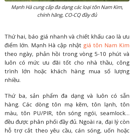
Mạnh Hà cung cấp đa dạng các loại tôn Nam Kim,
chính hãng, CO-CQ đầy đủ
Thứ hai, báo giá nhanh và chiết khấu cao là ưu
điểm lớn. Mạnh Hà cập nhật
giá tôn Nam Kim
theo ngày, phản hồi trong vòng 5-10 phút và
luôn có mức ưu đãi tốt cho nhà thầu, công
trình lớn hoặc khách hàng mua số lượng
nhiều.
Thứ ba, sản phẩm đa dạng và luôn có sẵn
hàng. Các dòng tôn mạ kẽm, tôn lạnh, tôn
màu, tôn PU/PIR, tôn sóng ngói, seamlock…
đều được phân phối đầy đủ. Ngoài ra, đại lý còn
hỗ trợ cắt theo yêu cầu, cán sóng, uốn hoặc