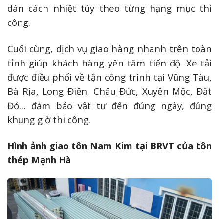
dán cách nhiệt tùy theo từng hạng mục thi
công.
Cuối cùng, dịch vụ giao hàng nhanh trên toàn
tỉnh giúp khách hàng yên tâm tiến độ. Xe tải
được điều phối về tận công trình tại Vũng Tàu,
Bà Rịa, Long Điền, Châu Đức, Xuyên Mộc, Đất
Đỏ… đảm bảo vật tư đến đúng ngày, đúng
khung giờ thi công.
Hình ảnh giao tôn Nam Kim tại BRVT của tôn
thép Mạnh Hà