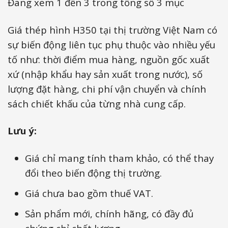
Đang xem 1 đến 3 trong tổng số 3 mục
Giá thép hình H350 tại thị trường Việt Nam có
sự biến động liên tục phụ thuộc vào nhiều yếu
tố như: thời điểm mua hàng, nguồn gốc xuất
xứ (nhập khẩu hay sản xuất trong nước), số
lượng đặt hàng, chi phí vận chuyển và chính
sách chiết khấu của từng nhà cung cấp.
Lưu ý:
Giá chỉ mang tính tham khảo, có thể thay
đổi theo biến động thị trường.
Giá chưa bao gồm thuế VAT.
Sản phẩm mới, chính hãng, có đầy đủ