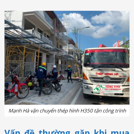
Mạnh Hà vận chuyển thép hình H350 tận công trình
Vấn đề thường gặp khi mua