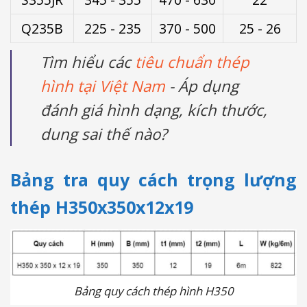
Q235B
225 - 235
370 - 500
25 - 26
Tìm hiểu các
tiêu chuẩn thép
hình tại Việt Nam
- Áp dụng
đánh giá hình dạng, kích thước,
dung sai thế nào?
Bảng tra quy cách trọng lượng
thép H350x350x12x19
Bảng quy cách thép hình H350