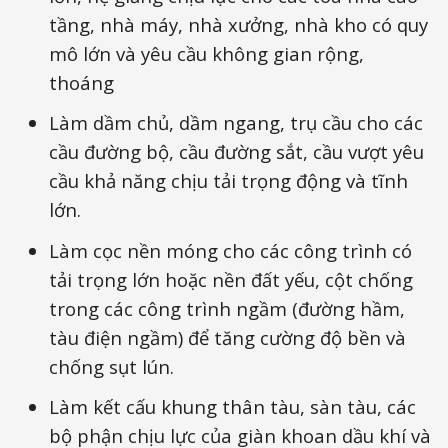
tầng, nhà máy, nhà xưởng, nhà kho có quy
mô lớn và yêu cầu không gian rộng,
thoáng
Làm dầm chủ, dầm ngang, trụ cầu cho các
cầu đường bộ, cầu đường sắt, cầu vượt yêu
cầu khả năng chịu tải trọng động và tĩnh
lớn.
Làm cọc nền móng cho các công trình có
tải trọng lớn hoặc nền đất yếu, cột chống
trong các công trình ngầm (đường hầm,
tàu điện ngầm) để tăng cường độ bền và
chống sụt lún.
Làm kết cấu khung thân tàu, sàn tàu, các
bộ phận chịu lực của giàn khoan dầu khí và