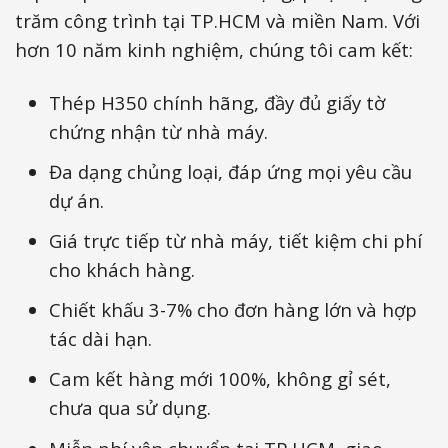
trăm công trình tại TP.HCM và miền Nam. Với
hơn 10 năm kinh nghiệm, chúng tôi cam kết:
Thép H350 chính hãng, đầy đủ giấy tờ
chứng nhận từ nhà máy.
Đa dạng chủng loại, đáp ứng mọi yêu cầu
dự án.
Giá trực tiếp từ nhà máy, tiết kiệm chi phí
cho khách hàng.
Chiết khấu 3-7% cho đơn hàng lớn và hợp
tác dài hạn.
Cam kết hàng mới 100%, không gỉ sét,
chưa qua sử dụng.