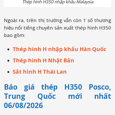
Thép hình H350 nhập khẩu Malaysia
Ngoài ra, trên thị trường vẫn còn 1 số thương
hiệu nổi tiếng chuyên sản xuất thép hình H350
bao gồm:
Thép hình H nhập khẩu Hàn Quốc
Thép hình H Nhật Bản
Sắt hình H Thái Lan
Báo giá thép H350 Posco,
Trung Quốc mới nhất
06/08/2026