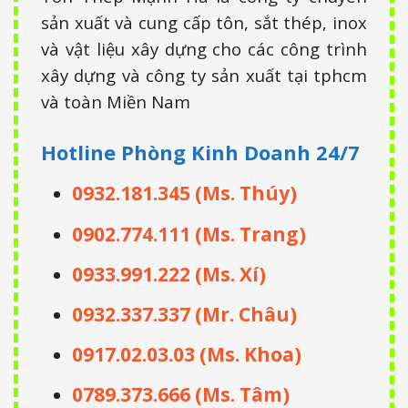
sản xuất và cung cấp tôn, sắt thép, inox
và vật liệu xây dựng cho các công trình
xây dựng và công ty sản xuất tại tphcm
và toàn Miền Nam
Hotline Phòng Kinh Doanh
24/7
0932.181.345 (Ms. Thúy)
0902.774.111 (Ms. Trang)
0933.991.222 (Ms. Xí)
0932.337.337 (Mr. Châu)
0917.02.03.03 (Ms. Khoa)
0789.373.666 (Ms. Tâm)