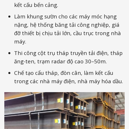
kết cấu bến cảng.
Làm khung sườn cho các máy móc hạng
nặng, hệ thống băng tải công nghiệp, giá
đỡ thiết bị chịu tải lớn, cầu trục trong nhà
máy.
Thi công cột trụ tháp truyền tải điện, tháp
ăng-ten, trạm radar độ cao 30–50m.
Chế tạo cẩu tháp, đòn cân, làm kết cấu
trong các nhà máy điện, nhà máy hóa dầu.