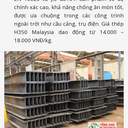
chính xác cao, khả năng chống ăn mòn tốt,
được ưa chuộng trong các công trình
ngoài trời như cầu cảng, trụ điện. Giá thép
H350 Malaysia dao động từ 14.000 –
18.000 VNĐ/kg.