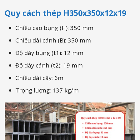
Quy cách thép H350x350x12x19
Chiều cao bụng (H): 350 mm
Chiều dài cánh (B): 350 mm
Độ dày bụng (t1): 12 mm
Độ dày cánh (t2): 19 mm
Chiều dài cây: 6m
Trọng lượng: 137 kg/m