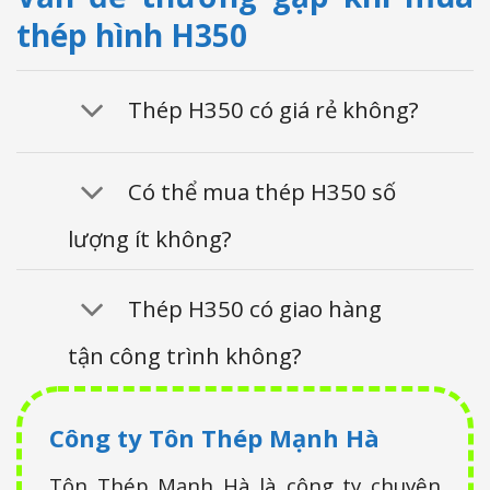
thép hình H350
Thép H350 có giá rẻ không?
Có thể mua thép H350 số
lượng ít không?
Thép H350 có giao hàng
tận công trình không?
Công ty Tôn Thép Mạnh Hà
Tôn Thép Mạnh Hà là công ty chuyên