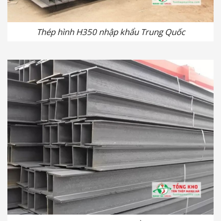
Thép hình H350 nhập khẩu Trung Quốc