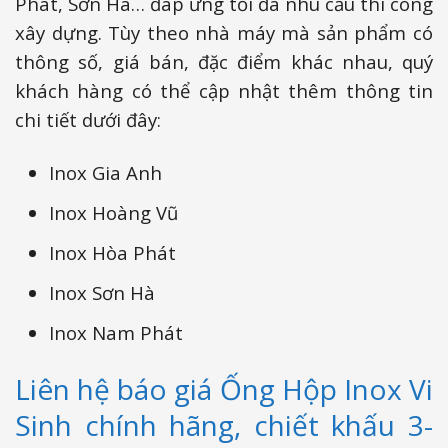
Phát, Sơn Hà… đáp ứng tối đa nhu cầu thi công
xây dựng. Tùy theo nhà máy mà sản phẩm có
thông số, giá bán, đặc điểm khác nhau, quý
khách hàng có thể cập nhật thêm thông tin
chi tiết dưới đây:
Inox Gia Anh
Inox Hoàng Vũ
Inox Hòa Phát
Inox Sơn Hà
Inox Nam Phát
Liên hệ báo giá Ống Hộp Inox Vi
Sinh chính hãng, chiết khấu 3-