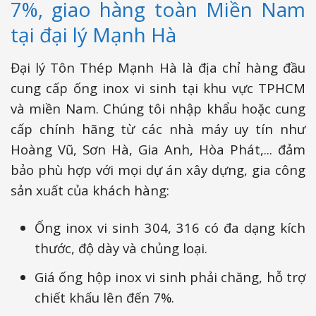
7%, giao hàng toàn Miền Nam
tại đại lý Mạnh Hà
Đại lý Tôn Thép Mạnh Hà là địa chỉ hàng đầu
cung cấp ống inox vi sinh tại khu vực TPHCM
và miền Nam. Chúng tôi nhập khẩu hoặc cung
cấp chính hãng từ các nhà máy uy tín như
Hoàng Vũ, Sơn Hà, Gia Anh, Hòa Phát,... đảm
bảo phù hợp với mọi dự án xây dựng, gia công
sản xuất của khách hàng:
Ống inox vi sinh 304, 316 có đa dạng kích
thước, độ dày và chủng loại.
Giá ống hộp inox vi sinh phải chăng, hỗ trợ
chiết khấu lên đến 7%.