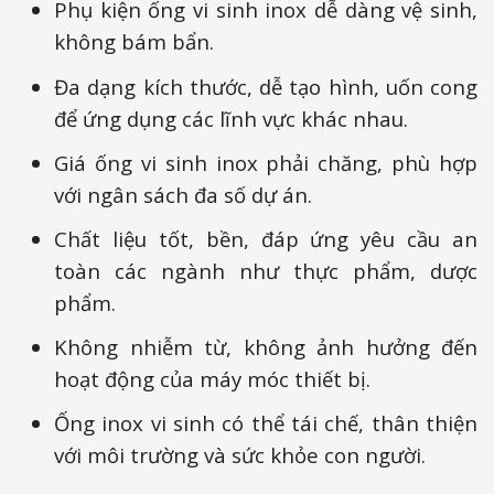
Phụ kiện ống vi sinh inox dễ dàng vệ sinh,
không bám bẩn.
Đa dạng kích thước, dễ tạo hình, uốn cong
để ứng dụng các lĩnh vực khác nhau.
Giá ống vi sinh inox phải chăng, phù hợp
với ngân sách đa số dự án.
Chất liệu tốt, bền, đáp ứng yêu cầu an
toàn các ngành như thực phẩm, dược
phẩm.
Không nhiễm từ, không ảnh hưởng đến
hoạt động của máy móc thiết bị.
Ống inox vi sinh có thể tái chế, thân thiện
với môi trường và sức khỏe con người.