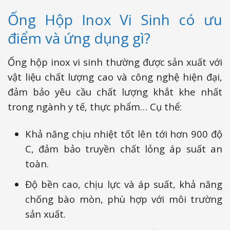
Ống Hộp Inox Vi Sinh có ưu
điểm và ứng dụng gì?
Ống hộp inox vi sinh thường được sản xuất với
vật liệu chất lượng cao và công nghệ hiện đại,
đảm bảo yêu cầu chất lượng khắt khe nhất
trong ngành y tế, thực phẩm… Cụ thể:
Khả năng chịu nhiệt tốt lên tới hơn 900 độ
C, đảm bảo truyền chất lỏng áp suất an
toàn.
Độ bền cao, chịu lực và áp suất, khả năng
chống bào mòn, phù hợp với môi trường
sản xuất.