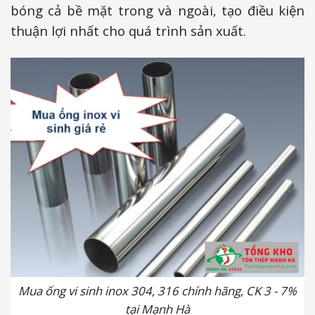
bóng cả bề mặt trong và ngoài, tạo điều kiện
thuận lợi nhất cho quá trình sản xuất.
Mua ống vi sinh inox 304, 316 chính hãng, CK 3 - 7%
tại Mạnh Hà