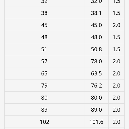
32
32.0
1.5
38
38.1
1.5
45
45.0
2.0
48
48.0
1.5
51
50.8
1.5
57
78.0
2.0
65
63.5
2.0
79
76.2
2.0
80
80.0
2.0
89
89.0
2.0
102
101.6
2.0