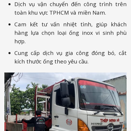
Dịch vụ vận chuyển đến công trình trên
toàn khu vực TPHCM và miền Nam.
Cam kết tư vấn nhiệt tình, giúp khách
hàng lựa chọn loại ống inox vi sinh phù
hợp.
Cung cấp dịch vụ gia công đóng bó, cắt
kích thước ống theo yêu cầu.