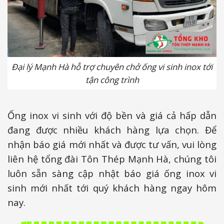
Đại lý Mạnh Hà hỗ trợ chuyên chở ống vi sinh inox tới
tận công trình
Ống inox vi sinh với độ bền và giá cả hấp dẫn
đang được nhiều khách hàng lựa chọn. Để
nhận báo giá mới nhất và được tư vấn, vui lòng
liên hệ tổng đài Tôn Thép Mạnh Hà, chúng tôi
luôn sẵn sàng cập nhật báo giá ống inox vi
sinh mới nhất tới quý khách hàng ngay hôm
nay.