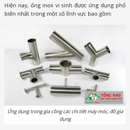
Hiện nay, ống inox vi sinh được ứng dụng phổ
biến nhất trong một số lĩnh vực bao gồm:
Ứng dụng trong gia công các chi tiết máy móc, đồ gia
dụng