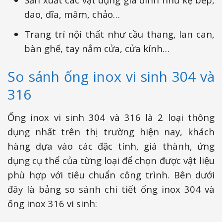
dao, dĩa, mâm, chảo…
Trang trí nội thất như cầu thang, lan can,
bàn ghế, tay nắm cửa, cửa kính…
So sánh ống inox vi sinh 304 và
316
Ống inox vi sinh 304 và 316 là 2 loại thông
dụng nhất trên thị trường hiện nay, khách
hàng dựa vào các đặc tính, giá thành, ứng
dụng cụ thể của từng loại để chọn được vật liệu
phù hợp với tiêu chuẩn công trình. Bên dưới
đây là bảng so sánh chi tiết ống inox 304 và
ống inox 316 vi sinh: