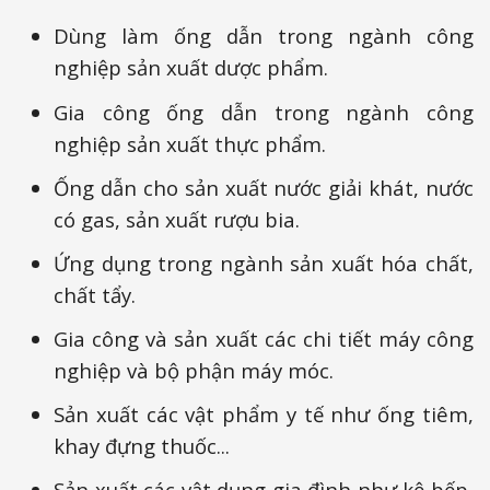
Dùng làm ống dẫn trong ngành công
nghiệp sản xuất dược phẩm.
Gia công ống dẫn trong ngành công
nghiệp sản xuất thực phẩm.
Ống dẫn cho sản xuất nước giải khát, nước
có gas, sản xuất rượu bia.
Ứng dụng trong ngành sản xuất hóa chất,
chất tẩy.
Gia công và sản xuất các chi tiết máy công
nghiệp và bộ phận máy móc.
Sản xuất các vật phẩm y tế như ống tiêm,
khay đựng thuốc...
Sản xuất các vật dụng gia đình như kệ bếp,