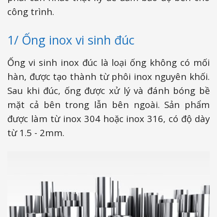
công trình.
1/ Ống inox vi sinh đúc
Ống vi sinh inox đúc là loại ống không có mối
hàn, được tạo thành từ phôi inox nguyên khối.
Sau khi đúc, ống được xử lý và đánh bóng bề
mặt cả bên trong lẫn bên ngoài. Sản phẩm
được làm từ inox 304 hoặc inox 316, có độ dày
từ 1.5 - 2mm.