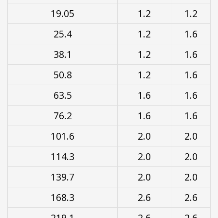
19.05
1.2
1.2
25.4
1.2
1.6
38.1
1.2
1.6
50.8
1.2
1.6
63.5
1.6
1.6
76.2
1.6
1.6
101.6
2.0
2.0
114.3
2.0
2.0
139.7
2.0
2.0
168.3
2.6
2.6
219.1
2.6
2.6