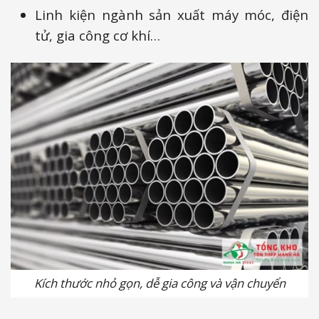
Linh kiện ngành sản xuất máy móc, điện
tử, gia công cơ khí…
Kích thước nhỏ gọn, dễ gia công và vận chuyển