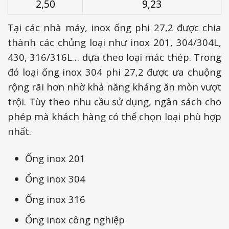
2,50
9,23
Tại các nhà máy, inox ống phi 27,2 được chia
thành các chủng loại như inox 201, 304/304L,
430, 316/316L… dựa theo loại mác thép. Trong
đó loại ống inox 304 phi 27,2 được ưa chuộng
rộng rãi hơn nhờ khả năng kháng ăn mòn vượt
trội. Tùy theo nhu cầu sử dụng, ngân sách cho
phép mà khách hàng có thể chọn loại phù hợp
nhất.
Ống inox 201
Ống inox 304
Ống inox 316
Ống inox công nghiệp