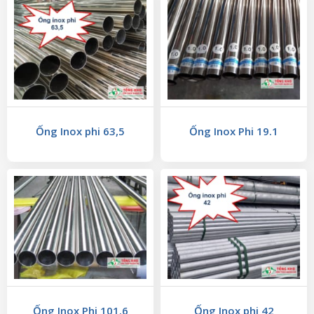
Ống Inox phi 63,5
Ống Inox Phi 19.1
Ống Inox Phi 101.6
Ống Inox phi 42