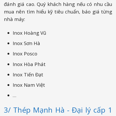
đánh giá cao. Quý khách hàng nếu có nhu cầu
mua nên tìm hiểu kỹ tiêu chuẩn, báo giá từng
nhà máy:
Inox Hoàng Vũ
Inox Sơn Hà
Inox Posco
Inox Hòa Phát
Inox Tiến Đạt
Inox Nam Việt
…
3/ Thép Mạnh Hà - Đại lý cấp 1