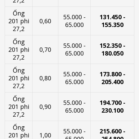
27,2
Ống
55.000 -
131.450 -
201 phi
0,60
65.000
155.350
27,2
Ống
55.000 -
152.350 -
201 phi
0,70
65.000
180.050
27,2
Ống
55.000 -
173.800 -
201 phi
0,80
65.000
205.400
27,2
Ống
55.000 -
194.700 -
201 phi
0,90
65.000
230.100
27,2
Ống
55.000 -
215.600 -
201 phi
1,00
65.000
254.800