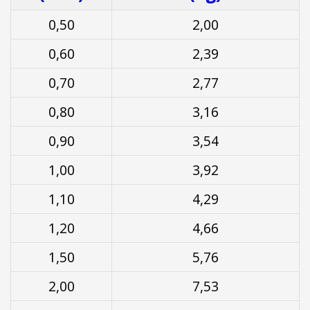
0,50
2,00
0,60
2,39
0,70
2,77
0,80
3,16
0,90
3,54
1,00
3,92
1,10
4,29
1,20
4,66
1,50
5,76
2,00
7,53