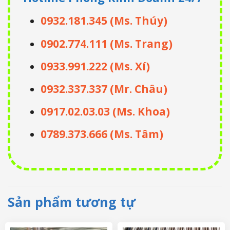
0932.181.345 (Ms. Thúy)
0902.774.111 (Ms. Trang)
0933.991.222 (Ms. Xí)
0932.337.337 (Mr. Châu)
0917.02.03.03 (Ms. Khoa)
0789.373.666 (Ms. Tâm)
Sản phẩm tương tự