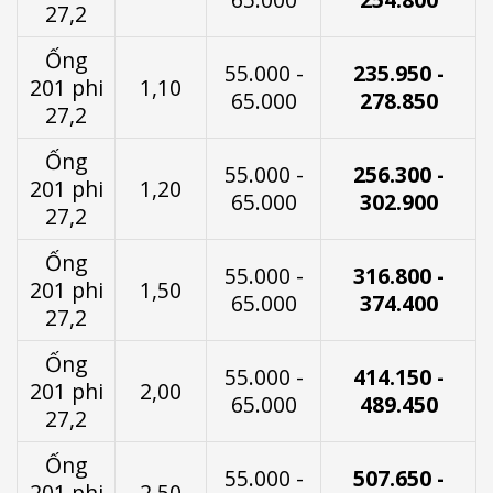
27,2
Ống
55.000 -
235.950 -
201 phi
1,10
65.000
278.850
27,2
Ống
55.000 -
256.300 -
201 phi
1,20
65.000
302.900
27,2
Ống
55.000 -
316.800 -
201 phi
1,50
65.000
374.400
27,2
Ống
55.000 -
414.150 -
201 phi
2,00
65.000
489.450
27,2
Ống
55.000 -
507.650 -
201 phi
2,50