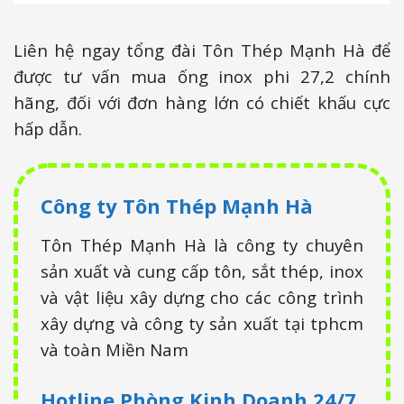
Liên hệ ngay tổng đài Tôn Thép Mạnh Hà để
được tư vấn mua ống inox phi 27,2 chính
hãng, đối với đơn hàng lớn có chiết khấu cực
hấp dẫn.
Công ty Tôn Thép Mạnh Hà
Tôn Thép Mạnh Hà là công ty chuyên
sản xuất và cung cấp tôn, sắt thép, inox
và vật liệu xây dựng cho các công trình
xây dựng và công ty sản xuất tại tphcm
và toàn Miền Nam
Hotline Phòng Kinh Doanh
24/7