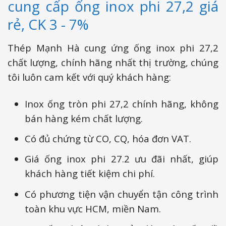
cung cấp ống inox phi 27,2 giá
rẻ, CK 3 - 7%
Thép Mạnh Hà cung ứng ống inox phi 27,2
chất lượng, chính hãng nhất thị trường, chúng
tôi luôn cam kết với quý khách hàng:
Inox ống tròn phi 27,2 chính hãng, không
bán hàng kém chất lượng.
Có đủ chứng từ CO, CQ, hóa đơn VAT.
Giá ống inox phi 27.2 ưu đãi nhất, giúp
khách hàng tiết kiệm chi phí.
Có phương tiện vận chuyển tận công trình
toàn khu vực HCM, miền Nam.