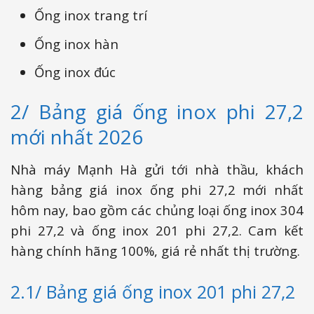
Ống inox trang trí
Ống inox hàn
Ống inox đúc
2/ Bảng giá ống inox phi 27,2
mới nhất 2026
Nhà máy Mạnh Hà gửi tới nhà thầu, khách
hàng bảng giá inox ống phi 27,2 mới nhất
hôm nay, bao gồm các chủng loại ống inox 304
phi 27,2 và ống inox 201 phi 27,2. Cam kết
hàng chính hãng 100%, giá rẻ nhất thị trường.
2.1/ Bảng giá ống inox 201 phi 27,2