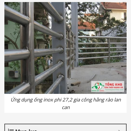
Ứng dụng ống inox phi 27,2 gia công hằng rào lan
can