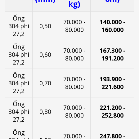
kg)
Ống
70.000 -
140.000 -
304 phi
0,50
80.000
160.000
27,2
Ống
70.000 -
167.300 -
304 phi
0,60
80.000
191.200
27,2
Ống
70.000 -
193.900 -
304 phi
0,70
80.000
221.600
27,2
Ống
70.000 -
221.200 -
304 phi
0,80
80.000
252.800
27,2
Ống
70.000 -
247.800 -