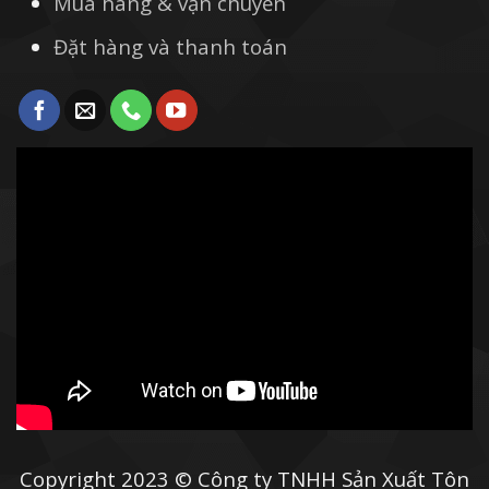
Mua hàng & vận chuyển
Đặt hàng và thanh toán
Copyright 2023 © Công ty TNHH Sản Xuất Tôn