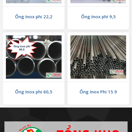
Ống Inox phi 22,2
Ống Inox phi 9,5
Ống Inox phi 60,5
Ống Inox Phi 15.9