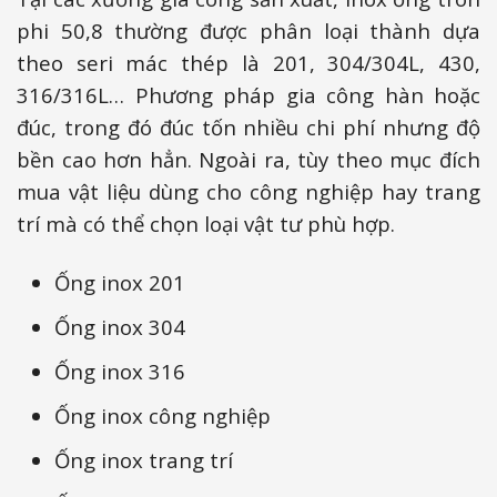
phi 50,8 thường được phân loại thành dựa
theo seri mác thép là 201, 304/304L, 430,
316/316L… Phương pháp gia công hàn hoặc
đúc, trong đó đúc tốn nhiều chi phí nhưng độ
bền cao hơn hẳn. Ngoài ra, tùy theo mục đích
mua vật liệu dùng cho công nghiệp hay trang
trí mà có thể chọn loại vật tư phù hợp.
Ống inox 201
Ống inox 304
Ống inox 316
Ống inox công nghiệp
Ống inox trang trí