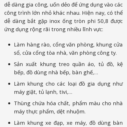
dễ dàng gia công, uốn dẻo để ứng dụng vào các
công trình lớn nhỏ khác nhau. Hiện nay, có thể
dễ dàng bắt gặp inox ống tròn phi 50,8 được
ứng dụng rộng rãi trong nhiều lĩnh vực:
Làm hàng rào, cổng văn phòng, khung cửa
sổ, cửa cổng tòa nhà, văn phòng công ty.
Sản xuất khung treo quần áo, tủ đồ, kệ
bếp, đồ dùng nhà bếp, bàn ghế,…
Làm khung cho các loại đồ gia dụng như
máy giặt, tủ lạnh, tivi,…
Thùng chứa hóa chất, phẩm màu cho nhà
máy thực phẩm, dệt nhuộm.
Làm khung xe đạp, xe máy, đồ dùng bàn