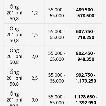
Ống
55.000 -
489.500 -
201 phi
1,2
65.000
578.500
50,8
Ống
55.000 -
607.750 -
201 phi
1,5
65.000
718.250
50,8
Ống
55.000 -
802.450 -
201 phi
2,0
65.000
948.350
50,8
Ống
55.000 -
992.750 -
201 phi
2,5
65.000
1.173.250
50,8
Ống
55.000 -
1.178.650 -
201 phi
3,0
65.000
1.392.950
50,8