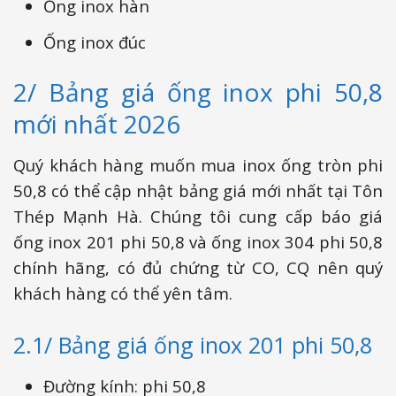
Ống inox hàn
Ống inox đúc
2/ Bảng giá ống inox phi 50,8
mới nhất 2026
Quý khách hàng muốn mua inox ống tròn phi
50,8 có thể cập nhật bảng giá mới nhất tại Tôn
Thép Mạnh Hà. Chúng tôi cung cấp báo giá
ống inox 201 phi 50,8 và ống inox 304 phi 50,8
chính hãng, có đủ chứng từ CO, CQ nên quý
khách hàng có thể yên tâm.
2.1/ Bảng giá ống inox 201 phi 50,8
Đường kính: phi 50,8