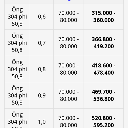
Ống
70.000 -
315.000 -
304 phi
0,6
80.000
360.000
50,8
Ống
70.000 -
366.800 -
304 phi
0,7
80.000
419.200
50,8
Ống
70.000 -
418.600 -
304 phi
0,8
80.000
478.400
50,8
Ống
70.000 -
469.700 -
304 phi
0,9
80.000
536.800
50,8
Ống
70.000 -
520.800 -
304 phi
1,0
80.000
595.200