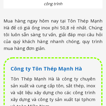
công trình
Mua hàng ngay hôm nay tại Tôn Thép Mạnh
Hà để có giá ống inox phi 50,8 rẻ nhất. Chúng
tôi luôn sẵn sàng tư vấn, giải đáp mọi câu hỏi
của quý khách hàng nhanh chóng, quy trình
mua hàng đơn giản.
Công ty Tôn Thép Mạnh Hà
Tôn Thép Mạnh Hà là công ty chuyên
sản xuất và cung cấp tôn, sắt thép, inox
và vật liệu xây dựng cho các công trình
xây dựng và công ty sản xuất tại tphcm