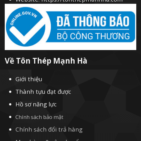
Về Tôn Thép Mạnh Hà
Giới thiệu
Thành tựu đạt được
Hồ sơ năng lực
Chính sách bảo mật
Chính sách đổi trả hàng