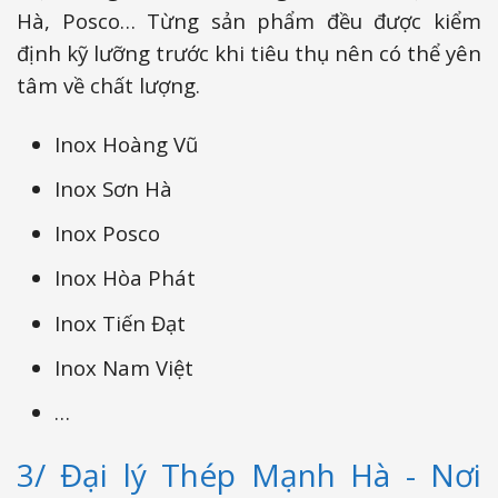
Hà, Posco… Từng sản phẩm đều được kiểm
định kỹ lưỡng trước khi tiêu thụ nên có thể yên
tâm về chất lượng.
Inox Hoàng Vũ
Inox Sơn Hà
Inox Posco
Inox Hòa Phát
Inox Tiến Đạt
Inox Nam Việt
…
3/ Đại lý Thép Mạnh Hà - Nơi