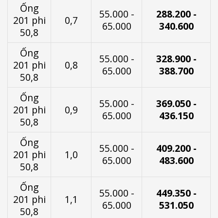
Ống
55.000 -
288.200 -
201 phi
0,7
65.000
340.600
50,8
Ống
55.000 -
328.900 -
201 phi
0,8
65.000
388.700
50,8
Ống
55.000 -
369.050 -
201 phi
0,9
65.000
436.150
50,8
Ống
55.000 -
409.200 -
201 phi
1,0
65.000
483.600
50,8
Ống
55.000 -
449.350 -
201 phi
1,1
65.000
531.050
50,8