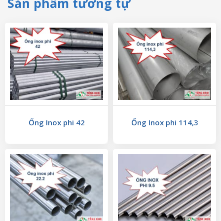
Sản phẩm tương tự
Ống Inox phi 42
Ống Inox phi 114,3