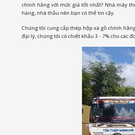
chính hãng với mức giá tốt nhất? Nhà máy t
hàng, nhà thầu nên bạn có thể tin cậy.
Chúng tôi cung cấp thép hộp xà gồ chính hãn
đại lý, chúng tôi có chiết khấu 3 - 7% cho các