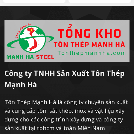
Công ty TNHH Sản Xuất Tôn Thép
Mạnh Hà
Tôn Thép Mạnh Hà là công ty chuyên sản xuất
và cung cấp tôn, sắt thép, inox và vật liệu xây
dựng cho các công trình xây dựng và công ty
sản xuất tại tphcm và toàn Miền Nam