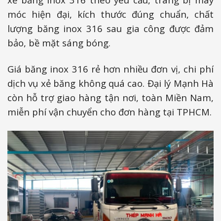
móc hiện đại, kích thước đúng chuẩn, chất
lượng băng inox 316 sau gia công được đảm
bảo, bề mặt sáng bóng.
Giá băng inox 316 rẻ hơn nhiều đơn vị, chi phí
dịch vụ xẻ băng không quá cao. Đại lý Mạnh Hà
còn hỗ trợ giao hàng tận nơi, toàn Miền Nam,
miễn phí vận chuyển cho đơn hàng tại TPHCM.