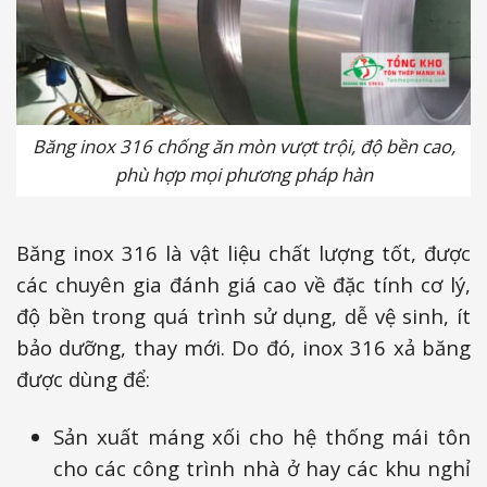
Băng inox 316 chống ăn mòn vượt trội, độ bền cao,
phù hợp mọi phương pháp hàn
Băng inox 316 là vật liệu chất lượng tốt, được
các chuyên gia đánh giá cao về đặc tính cơ lý,
độ bền trong quá trình sử dụng, dễ vệ sinh, ít
bảo dưỡng, thay mới. Do đó, inox 316 xả băng
được dùng để:
Sản xuất máng xối cho hệ thống mái tôn
cho các công trình nhà ở hay các khu nghỉ