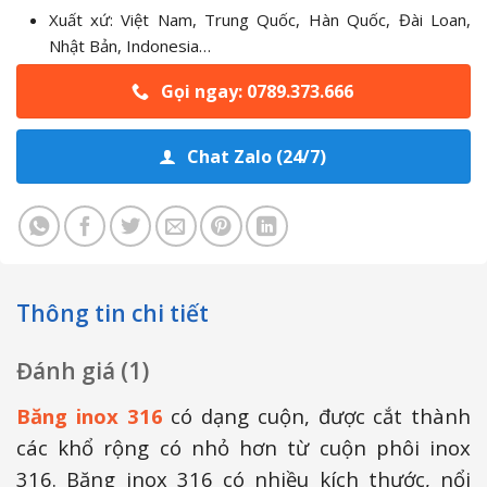
Xuất xứ: Việt Nam, Trung Quốc, Hàn Quốc, Đài Loan,
Nhật Bản, Indonesia…
Gọi ngay: 0789.373.666
Chat Zalo (24/7)
Thông tin chi tiết
Đánh giá (1)
Băng inox 316
có dạng cuộn, được cắt thành
các khổ rộng có nhỏ hơn từ cuộn phôi inox
316. Băng inox 316 có nhiều kích thước, nổi