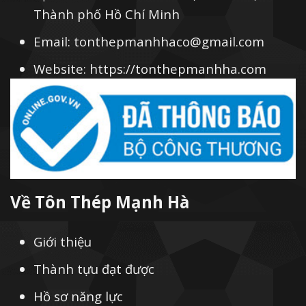
Thành phố Hồ Chí Minh
Email: tonthepmanhhaco@gmail.com
Website: https://tonthepmanhha.com
Về Tôn Thép Mạnh Hà
Giới thiệu
Thành tựu đạt được
Hồ sơ năng lực