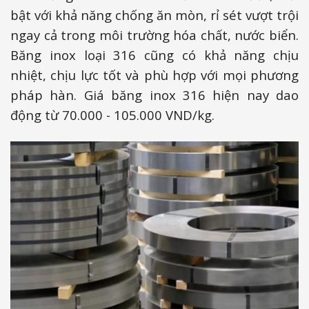
bật với khả năng chống ăn mòn, rỉ sét vượt trội
ngay cả trong môi trường hóa chất, nước biển.
Băng inox loại 316 cũng có khả năng chịu
nhiệt, chịu lực tốt và phù hợp với mọi phương
pháp hàn. Giá băng inox 316 hiện nay dao
động từ 70.000 - 105.000 VND/kg.