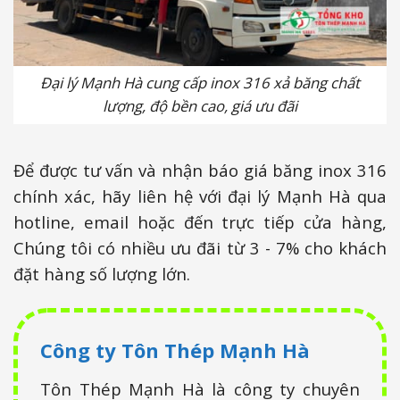
Đại lý Mạnh Hà cung cấp inox 316 xả băng chất
lượng, độ bền cao, giá ưu đãi
Để được tư vấn và nhận báo giá băng inox 316
chính xác, hãy liên hệ với đại lý Mạnh Hà qua
hotline, email hoặc đến trực tiếp cửa hàng,
Chúng tôi có nhiều ưu đãi từ 3 - 7% cho khách
đặt hàng số lượng lớn.
Công ty Tôn Thép Mạnh Hà
Tôn Thép Mạnh Hà là công ty chuyên