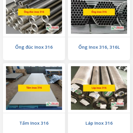
Ống đúc Inox 316
Ống Inox 316, 316L
Tấm Inox 316
Láp Inox 316