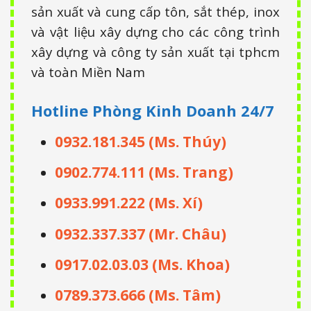
sản xuất và cung cấp tôn, sắt thép, inox
và vật liệu xây dựng cho các công trình
xây dựng và công ty sản xuất tại tphcm
và toàn Miền Nam
Hotline Phòng Kinh Doanh
24/7
0932.181.345 (Ms. Thúy)
0902.774.111 (Ms. Trang)
0933.991.222 (Ms. Xí)
0932.337.337 (Mr. Châu)
0917.02.03.03 (Ms. Khoa)
0789.373.666 (Ms. Tâm)