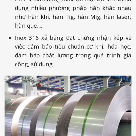
dụng nhiều phương pháp hàn khác nhau
như hàn khí, hàn Tig, hàn Mig, hàn laser,
hàn que,...
Inox 316 xả băng đạt chứng nhận kép về
việc đảm bảo tiêu chuẩn cơ khí, hóa học,
đảm bảo chất lượng trong quá trình gia
công, sử dụng.