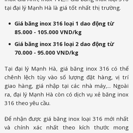
tại đại lý Mạnh Hà là giá tốt nhất thị trường.
Giá băng inox 316 loại 1 dao động từ
85.000 - 105.000 VND/kg
Giá băng inox 316 loại 2 dao động từ
70.000 - 95.000 VND/kg
Tại đại lý Mạnh Hà, giá băng inox 316 có thể
chênh lệch tùy vào số lượng đặt hàng, vị trí
giao hàng, giá nhập tại các nhà máy,... Ngoài
ra, đại lý Mạnh Hà còn có dịch vụ xẻ băng inox
316 theo yêu cầu.
Để nhận được giá băng inox loại 316 mới nhất
và chính xác nhất theo kích thước mong