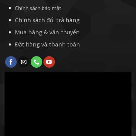
Chính sách bảo mật
Chính sách đổi trả hàng
Mua hàng & vận chuyển
Đặt hàng và thanh toán