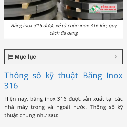
Băng inox 316 được xẻ từ cuộn inox 316 lớn, quy
cách đa dạng
Mục lục
Thông số kỹ thuật Băng Inox
316
Hiện nay, băng inox 316 được sản xuất tại các
nhà máy trong và ngoài nước. Thông số kỹ
thuật chung như sau: