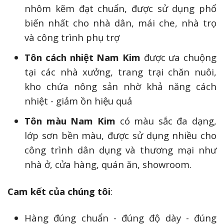
nhôm kẽm đạt chuẩn, được sử dụng phổ
biến nhất cho nhà dân, mái che, nhà trọ
và công trình phụ trợ
Tôn cách nhiệt Nam Kim
được ưa chuộng
tại các nhà xưởng, trang trại chăn nuôi,
kho chứa nông sản nhờ khả năng cách
nhiệt - giảm ồn hiệu quả
Tôn màu Nam Kim
có màu sắc đa dạng,
lớp sơn bền màu, được sử dụng nhiều cho
công trình dân dụng và thương mại như
nhà ở, cửa hàng, quán ăn, showroom.
Cam kết của chúng tôi
:
Hàng đúng chuẩn - đúng độ dày - đúng