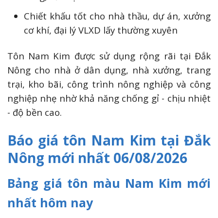
Chiết khấu tốt cho nhà thầu, dự án, xưởng
cơ khí, đại lý VLXD lấy thường xuyên
Tôn Nam Kim được sử dụng rộng rãi tại Đắk
Nông cho nhà ở dân dụng, nhà xưởng, trang
trại, kho bãi, công trình nông nghiệp và công
nghiệp nhẹ nhờ khả năng chống gỉ - chịu nhiệt
- độ bền cao.
Báo giá tôn Nam Kim tại Đắk
Nông mới nhất 06/08/2026
Bảng giá tôn màu Nam Kim mới
nhất hôm nay