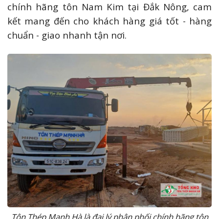
chính hãng tôn Nam Kim tại Đắk Nông, cam
kết mang đến cho khách hàng giá tốt - hàng
chuẩn - giao nhanh tận nơi.
Tôn Thép Mạnh Hà là đại lý phân phối chính hãng tôn