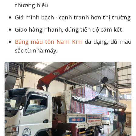
thương hiệu
Giá minh bạch - cạnh tranh hơn thị trường
Giao hàng nhanh, đúng tiến độ cam kết
Bảng màu tôn Nam Kim
đa dạng, đủ màu
sắc từ nhà máy.