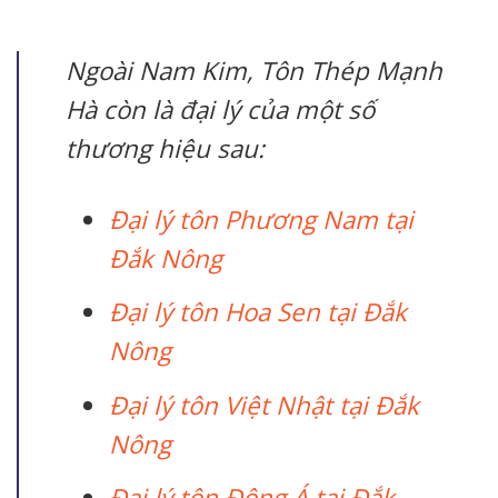
Ngoài Nam Kim, Tôn Thép Mạnh
Hà còn là đại lý của một số
thương hiệu sau:
Đại lý tôn Phương Nam tại
Đắk Nông
Đại lý tôn Hoa Sen tại Đắk
Nông
Đại lý tôn Việt Nhật tại Đắk
Nông
Đại lý tôn Đông Á tại Đắk