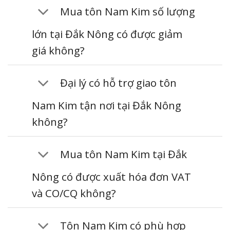
Mua tôn Nam Kim số lượng
lớn tại Đắk Nông có được giảm
giá không?
Đại lý có hỗ trợ giao tôn
Nam Kim tận nơi tại Đắk Nông
không?
Mua tôn Nam Kim tại Đắk
Nông có được xuất hóa đơn VAT
và CO/CQ không?
Tôn Nam Kim có phù hợp