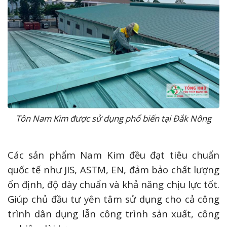
Tôn Nam Kim được sử dụng phổ biến tại Đắk Nông
Các sản phẩm Nam Kim đều đạt tiêu chuẩn
quốc tế như JIS, ASTM, EN, đảm bảo chất lượng
ổn định, độ dày chuẩn và khả năng chịu lực tốt.
Giúp chủ đầu tư yên tâm sử dụng cho cả công
trình dân dụng lẫn công trình sản xuất, công