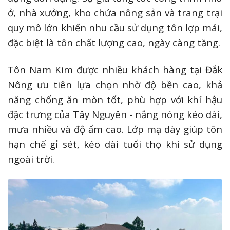
ở, nhà xưởng, kho chứa nông sản và trang trại
quy mô lớn khiến nhu cầu sử dụng tôn lợp mái,
đặc biệt là tôn chất lượng cao, ngày càng tăng.
Tôn Nam Kim được nhiều khách hàng tại Đắk
Nông ưu tiên lựa chọn nhờ độ bền cao, khả
năng chống ăn mòn tốt, phù hợp với khí hậu
đặc trưng của Tây Nguyên - nắng nóng kéo dài,
mưa nhiều và độ ẩm cao. Lớp mạ dày giúp tôn
hạn chế gỉ sét, kéo dài tuổi thọ khi sử dụng
ngoài trời.