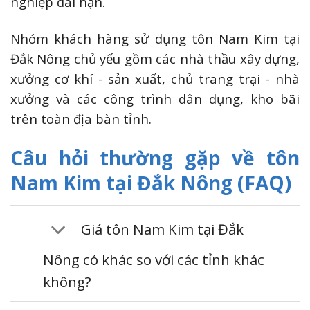
nghiệp dài hạn.
Nhóm khách hàng sử dụng tôn Nam Kim tại
Đắk Nông chủ yếu gồm các nhà thầu xây dựng,
xưởng cơ khí - sản xuất, chủ trang trại - nhà
xưởng và các công trình dân dụng, kho bãi
trên toàn địa bàn tỉnh.
Câu hỏi thường gặp về tôn
Nam Kim tại Đắk Nông (FAQ)
Giá tôn Nam Kim tại Đắk
Nông có khác so với các tỉnh khác
không?