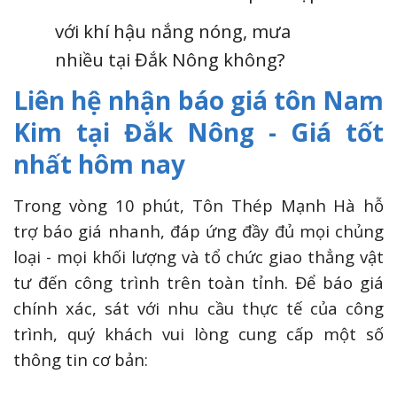
với khí hậu nắng nóng, mưa
nhiều tại Đắk Nông không?
Liên hệ nhận báo giá tôn Nam
Kim tại Đắk Nông - Giá tốt
nhất hôm nay
Trong vòng 10 phút, Tôn Thép Mạnh Hà hỗ
trợ báo giá nhanh, đáp ứng đầy đủ mọi chủng
loại - mọi khối lượng và tổ chức giao thẳng vật
tư đến công trình trên toàn tỉnh. Để báo giá
chính xác, sát với nhu cầu thực tế của công
trình, quý khách vui lòng cung cấp một số
thông tin cơ bản: