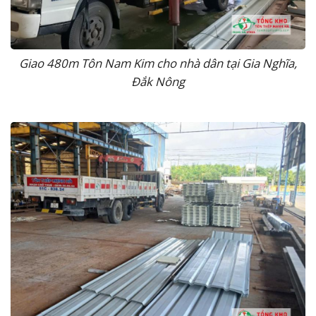
Giao 480m Tôn Nam Kim cho nhà dân tại Gia Nghĩa,
Đắk Nông