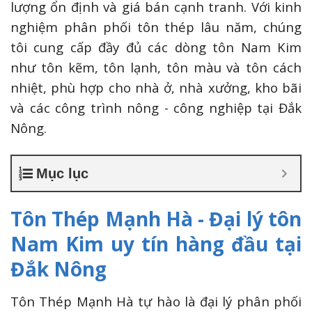
lượng ổn định và giá bán cạnh tranh. Với kinh
nghiệm phân phối tôn thép lâu năm, chúng
tôi cung cấp đầy đủ các dòng tôn Nam Kim
như tôn kẽm, tôn lạnh, tôn màu và tôn cách
nhiệt, phù hợp cho nhà ở, nhà xưởng, kho bãi
và các công trình nông - công nghiệp tại Đắk
Nông.
Mục lục
Tôn Thép Mạnh Hà - Đại lý tôn
Nam Kim uy tín hàng đầu tại
Đắk Nông
Tôn Thép Mạnh Hà tự hào là đại lý phân phối