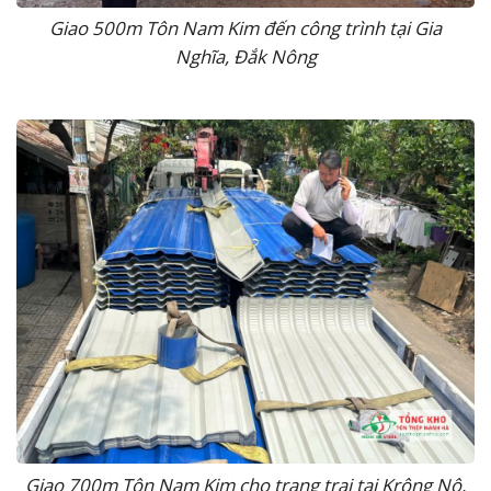
Giao 500m Tôn Nam Kim đến công trình tại Gia
Nghĩa, Đắk Nông
Giao 700m Tôn Nam Kim cho trang trại tại Krông Nô,