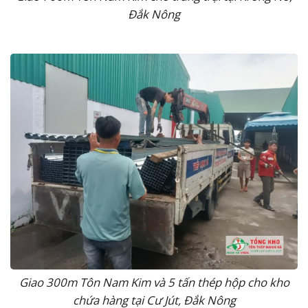
Đắk Nông
Giao 300m Tôn Nam Kim và 5 tấn thép hộp cho kho
chứa hàng tại Cư Jút, Đắk Nông