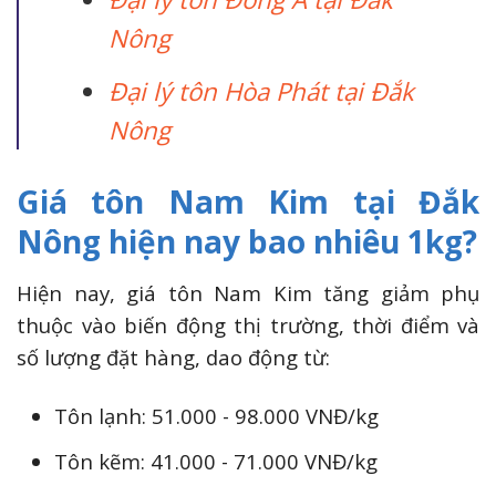
Nông
Đại lý tôn Hòa Phát tại Đắk
Nông
Giá tôn Nam Kim tại Đắk
Nông hiện nay bao nhiêu 1kg?
Hiện nay, giá tôn Nam Kim tăng giảm phụ
thuộc vào biến động thị trường, thời điểm và
số lượng đặt hàng, dao động từ:
Tôn lạnh: 51.000 - 98.000 VNĐ/kg
Tôn kẽm: 41.000 - 71.000 VNĐ/kg