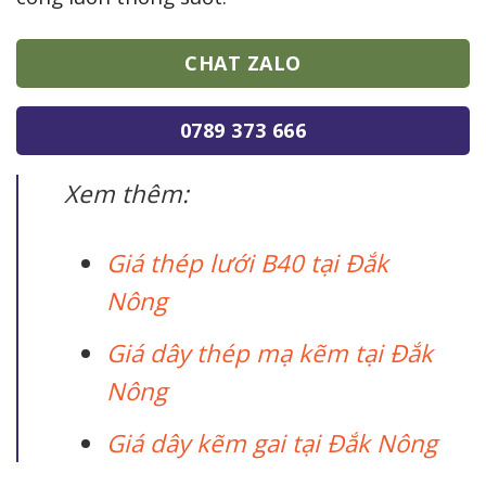
CHAT ZALO
0789 373 666
Xem thêm:
Giá thép lưới B40 tại Đắk
Nông
Giá dây thép mạ kẽm tại Đắk
Nông
Giá dây kẽm gai tại Đắk Nông