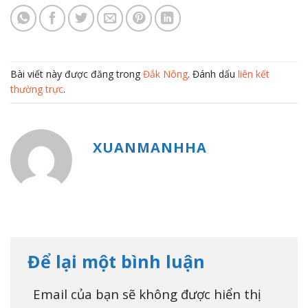
Bài viết này được đăng trong
Đắk Nông
. Đánh dấu
liên kết
thường trực
.
XUANMANHHA
Để lại một bình luận
Email của bạn sẽ không được hiển thị