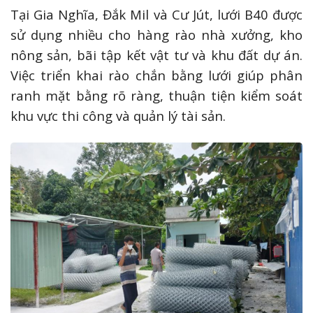
Tại Gia Nghĩa, Đắk Mil và Cư Jút, lưới B40 được
sử dụng nhiều cho hàng rào nhà xưởng, kho
nông sản, bãi tập kết vật tư và khu đất dự án.
Việc triển khai rào chắn bằng lưới giúp phân
ranh mặt bằng rõ ràng, thuận tiện kiểm soát
khu vực thi công và quản lý tài sản.