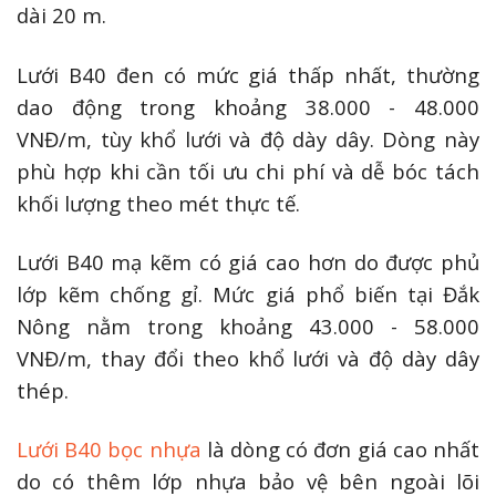
dài 20 m.
Lưới B40 đen có mức giá thấp nhất, thường
dao động trong khoảng 38.000 - 48.000
VNĐ/m, tùy khổ lưới và độ dày dây. Dòng này
phù hợp khi cần tối ưu chi phí và dễ bóc tách
khối lượng theo mét thực tế.
Lưới B40 mạ kẽm có giá cao hơn do được phủ
lớp kẽm chống gỉ. Mức giá phổ biến tại Đắk
Nông nằm trong khoảng 43.000 - 58.000
VNĐ/m, thay đổi theo khổ lưới và độ dày dây
thép.
Lưới B40 bọc nhựa
là dòng có đơn giá cao nhất
do có thêm lớp nhựa bảo vệ bên ngoài lõi