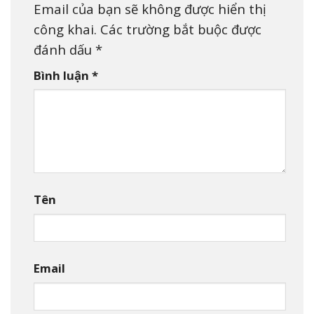
Email của bạn sẽ không được hiển thị
công khai.
Các trường bắt buộc được
đánh dấu
*
Bình luận
*
Tên
Email