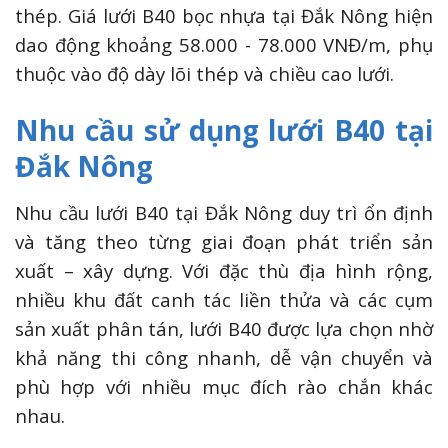
thép. Giá lưới B40 bọc nhựa tại Đắk Nông hiện
dao động khoảng 58.000 - 78.000 VNĐ/m, phụ
thuộc vào độ dày lõi thép và chiều cao lưới.
Nhu cầu sử dụng lưới B40 tại
Đắk Nông
Nhu cầu lưới B40 tại Đắk Nông duy trì ổn định
và tăng theo từng giai đoạn phát triển sản
xuất – xây dựng. Với đặc thù địa hình rộng,
nhiều khu đất canh tác liền thửa và các cụm
sản xuất phân tán, lưới B40 được lựa chọn nhờ
khả năng thi công nhanh, dễ vận chuyển và
phù hợp với nhiều mục đích rào chắn khác
nhau.