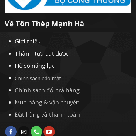
Về Tôn Thép Mạnh Hà
Giới thiệu
Thành tựu đạt được
Hồ sơ năng lực
Chính sách bảo mật
Chính sách đổi trả hàng
Mua hàng & vận chuyển
Đặt hàng và thanh toán