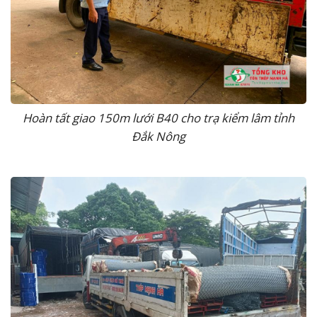
Hoàn tất giao 150m lưới B40 cho trạ kiểm lâm tỉnh
Đắk Nông