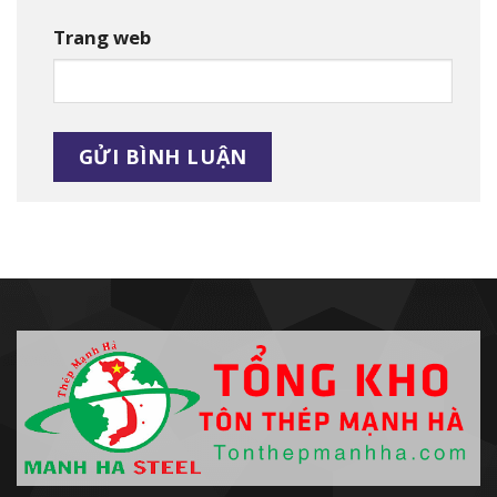
Trang web
Alternative: