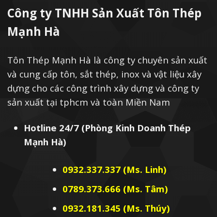
Công ty TNHH Sản Xuất Tôn Thép
Mạnh Hà
Tôn Thép Mạnh Hà là công ty chuyên sản xuất
và cung cấp tôn, sắt thép, inox và vật liệu xây
dựng cho các công trình xây dựng và công ty
sản xuất tại tphcm và toàn Miền Nam
Hotline 24/7 (Phòng Kinh Doanh Thép
Mạnh Hà)
0932.337.337 (Ms. Linh)
0789.373.666 (Ms. Tâm)
0932.181.345 (Ms. Thúy)