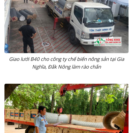
Giao lưới B40 cho công ty chế biến nông sản tại Gia
Nghĩa, Đắk Nông làm rào chắn