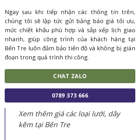
Ngay sau khi tiếp nhận các thông tin trên,
chúng tôi sẽ lập tức gửi bảng báo giá tối ưu,
mức chiết khấu phù hợp và sắp xếp lịch giao
nhanh, giúp công trình của khách hàng tại
Bến Tre luôn đảm bảo tiến độ và không bị gián
đoạn trong quá trình thi công.
CHAT ZALO
0789 373 666
Xem thêm giá các loại lưới, dây
kẽm tại Bến Tre