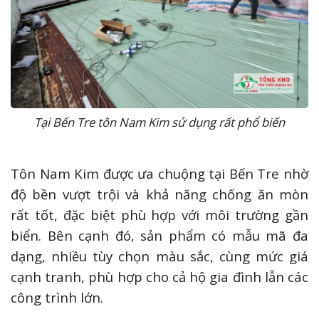
Tại Bến Tre tôn Nam Kim sử dụng rất phổ biến
Tôn Nam Kim được ưa chuộng tại Bến Tre nhờ
độ bền vượt trội và khả năng chống ăn mòn
rất tốt, đặc biệt phù hợp với môi trường gần
biển. Bên cạnh đó, sản phẩm có mẫu mã đa
dạng, nhiều tùy chọn màu sắc, cùng mức giá
cạnh tranh, phù hợp cho cả hộ gia đình lẫn các
công trình lớn.