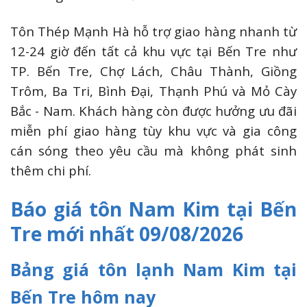
Tôn Thép Mạnh Hà hỗ trợ giao hàng nhanh từ
12-24 giờ đến tất cả khu vực tại Bến Tre như
TP. Bến Tre, Chợ Lách, Châu Thành, Giồng
Trôm, Ba Tri, Bình Đại, Thạnh Phú và Mỏ Cày
Bắc - Nam. Khách hàng còn được hưởng ưu đãi
miễn phí giao hàng tùy khu vực và gia công
cán sóng theo yêu cầu mà không phát sinh
thêm chi phí.
Báo giá tôn Nam Kim tại Bến
Tre mới nhất 09/08/2026
Bảng giá tôn lạnh Nam Kim tại
Bến Tre hôm nay