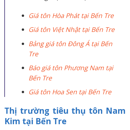
Giá tôn Hòa Phát tại Bến Tre
Giá tôn Việt Nhật tại Bến Tre
Bảng giá tôn Đông Á tại Bến
Tre
Báo giá tôn Phương Nam tại
Bến Tre
Giá tôn Hoa Sen tại Bến Tre
Thị trường tiêu thụ tôn Nam
Kim tại Bến Tre