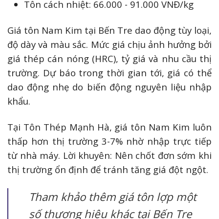
Tôn cách nhiệt: 66.000 - 91.000 VNĐ/kg
Giá tôn Nam Kim tại Bến Tre dao động tùy loại,
độ dày và màu sắc. Mức giá chịu ảnh hưởng bởi
giá thép cán nóng (HRC), tỷ giá và nhu cầu thị
trường. Dự báo trong thời gian tới, giá có thể
dao động nhẹ do biến động nguyên liệu nhập
khẩu.
Tại Tôn Thép Mạnh Hà, giá tôn Nam Kim luôn
thấp hơn thị trường 3-7% nhờ nhập trực tiếp
từ nhà máy. Lời khuyên: Nên chốt đơn sớm khi
thị trường ổn định để tránh tăng giá đột ngột.
Tham khảo thêm giá tôn lợp một
số thương hiệu khác tại Bến Tre