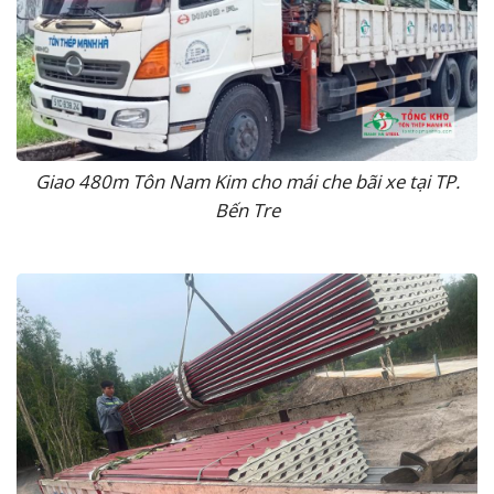
Giao 480m Tôn Nam Kim cho mái che bãi xe tại TP.
Bến Tre