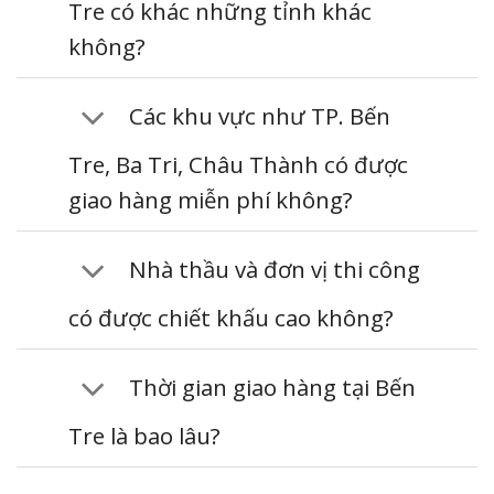
Tre có khác những tỉnh khác
không?
Các khu vực như TP. Bến
Tre, Ba Tri, Châu Thành có được
giao hàng miễn phí không?
Nhà thầu và đơn vị thi công
có được chiết khấu cao không?
Thời gian giao hàng tại Bến
Tre là bao lâu?