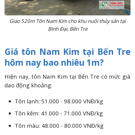
Giao 520m Tôn Nam Kim cho khu nuôi thủy sản tại
Bình Đại, Bến Tre
Giá tôn Nam Kim tại Bến Tre
hôm nay bao nhiêu 1m?
Hiện nay, tôn Nam Kim tại Bến Tre có mức giá
dao động khoảng:
Tôn lạnh: 51.000 - 98.000 VNĐ/kg
Tôn kẽm: 41.000 - 71.000 VNĐ/kg
Tôn màu: 48.000 - 80.000 VNĐ/kg