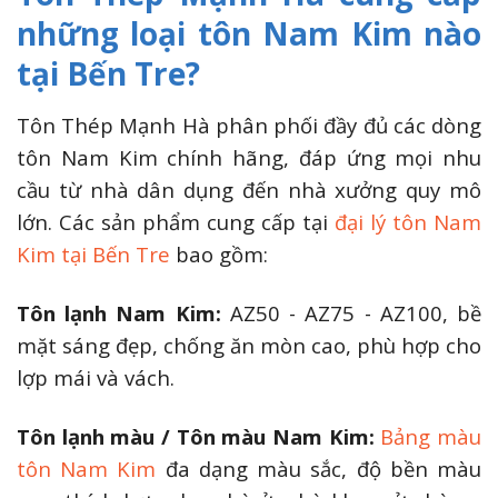
những loại tôn Nam Kim nào
tại Bến Tre?
Tôn Thép Mạnh Hà phân phối đầy đủ các dòng
tôn Nam Kim chính hãng, đáp ứng mọi nhu
cầu từ nhà dân dụng đến nhà xưởng quy mô
lớn. Các sản phẩm cung cấp tại
đại lý tôn Nam
Kim tại Bến Tre
bao gồm:
Tôn lạnh Nam Kim:
AZ50 - AZ75 - AZ100, bề
mặt sáng đẹp, chống ăn mòn cao, phù hợp cho
lợp mái và vách.
Tôn lạnh màu / Tôn màu Nam Kim:
Bảng màu
tôn Nam Kim
đa dạng màu sắc, độ bền màu