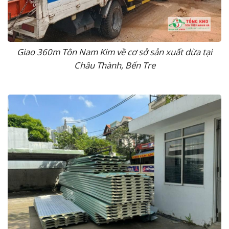
Giao 360m Tôn Nam Kim về cơ sở sản xuất dừa tại
Châu Thành, Bến Tre