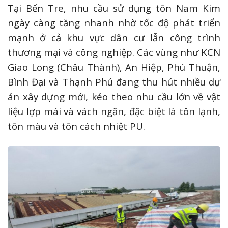
Tại Bến Tre, nhu cầu sử dụng tôn Nam Kim
ngày càng tăng nhanh nhờ tốc độ phát triển
mạnh ở cả khu vực dân cư lẫn công trình
thương mại và công nghiệp. Các vùng như KCN
Giao Long (Châu Thành), An Hiệp, Phú Thuận,
Bình Đại và Thạnh Phú đang thu hút nhiều dự
án xây dựng mới, kéo theo nhu cầu lớn về vật
liệu lợp mái và vách ngăn, đặc biệt là tôn lạnh,
tôn màu và tôn cách nhiệt PU.