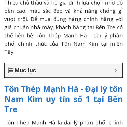
nhiều chủ thầu và hộ gia đình lựa chọn nhờ độ
bền cao, màu sắc đẹp và khả năng chống gỉ
vượt trội. Để mua đúng hàng chính hãng với
giá chuẩn nhà máy, khách hàng tại Bến Tre có
thể liên hệ Tôn Thép Mạnh Hà - đại lý phân
phối chính thức của Tôn Nam Kim tại miền
Tây.
Mục lục
Tôn Thép Mạnh Hà - Đại lý tôn
Nam Kim uy tín số 1 tại Bến
Tre
Tôn Thép Mạnh Hà là đại lý phân phối chính