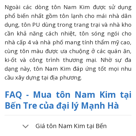
Ngoài các dòng tôn Nam Kim được sử dụng
phổ biến nhất gồm tôn lạnh cho mái nhà dân
dụng, tôn PU dùng trong trang trại và nhà kho
cần khả năng cách nhiệt, tôn sóng ngói cho
nhà cấp 4 và nhà phố mang tính thẩm mỹ cao,
cùng tôn màu được ưa chuộng ở các quán ăn,
ki-ốt và công trình thương mại. Nhờ sự đa
dạng này, tôn Nam Kim đáp ứng tốt mọi nhu
cầu xây dựng tại địa phương.
FAQ - Mua tôn Nam Kim tại
Bến Tre của đại lý Mạnh Hà
Giá tôn Nam Kim tại Bến