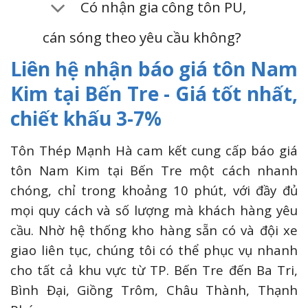
Có nhận gia công tôn PU,
cán sóng theo yêu cầu không?
Liên hệ nhận báo giá tôn Nam
Kim tại Bến Tre - Giá tốt nhất,
chiết khấu 3-7%
Tôn Thép Mạnh Hà cam kết cung cấp báo giá
tôn Nam Kim tại Bến Tre một cách nhanh
chóng, chỉ trong khoảng 10 phút, với đầy đủ
mọi quy cách và số lượng mà khách hàng yêu
cầu. Nhờ hệ thống kho hàng sẵn có và đội xe
giao liên tục, chúng tôi có thể phục vụ nhanh
cho tất cả khu vực từ TP. Bến Tre đến Ba Tri,
Bình Đại, Giồng Trôm, Châu Thành, Thạnh