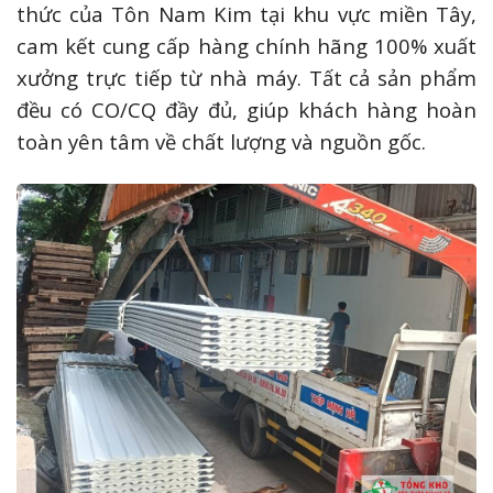
thức của Tôn Nam Kim tại khu vực miền Tây,
cam kết cung cấp hàng chính hãng 100% xuất
xưởng trực tiếp từ nhà máy. Tất cả sản phẩm
đều có CO/CQ đầy đủ, giúp khách hàng hoàn
toàn yên tâm về chất lượng và nguồn gốc.