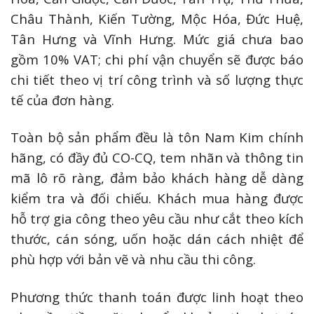
Châu Thành, Kiến Tường, Mộc Hóa, Đức Huệ,
Tân Hưng và Vĩnh Hưng. Mức giá chưa bao
gồm 10% VAT; chi phí vận chuyển sẽ được báo
chi tiết theo vị trí công trình và số lượng thực
tế của đơn hàng.
Toàn bộ sản phẩm đều là tôn Nam Kim chính
hãng, có đầy đủ CO-CQ, tem nhãn và thông tin
mã lô rõ ràng, đảm bảo khách hàng dễ dàng
kiểm tra và đối chiếu. Khách mua hàng được
hỗ trợ gia công theo yêu cầu như cắt theo kích
thước, cán sóng, uốn hoặc dán cách nhiệt để
phù hợp với bản vẽ và nhu cầu thi công.
Phương thức thanh toán được linh hoạt theo