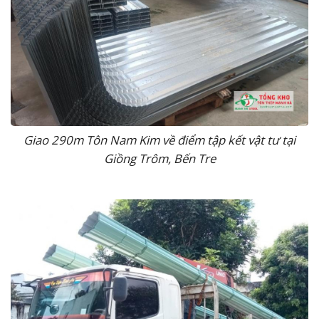
Giao 290m Tôn Nam Kim về điểm tập kết vật tư tại
Giồng Trôm, Bến Tre