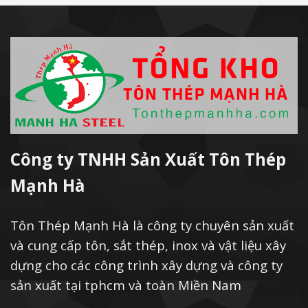
Công ty TNHH Sản Xuất Tôn Thép
Mạnh Hà
Tôn Thép Mạnh Hà là công ty chuyên sản xuất
và cung cấp tôn, sắt thép, inox và vật liệu xây
dựng cho các công trình xây dựng và công ty
sản xuất tại tphcm và toàn Miền Nam