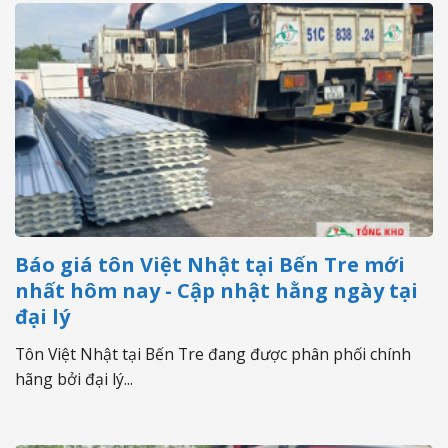
Báo giá tôn Việt Nhật tại Bến Tre mới
nhất hôm nay - Cập nhật hằng ngày tại
đại lý
Tôn Việt Nhật tại Bến Tre đang được phân phối chính
hãng bởi đại lý...