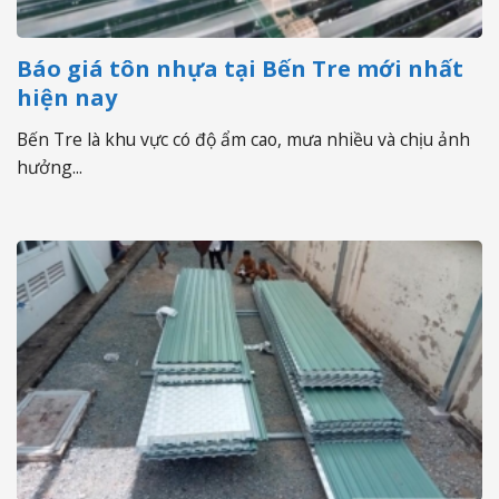
Báo giá tôn nhựa tại Bến Tre mới nhất
hiện nay
Bến Tre là khu vực có độ ẩm cao, mưa nhiều và chịu ảnh
hưởng...