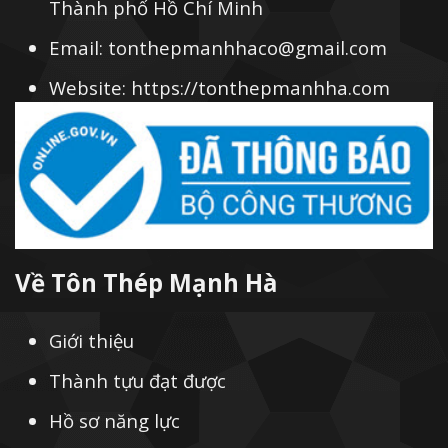
Thành phố Hồ Chí Minh
Email: tonthepmanhhaco@gmail.com
Website: https://tonthepmanhha.com
Về Tôn Thép Mạnh Hà
Giới thiệu
Thành tựu đạt được
Hồ sơ năng lực