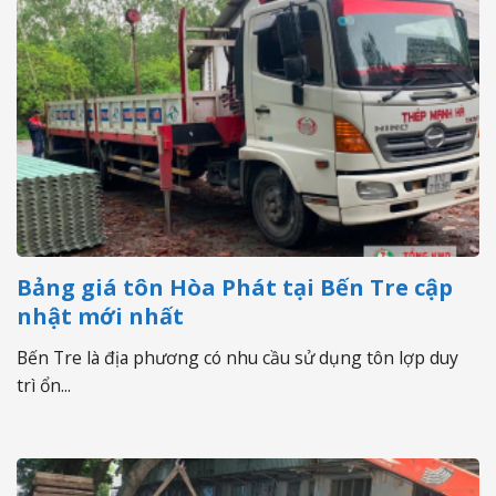
Bảng giá tôn Hòa Phát tại Bến Tre cập
nhật mới nhất
Bến Tre là địa phương có nhu cầu sử dụng tôn lợp duy
trì ổn...