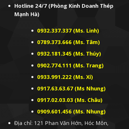
Hotline 24/7 (Phòng Kinh Doanh Thép
Mạnh Hà)
0932.337.337 (Ms. Linh)
0789.373.666 (Ms. Tâm)
0932.181.345 (Ms. Thúy)
0902.774.111 (Ms. Trang)
0933.991.222 (Ms. Xí)
0917.63.63.67 (Ms Nhung)
0917.02.03.03 (Ms. Châu)
0909.601.456 (Ms. Nhung)
Địa chỉ: 121 Phan Văn Hớn, Hóc Môn,