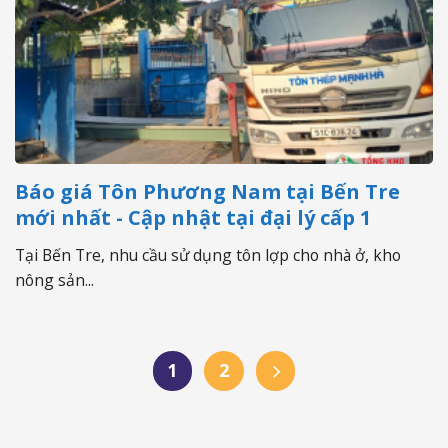
Báo giá Tôn Phương Nam tại Bến Tre
mới nhất - Cập nhật tại đại lý cấp 1
Tại Bến Tre, nhu cầu sử dụng tôn lợp cho nhà ở, kho
nông sản...
1
2