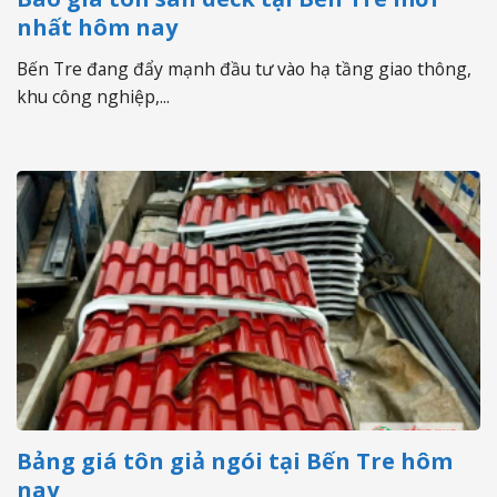
nhất hôm nay
Bến Tre đang đẩy mạnh đầu tư vào hạ tầng giao thông,
khu công nghiệp,...
Bảng giá tôn giả ngói tại Bến Tre hôm
nay