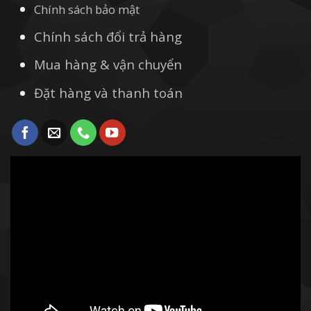
Chính sách bảo mật
Chính sách đổi trả hàng
Mua hàng & vận chuyển
Đặt hàng và thanh toán