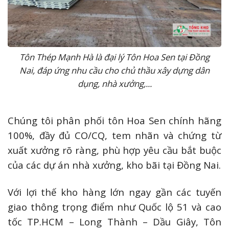
Tôn Thép Mạnh Hà là đại lý Tôn Hoa Sen tại Đồng
Nai, đáp ứng nhu cầu cho chủ thầu xây dựng dân
dụng, nhà xưởng,...
Chúng tôi phân phối tôn Hoa Sen chính hãng
100%, đầy đủ CO/CQ, tem nhãn và chứng từ
xuất xưởng rõ ràng, phù hợp yêu cầu bắt buộc
của các dự án nhà xưởng, kho bãi tại Đồng Nai.
Với lợi thế kho hàng lớn ngay gần các tuyến
giao thông trọng điểm như Quốc lộ 51 và cao
tốc TP.HCM – Long Thành – Dầu Giây, Tôn