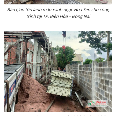
Bàn giao tôn lạnh màu xanh ngọc Hoa Sen cho công
trình tại TP. Biên Hòa – Đồng Nai