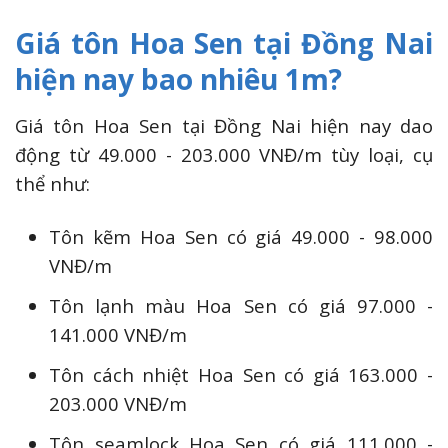
Giá tôn Hoa Sen tại Đồng Nai
hiện nay bao nhiêu 1m?
Giá tôn Hoa Sen tại Đồng Nai hiện nay dao
động từ 49.000 - 203.000 VNĐ/m tùy loại, cụ
thể như:
Tôn kẽm Hoa Sen có giá 49.000 - 98.000
VNĐ/m
Tôn lạnh màu Hoa Sen có giá 97.000 -
141.000 VNĐ/m
Tôn cách nhiệt Hoa Sen có giá 163.000 -
203.000 VNĐ/m
Tôn seamlock Hoa Sen có giá 111.000 -