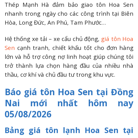
Thép Mạnh Hà đảm bảo giao tôn Hoa Sen
nhanh trong ngày cho các công trình tại Biên
Hòa, Long Đức, An Phú, Tam Phước…
Hệ thống xe tải – xe cẩu chủ động,
giá tôn Hoa
Sen
cạnh tranh, chiết khấu tốt cho đơn hàng
lớn và hỗ trợ công nợ linh hoạt giúp chúng tôi
trở thành lựa chọn hàng đầu của nhiều nhà
thầu, cơ khí và chủ đầu tư trong khu vực.
Báo giá tôn Hoa Sen tại Đồng
Nai mới nhất hôm nay
05/08/2026
Bảng giá tôn lạnh Hoa Sen tại