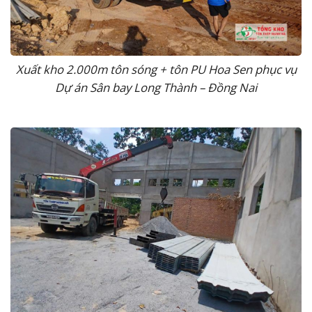
Xuất kho 2.000m tôn sóng + tôn PU Hoa Sen phục vụ
Dự án Sân bay Long Thành – Đồng Nai