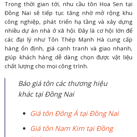
Trong thời gian tới, nhu cầu tôn Hoa Sen tại
Đồng Nai sẽ tiếp tục tăng nhờ mở rộng khu
công nghiệp, phát triển hạ tầng và xây dựng
nhiều dự án nhà ở xã hội. Đây là cơ hội lớn để
các đại lý như Tôn Thép Mạnh Hà cung cấp
hàng ổn định, giá cạnh tranh và giao nhanh,
giúp khách hàng dễ dàng chọn được vật liệu
chất lượng cho mọi công trình.
Báo giá tôn các thương hiệu
khác tại Đồng Nai
Giá tôn Đông Á tại Đồng Nai
Giá tôn Nam Kim tại Đồng