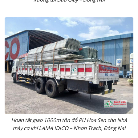
Hoàn tất giao 1000m tôn đổ PU Hoa Sen cho Nhà
máy cơ khí LAMA IDICO – Nhơn Trạch, Đồng Nai