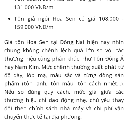
131.000 VNĐ/m
Tôn giả ngói Hoa Sen có giá 108.000 -
159.000 VNĐ/m
Giá tôn Hoa Sen tại Đồng Nai hiện nay nhìn
chung không chênh lệch quá lớn so với các
thương hiệu cùng phân khúc như Tôn Đông Á
hay Nam Kim. Mức chênh thường xuất phát từ
độ dày, lớp mạ, màu sắc và từng dòng sản
phẩm (tôn lạnh, tôn màu, tôn cách nhiệt…).
Nếu so đúng quy cách, mức giá giữa các
thương hiệu chỉ dao động nhẹ, chủ yếu thay
đổi theo chính sách nhà máy và chi phí vận
chuyển thực tế tại địa phương.