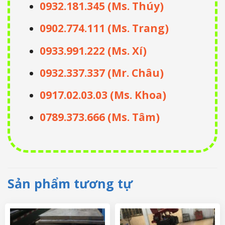
0932.181.345 (Ms. Thúy)
0902.774.111 (Ms. Trang)
0933.991.222 (Ms. Xí)
0932.337.337 (Mr. Châu)
0917.02.03.03 (Ms. Khoa)
0789.373.666 (Ms. Tâm)
Sản phẩm tương tự