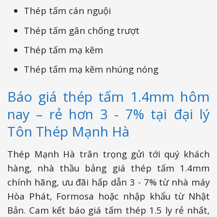
Thép tấm cán nguội
Thép tấm gân chống trượt
Thép tấm mạ kẽm
Thép tấm mạ kẽm nhúng nóng
Báo giá thép tấm 1.4mm hôm
nay – rẻ hơn 3 - 7% tại đại lý
Tôn Thép Mạnh Hà
Thép Mạnh Hà trân trọng gửi tới quý khách
hàng, nhà thầu bảng giá thép tấm 1.4mm
chính hãng, ưu đãi hấp dẫn 3 - 7% từ nhà máy
Hòa Phát, Formosa hoặc nhập khẩu từ Nhật
Bản. Cam kết báo giá tấm thép 1.5 ly rẻ nhất,