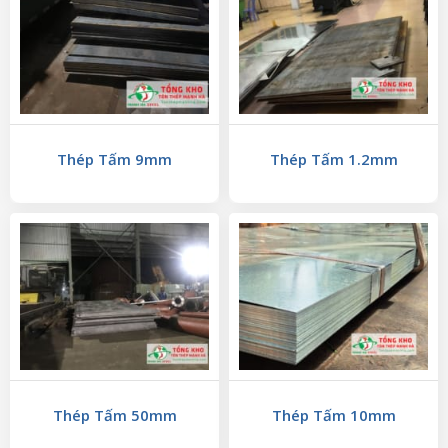
Thép Tấm 9mm
Thép Tấm 1.2mm
Thép Tấm 50mm
Thép Tấm 10mm