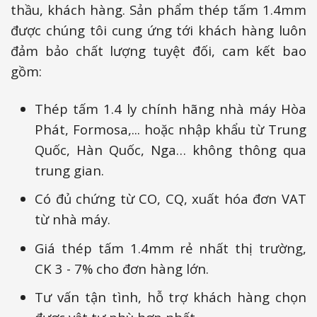
thầu, khách hàng. Sản phẩm thép tấm 1.4mm
được chúng tôi cung ứng tới khách hàng luôn
đảm bảo chất lượng tuyệt đối, cam kết bao
gồm:
Thép tấm 1.4 ly chính hãng nhà máy Hòa
Phát, Formosa,... hoặc nhập khẩu từ Trung
Quốc, Hàn Quốc, Nga… không thông qua
trung gian.
Có đủ chứng từ CO, CQ, xuất hóa đơn VAT
từ nhà máy.
Giá thép tấm 1.4mm rẻ nhất thị trường,
CK 3 - 7% cho đơn hàng lớn.
Tư vấn tận tình, hỗ trợ khách hàng chọn