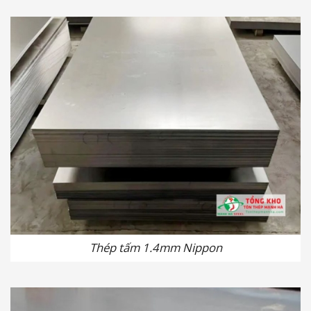
Thép tấm 1.4mm Nippon