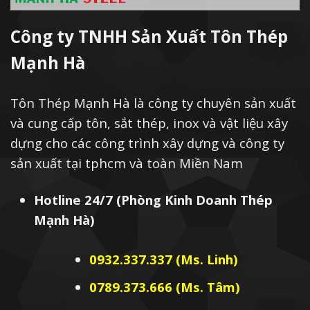
Công ty TNHH Sản Xuất Tôn Thép
Mạnh Hà
Tôn Thép Mạnh Hà là công ty chuyên sản xuất
và cung cấp tôn, sắt thép, inox và vật liệu xây
dựng cho các công trình xây dựng và công ty
sản xuất tại tphcm và toàn Miền Nam
Hotline 24/7 (Phòng Kinh Doanh Thép
Mạnh Hà)
0932.337.337 (Ms. Linh)
0789.373.666 (Ms. Tâm)