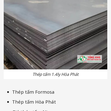
Thép tấm 1.4ly Hòa Phát
Thép tấm Formosa
Thép tấm Hòa Phát