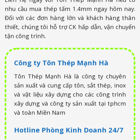
nhu cầu mua thép tấm 1.4mm ngay hôm nay.
Đối với các đơn hàng lớn và khách hàng thân
thiết, chúng tôi hỗ trợ CK hấp dẫn, vận chuyển
tận công trình.
Công ty Tôn Thép Mạnh Hà
Tôn Thép Mạnh Hà là công ty chuyên
sản xuất và cung cấp tôn, sắt thép, inox
và vật liệu xây dựng cho các công trình
xây dựng và công ty sản xuất tại tphcm
và toàn Miền Nam
Hotline Phòng Kinh Doanh
24/7