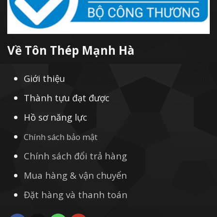
Về Tôn Thép Mạnh Hà
Giới thiệu
Thành tựu đạt được
Hồ sơ năng lực
Chính sách bảo mật
Chính sách đổi trả hàng
Mua hàng & vận chuyển
Đặt hàng và thanh toán