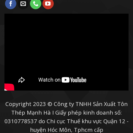
Copyright 2023 © Công ty TNHH Sản Xuất Tôn
Thép Mạnh Hà I Giấy phép kinh doanh số:
0310778537 do Chi cục Thuế khu vực Quận 12 -
huyện Hóc Môn, Tphcm cấp