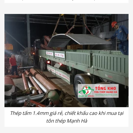
Thép tấm 1.4mm giá rẻ, chiết khấu cao khi mua tại
tôn thép Mạnh Hà