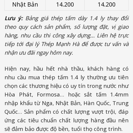
Nhật Bản
14.200
14.200
Lưu ý:
Bảng giá thép tấm dày 1.4 ly thay đổi
theo quy cách sản phẩm, số lượng đặt, vị giao
hàng, nhu cầu thi công xây dựng... Liên hệ trực
tiếp tới đại lý Thép Mạnh Hà để được tư vấn và
nhận ưu đãi ngay hôm nay.
Hiện nay, hầu hết nhà thầu, khách hàng có
nhu cầu mua thép tấm 1.4 ly thường ưu tiên
chọn các thương hiệu có uy tín trong nước như
Hòa Phát, Formosa… hoặc sắt tấm 1.4mm
nhập khẩu từ Nga, Nhật Bản, Hàn Quốc, Trung
Quốc… Sản phẩm có chất lượng vượt trội, đáp
ứng các tiêu chuẩn chất lượng hàng đầu nên
sẽ đảm bảo được độ bền, tuổi thọ công trình.