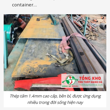
container…
Thép tấm 1.4mm cao cấp, bền bỉ, được ứng dụng
nhiều trong đời sống hiện nay