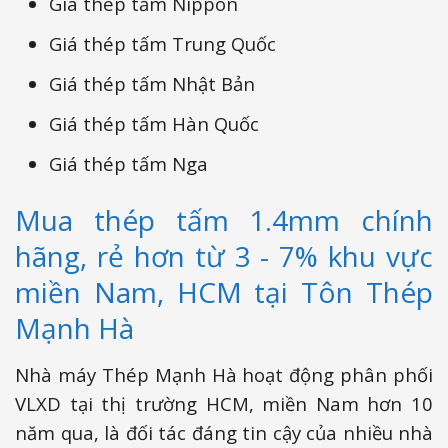
Giá thép tấm Nippon
Giá thép tấm Trung Quốc
Giá thép tấm Nhật Bản
Giá thép tấm Hàn Quốc
Giá thép tấm Nga
Mua thép tấm 1.4mm chính
hãng, rẻ hơn từ 3 - 7% khu vực
miền Nam, HCM tại Tôn Thép
Mạnh Hà
Nhà máy Thép Mạnh Hà hoạt động phân phối
VLXD tại thị trường HCM, miền Nam hơn 10
năm qua, là đối tác đáng tin cậy của nhiều nhà