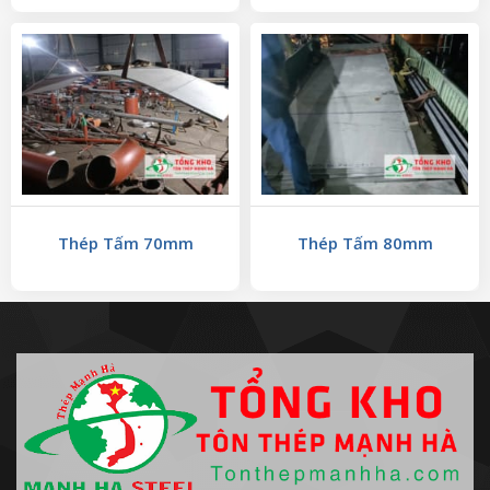
Thép Tấm 70mm
Thép Tấm 80mm