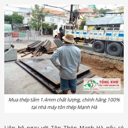
Mua thép tấm 1.4mm chất lượng, chính hãng 100%
tại nhà máy tôn thép Mạnh Hà
Liên hệ ngay với Tôn Thép Mạnh Hà nếu có