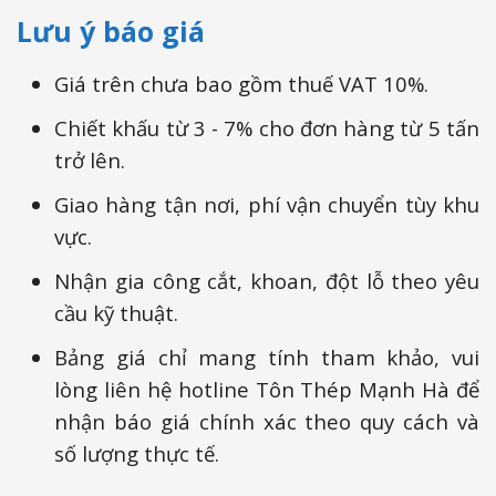
Lưu ý báo giá
Giá trên chưa bao gồm thuế VAT 10%.
Chiết khấu từ 3 - 7% cho đơn hàng từ 5 tấn
trở lên.
Giao hàng tận nơi, phí vận chuyển tùy khu
vực.
Nhận gia công cắt, khoan, đột lỗ theo yêu
cầu kỹ thuật.
Bảng giá chỉ mang tính tham khảo, vui
lòng liên hệ hotline Tôn Thép Mạnh Hà để
nhận báo giá chính xác theo quy cách và
số lượng thực tế.