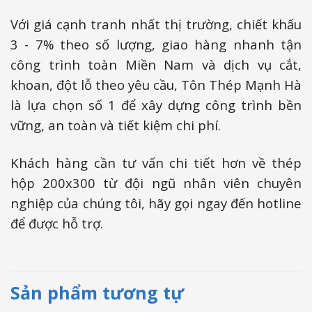
Với giá cạnh tranh nhất thị trường, chiết khấu
3 - 7% theo số lượng, giao hàng nhanh tận
công trình toàn Miền Nam và dịch vụ cắt,
khoan, đột lỗ theo yêu cầu, Tôn Thép Mạnh Hà
là lựa chọn số 1 để xây dựng công trình bền
vững, an toàn và tiết kiệm chi phí.
Khách hàng cần tư vấn chi tiết hơn về thép
hộp 200x300 từ đội ngũ nhân viên chuyên
nghiệp của chúng tôi, hãy gọi ngay đến hotline
để được hỗ trợ.
Sản phẩm tương tự