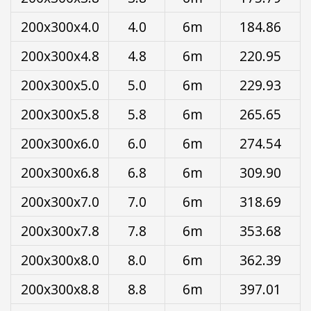
200x300x4.0
4.0
6m
184.86
200x300x4.8
4.8
6m
220.95
200x300x5.0
5.0
6m
229.93
200x300x5.8
5.8
6m
265.65
200x300x6.0
6.0
6m
274.54
200x300x6.8
6.8
6m
309.90
200x300x7.0
7.0
6m
318.69
200x300x7.8
7.8
6m
353.68
200x300x8.0
8.0
6m
362.39
200x300x8.8
8.8
6m
397.01