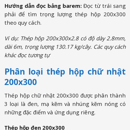
Hướng dẫn đọc bảng barem:
Đọc từ trái sang
phải để tìm trọng lượng thép hộp 200x300
theo quy cách.
Ví dụ: Thép hộp 200x300x2.8 có độ dày 2.8mm,
dài 6m, trọng lượng 130.17 kg/cây. Các quy cách
khác đọc tương tự
Phân loại thép hộp chữ nhật
200x300
Thép hộp chữ nhật 200x300 được phân thành
3 loại là đen, mạ kẽm và nhúng kẽm nóng có
những đặc điểm và ứng dụng riêng.
Thép hộp đen 200x300