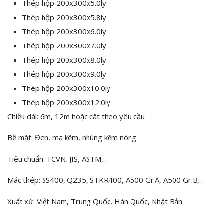
Thép hộp 200x300x5.0ly
Thép hộp 200x300x5.8ly
Thép hộp 200x300x6.0ly
Thép hộp 200x300x7.0ly
Thép hộp 200x300x8.0ly
Thép hộp 200x300x9.0ly
Thép hộp 200x300x10.0ly
Thép hộp 200x300x12.0ly
Chiều dài: 6m, 12m hoặc cắt theo yêu cầu
Bề mặt: Đen, mạ kẽm, nhúng kẽm nóng
Tiêu chuẩn: TCVN, JIS, ASTM,…
Mác thép: SS400, Q235, STKR400, A500 Gr.A, A500 Gr.B,…
Xuất xứ: Việt Nam, Trung Quốc, Hàn Quốc, Nhật Bản