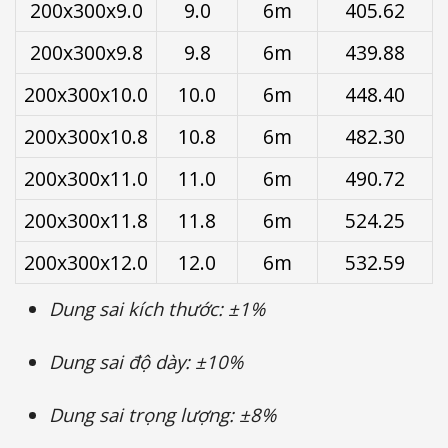
200x300x9.0
9.0
6m
405.62
200x300x9.8
9.8
6m
439.88
200x300x10.0
10.0
6m
448.40
200x300x10.8
10.8
6m
482.30
200x300x11.0
11.0
6m
490.72
200x300x11.8
11.8
6m
524.25
200x300x12.0
12.0
6m
532.59
Dung sai kích thước: ±1%
Dung sai độ dày: ±10%
Dung sai trọng lượng: ±8%