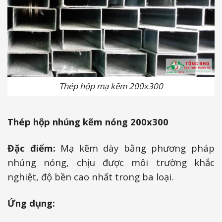
Thép hộp mạ kẽm 200x300
Thép hộp nhúng kẽm nóng 200x300
Đặc điểm:
Mạ kẽm dày bằng phương pháp
nhúng nóng, chịu được môi trường khắc
nghiệt, độ bền cao nhất trong ba loại.
Ứng dụng: