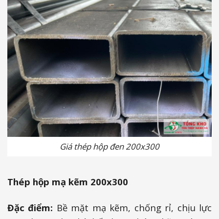
Giá thép hộp đen 200x300
Thép hộp mạ kẽm 200x300
Đặc điểm:
Bề mặt mạ kẽm, chống rỉ, chịu lực