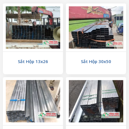
Sắt Hộp 13x26
Sắt Hộp 30x50