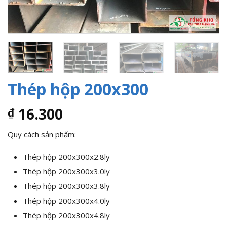
Thép hộp 200x300
16.300
₫
Quy cách sản phẩm:
Thép hộp 200x300x2.8ly
Thép hộp 200x300x3.0ly
Thép hộp 200x300x3.8ly
Thép hộp 200x300x4.0ly
Thép hộp 200x300x4.8ly