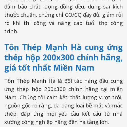
đảm bảo chất lượng đồng đều, dung sai kích
thước chuẩn, chứng chỉ CO/CQ đầy đủ, giảm rủi
ro khi thi công và nâng cao tuổi thọ công
trình.
Tôn Thép Mạnh Hà cung ứng
thép hộp 200x300 chính hãng,
giá tốt nhất Miền Nam
Tôn Thép Mạnh Hà là đối tác hàng đầu cung
ứng thép hộp 200x300 chính hãng tại miền
Nam. Chúng tôi cam kết chất lượng vượt trội,
nguồn gốc rõ ràng, đa dạng loại bề mặt và mác
thép, đáp ứng mọi yêu cầu kết cấu từ nhà
xưởng công nghiệp nặng đến hạ tầng lớn.