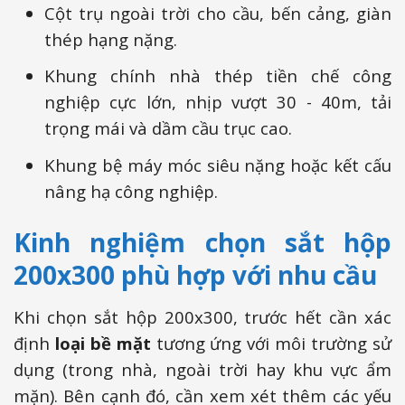
Cột trụ ngoài trời cho cầu, bến cảng, giàn
thép hạng nặng.
Khung chính nhà thép tiền chế công
nghiệp cực lớn, nhịp vượt 30 - 40m, tải
trọng mái và dầm cầu trục cao.
Khung bệ máy móc siêu nặng hoặc kết cấu
nâng hạ công nghiệp.
Kinh nghiệm chọn sắt hộp
200x300 phù hợp với nhu cầu
Khi chọn sắt hộp 200x300, trước hết cần xác
định
loại bề mặt
tương ứng với môi trường sử
dụng (trong nhà, ngoài trời hay khu vực ẩm
mặn). Bên cạnh đó, cần xem xét thêm các yếu