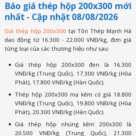
Báo giá thép hộp 200x300 mới
nhất - Cập nhật 08/08/2026
Giá thép hộp 200x300
tại Tôn Thép Mạnh Hà
dao động từ 16.300 - 22.000 VNĐ/kg, đơn giá
từng loại của các thương hiệu như sau:
Giá thép hộp 200x300 đen là 16.300
VNĐ/kg (Trung Quốc), 17.300 VNĐ/kg (Hòa
Phát), 17.800 VNĐ/kg (Hàn Quốc).
Thép hộp 200x300 mạ kẽm có giá 18.800
VNĐ/kg (Trung Quốc), 19.800 VNĐ/kg (Hòa
Phát), 20.300 VNĐ/kg (Hàn Quốc).
Giá thép hộp nhúng kẽm 200x300 là
20.500 VNĐ/kg (Trung Quốc), 21.300