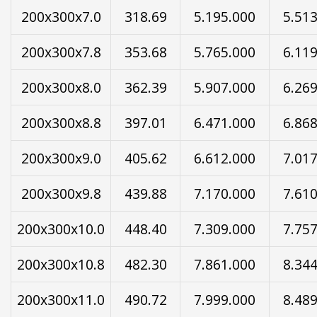
200x300x7.0
318.69
5.195.000
5.51
200x300x7.8
353.68
5.765.000
6.11
200x300x8.0
362.39
5.907.000
6.26
200x300x8.8
397.01
6.471.000
6.86
200x300x9.0
405.62
6.612.000
7.01
200x300x9.8
439.88
7.170.000
7.61
200x300x10.0
448.40
7.309.000
7.75
200x300x10.8
482.30
7.861.000
8.34
200x300x11.0
490.72
7.999.000
8.48