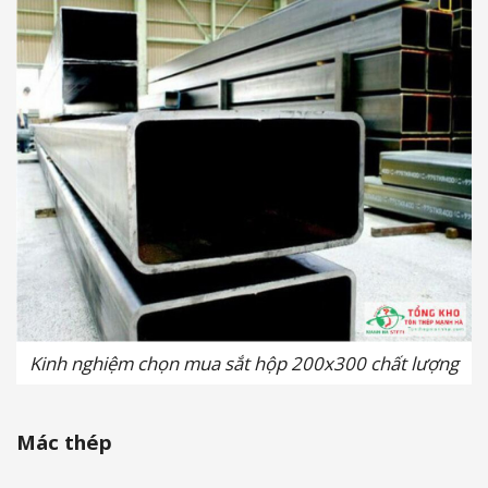
Kinh nghiệm chọn mua sắt hộp 200x300 chất lượng
Mác thép