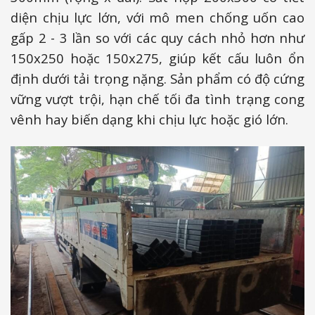
diện chịu lực lớn, với mô men chống uốn cao
gấp 2 - 3 lần so với các quy cách nhỏ hơn như
150x250 hoặc 150x275, giúp kết cấu luôn ổn
định dưới tải trọng nặng. Sản phẩm có độ cứng
vững vượt trội, hạn chế tối đa tình trạng cong
vênh hay biến dạng khi chịu lực hoặc gió lớn.