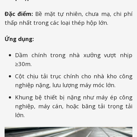
Đặc điểm:
Bề mặt tự nhiên, chưa mạ, chi phí
thấp nhất trong các loại thép hộp lớn.
Ứng dụng:
Dầm chính trong nhà xưởng vượt nhịp
≥30m.
Cột chịu tải trục chính cho nhà kho công
nghiệp nặng, lưu lượng máy móc lớn.
Khung bệ thiết bị nặng như máy ép công
nghiệp, máy cán, hoặc băng tải trọng tải
lớn.