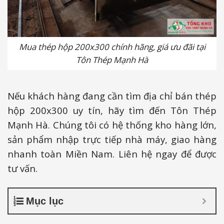
Mua thép hộp 200x300 chính hãng, giá ưu đãi tại
Tôn Thép Mạnh Hà
Nếu khách hàng đang cần tìm địa chỉ bán thép
hộp 200x300 uy tín, hãy tìm đến Tôn Thép
Mạnh Hà. Chúng tôi có hệ thống kho hàng lớn,
sản phẩm nhập trực tiếp nhà máy, giao hàng
nhanh toàn Miền Nam. Liên hệ ngay để được
tư vấn.
Mục lục