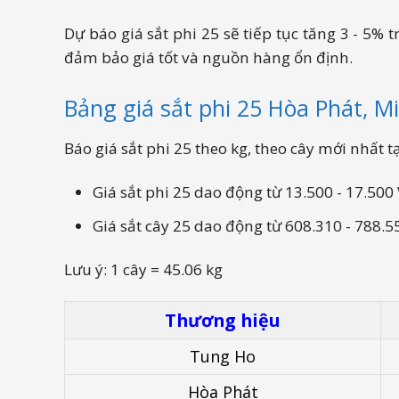
Dự báo giá sắt phi 25 sẽ tiếp tục tăng 3 - 5%
đảm bảo giá tốt và nguồn hàng ổn định.
Bảng giá sắt phi 25 Hòa Phát, 
Báo giá sắt phi 25 theo kg, theo cây mới nhất
Giá sắt phi 25 dao động từ 13.500 - 17.500
Giá sắt cây 25 dao động từ 608.310 - 788.
Lưu ý: 1 cây =
45.06
kg
Thương hiệu
Tung Ho
Hòa Phát