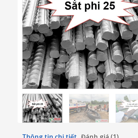
Thông tin chi tiết
Đánh giá (1)