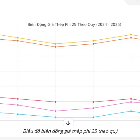
Biểu đồ biến động giá thép phi 25 theo quý