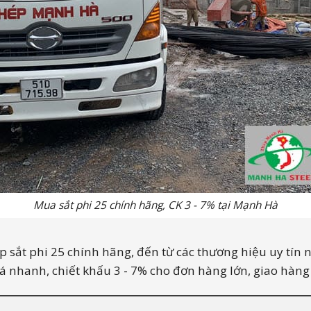
Mua sắt phi 25 chính hãng, CK 3 - 7% tại Mạnh Hà
 sắt phi 25 chính hãng, đến từ các thương hiệu uy tí
iá nhanh, chiết khấu 3 - 7% cho đơn hàng lớn, giao hàng