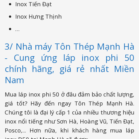
Inox Tiến Đạt
Inox Hưng Thịnh
…
3/ Nhà máy Tôn Thép Mạnh Hà
- Cung ứng láp inox phi 50
chính hãng, giá rẻ nhất Miền
Nam
Mua láp inox phi 50 ở đâu đảm bảo chất lượng,
giá tốt? Hãy đến ngay Tôn Thép Mạnh Hà.
Chúng tôi là đại lý cấp 1 của nhiều thương hiệu
inox nổi tiếng như Sơn Hà, Hoàng Vũ, Tiến Đạt,
Posco,... Hơn nữa, khi khách hàng mua láp