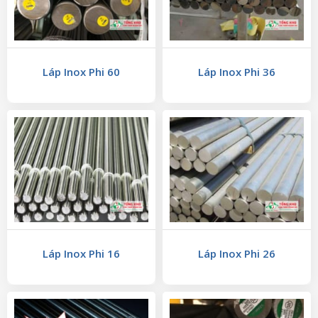
Láp Inox Phi 60
Láp Inox Phi 36
Láp Inox Phi 16
Láp Inox Phi 26