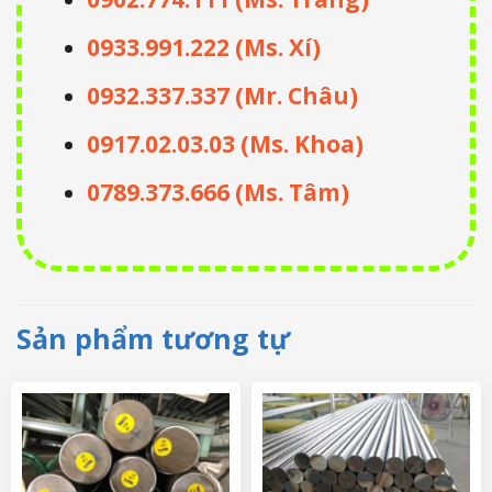
0933.991.222 (Ms. Xí)
0932.337.337 (Mr. Châu)
0917.02.03.03 (Ms. Khoa)
0789.373.666 (Ms. Tâm)
Sản phẩm tương tự