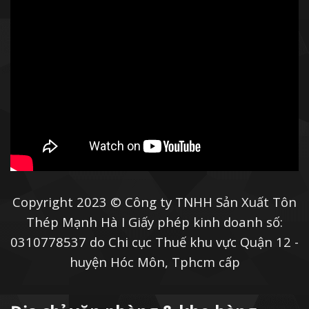
Copyright 2023 © Công ty TNHH Sản Xuất Tôn
Thép Mạnh Hà I Giấy phép kinh doanh số:
0310778537 do Chi cục Thuế khu vực Quận 12 -
huyện Hóc Môn, Tphcm cấp