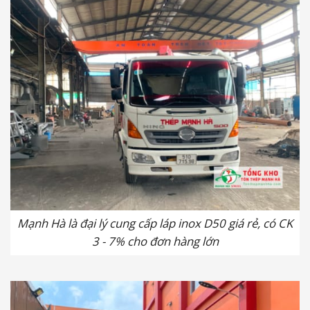
Mạnh Hà là đại lý cung cấp láp inox D50 giá rẻ, có CK
3 - 7% cho đơn hàng lớn