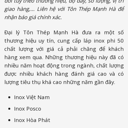
đổi tùy theo thương hiệu, độ dày, số lượng, vị trí
giao hàng,... Liên hệ với Tôn Thép Mạnh Hà để
nhận báo giá chính xác.
Đại lý Tôn Thép Mạnh Hà đưa ra một số
thương hiệu uy tín, cung cấp láp inox phi 50
chất lượng với giá cả phải chăng để khách
hàng xem qua. Những thương hiệu này đã có
nhiều năm hoạt động trong ngành, chất lượng
được nhiều khách hàng đánh giá cao và có
lượng tiêu thụ khá cao những năm gần đây.
Inox Việt Nam
Inox Posco
Inox Hòa Phát