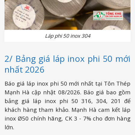
Láp phi 50 inox 304
2/ Bảng giá láp inox phi 50 mới
nhất 2026
Báo giá láp inox phi 50 mới nhất tại Tôn Thép
Mạnh Hà cập nhật 08/2026. Báo giá bao gồm
bảng giá láp inox phi 50 316, 304, 201 để
khách hàng tham khảo. Mạnh Hà cam kết láp
inox Ø50 chính hãng, CK 3 - 7% cho đơn hàng
lớn.