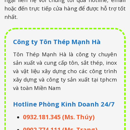
hoặc đến trực tiếp cửa hàng để được hỗ trợ tốt
nhất.
Công ty Tôn Thép Mạnh Hà
Tôn Thép Mạnh Hà là công ty chuyên
sản xuất và cung cấp tôn, sắt thép, inox
và vật liệu xây dựng cho các công trình
xây dựng và công ty sản xuất tại tphcm
và toàn Miền Nam
Hotline Phòng Kinh Doanh
24/7
0932.181.345 (Ms. Thúy)
0902.774.111 (Ms. Trang)