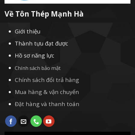
Về Tôn Thép Mạnh Hà
Giới thiệu
Thành tựu đạt được
Hồ sơ năng lực
Chính sách bảo mật
Chính sách đổi trả hàng
Mua hàng & vận chuyển
Đặt hàng và thanh toán