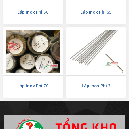
Láp Inox Phi 50
Láp Inox Phi 65
Láp Inox Phi 70
Láp Inox Phi 3