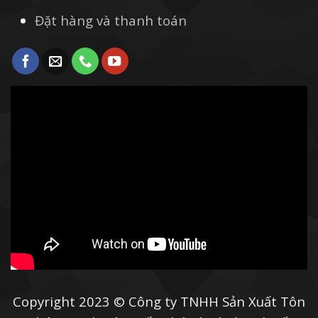
Đặt hàng và thanh toán
Copyright 2023 © Công ty TNHH Sản Xuất Tôn