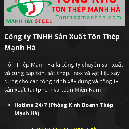
Công ty TNHH Sản Xuất Tôn Thép
Mạnh Hà
Tôn Thép Mạnh Hà là công ty chuyên sản xuất
và cung cấp tôn, sắt thép, inox và vật liệu xây
dựng cho các công trình xây dựng và công ty
sản xuất tại tphcm và toàn Miền Nam
Hotline 24/7 (Phòng Kinh Doanh Thép
Mạnh Hà)