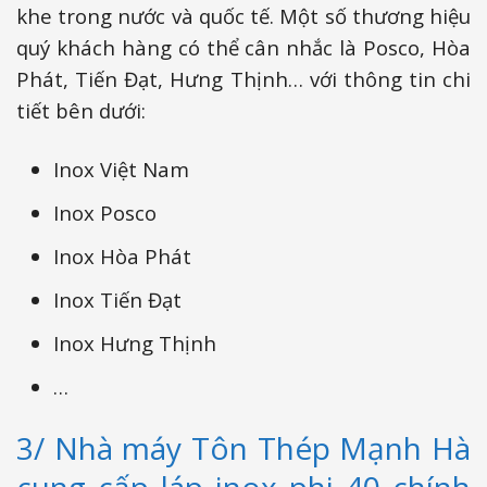
khe trong nước và quốc tế. Một số thương hiệu
quý khách hàng có thể cân nhắc là Posco, Hòa
Phát, Tiến Đạt, Hưng Thịnh… với thông tin chi
tiết bên dưới:
Inox Việt Nam
Inox Posco
Inox Hòa Phát
Inox Tiến Đạt
Inox Hưng Thịnh
…
3/ Nhà máy Tôn Thép Mạnh Hà