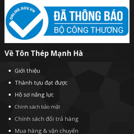
Về Tôn Thép Mạnh Hà
Giới thiệu
Thành tựu đạt được
Hồ sơ năng lực
Chính sách bảo mật
Chính sách đổi trả hàng
Mua hàng & vận chuyển