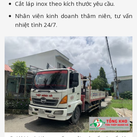
Cắt láp inox theo kích thước yêu cầu.
Nhân viên kinh doanh thâm niên, tư vấn
nhiệt tình 24/7.