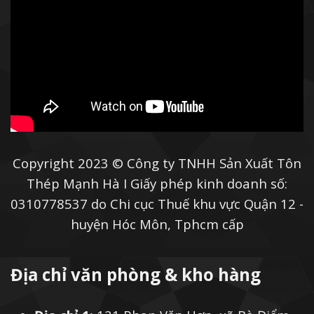
Copyright 2023 © Công ty TNHH Sản Xuất Tôn
Thép Mạnh Hà I Giấy phép kinh doanh số:
0310778537 do Chi cục Thuế khu vực Quận 12 -
huyện Hóc Môn, Tphcm cấp
Địa chỉ văn phòng & kho hàng