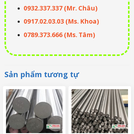
0932.337.337 (Mr. Châu)
0917.02.03.03 (Ms. Khoa)
0789.373.666 (Ms. Tâm)
Sản phẩm tương tự