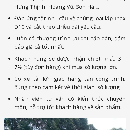
Hưng Thịnh, Hoàng Vũ, Sơn Hà,...
Đáp ứng tốt nhu cầu về chủng loại láp inox
D10 và cắt theo chiều dài yêu cầu.
Luôn có chương trình ưu đãi hấp dẫn, đảm
bảo giá cả tốt nhất.
Khách hàng sẽ được nhận chiết khấu 3 -
7% (tùy đơn hàng) khi mua số lượng lớn.
Có xe tải lớn giao hàng tận công trình,
đúng theo cam kết về thời gian, số lượng.
Nhân viên tư vấn có kiến thức chuyên
môn, hỗ trợ tốt khách hàng về sản phẩm.