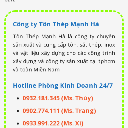
Công ty Tôn Thép Mạnh Hà
Tôn Thép Mạnh Hà là công ty chuyên
sản xuất và cung cấp tôn, sắt thép, inox
và vật liệu xây dựng cho các công trình
xây dựng và công ty sản xuất tại tphcm
và toàn Miền Nam
Hotline Phòng Kinh Doanh
24/7
0932.181.345 (Ms. Thúy)
0902.774.111 (Ms. Trang)
0933.991.222 (Ms. Xí)