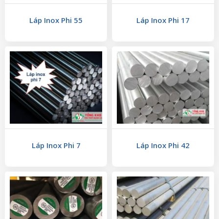
Láp Inox Phi 55
Láp Inox Phi 17
Láp Inox Phi 7
Láp Inox Phi 42