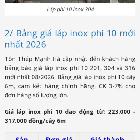
Láp phi 10 inox 304
2/ Bảng giá láp inox phi 10 mới
nhất 2026
Tôn Thép Mạnh Hà cập nhật đến khách hàng
bảng báo giá láp inox phi 10 201, 304 và 316
mới nhất 08/2026. Bảng giá láp inox phi 10 cây
6m, cam kết hàng chính hãng, CK 3-7% cho
đơn hàng số lượng lớn.
Giá láp inox phi 10 dao động từ: 223.000 -
317.000 đồng/cây 6m
Sản
Đơn giá
Giá thành