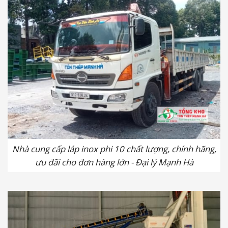
Nhà cung cấp láp inox phi 10 chất lượng, chính hãng,
ưu đãi cho đơn hàng lớn - Đại lý Mạnh Hà