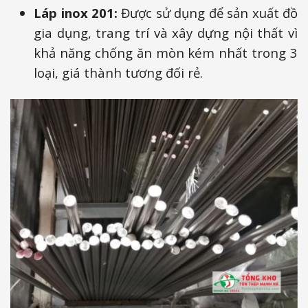
Láp inox 201:
Được sử dụng để sản xuất đồ
gia dụng, trang trí và xây dựng nội thất vì
khả năng chống ăn mòn kém nhất trong 3
loại, giá thành tương đối rẻ.