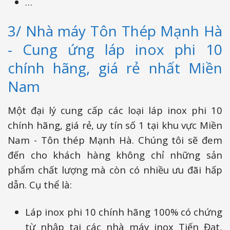
…
3/ Nhà máy Tôn Thép Mạnh Hà
- Cung ứng láp inox phi 10
chính hãng, giá rẻ nhất Miền
Nam
Một đại lý cung cấp các loại láp inox phi 10
chính hãng, giá rẻ, uy tín số 1 tại khu vực Miền
Nam - Tôn thép Mạnh Hà. Chúng tôi sẽ đem
đến cho khách hàng không chỉ những sản
phẩm chất lượng mà còn có nhiều ưu đãi hấp
dẫn. Cụ thể là:
Láp inox phi 10 chính hãng 100% có chứng
từ nhập tại các nhà máy inox Tiến Đạt,