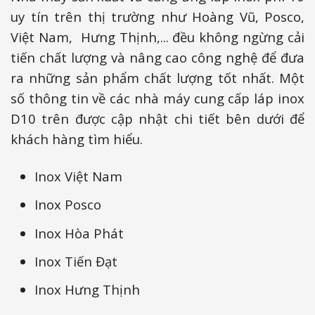
uy tín trên thị trường như Hoàng Vũ, Posco,
Việt Nam, Hưng Thịnh,... đều không ngừng cải
tiến chất lượng và nâng cao công nghệ để đưa
ra những sản phẩm chất lượng tốt nhất. Một
số thông tin về các nhà máy cung cấp láp inox
D10 trên được cập nhật chi tiết bên dưới để
khách hàng tìm hiểu.
Inox Việt Nam
Inox Posco
Inox Hòa Phát
Inox Tiến Đạt
Inox Hưng Thịnh