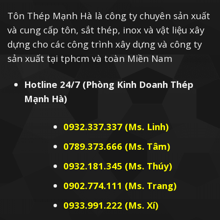
Tôn Thép Mạnh Hà là công ty chuyên sản xuất
và cung cấp tôn, sắt thép, inox và vật liệu xây
dựng cho các công trình xây dựng và công ty
sản xuất tại tphcm và toàn Miền Nam
Hotline 24/7 (Phòng Kinh Doanh Thép
Mạnh Hà)
0932.337.337 (Ms. Linh)
0789.373.666 (Ms. Tâm)
0932.181.345 (Ms. Thúy)
0902.774.111 (Ms. Trang)
0933.991.222 (Ms. Xí)