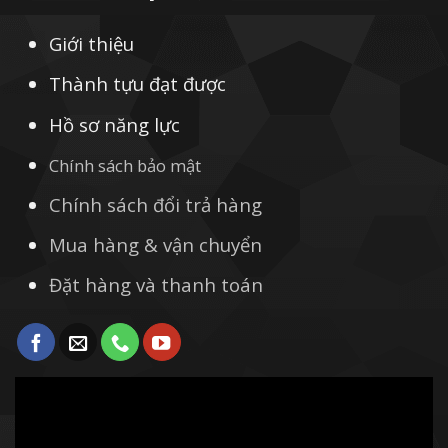
Giới thiệu
Thành tựu đạt được
Hồ sơ năng lực
Chính sách bảo mật
Chính sách đổi trả hàng
Mua hàng & vận chuyển
Đặt hàng và thanh toán