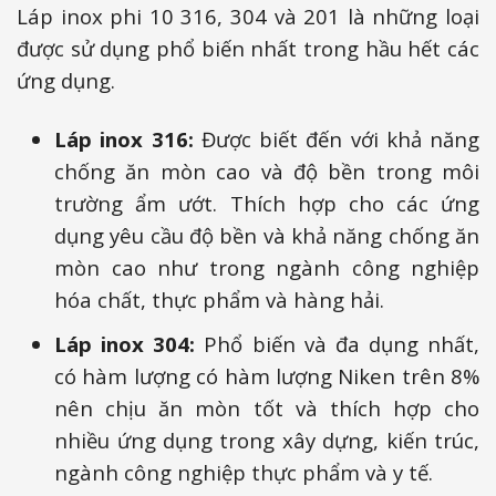
Láp inox phi 10 316, 304 và 201 là những loại
được sử dụng phổ biến nhất trong hầu hết các
ứng dụng.
Láp inox 316:
Được biết đến với khả năng
chống ăn mòn cao và độ bền trong môi
trường ẩm ướt. Thích hợp cho các ứng
dụng yêu cầu độ bền và khả năng chống ăn
mòn cao như trong ngành công nghiệp
hóa chất, thực phẩm và hàng hải.
Láp inox 304:
Phổ biến và đa dụng nhất,
có hàm lượng có hàm lượng Niken trên 8%
nên chịu ăn mòn tốt và thích hợp cho
nhiều ứng dụng trong xây dựng, kiến trúc,
ngành công nghiệp thực phẩm và y tế.