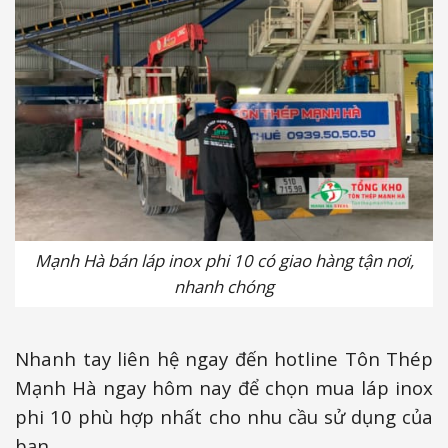
Mạnh Hà bán láp inox phi 10 có giao hàng tận nơi,
nhanh chóng
Nhanh tay liên hệ ngay đến hotline Tôn Thép
Mạnh Hà ngay hôm nay để chọn mua láp inox
phi 10 phù hợp nhất cho nhu cầu sử dụng của
bạn.