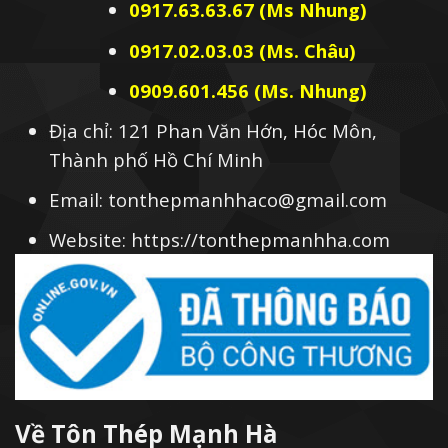
0917.63.63.67 (Ms Nhung)
0917.02.03.03 (Ms. Châu)
0909.601.456 (Ms. Nhung)
Địa chỉ: 121 Phan Văn Hớn, Hóc Môn,
Thành phố Hồ Chí Minh
Email: tonthepmanhhaco@gmail.com
Website: https://tonthepmanhha.com
Về Tôn Thép Mạnh Hà