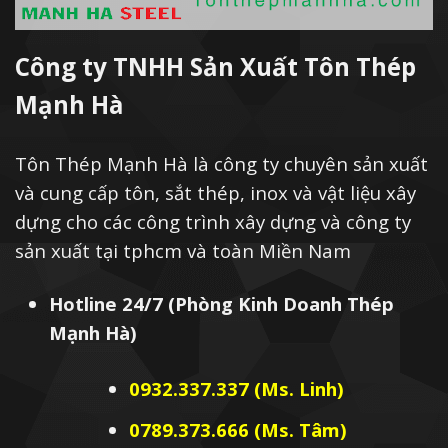
Công ty TNHH Sản Xuất Tôn Thép
Mạnh Hà
Tôn Thép Mạnh Hà là công ty chuyên sản xuất
và cung cấp tôn, sắt thép, inox và vật liệu xây
dựng cho các công trình xây dựng và công ty
sản xuất tại tphcm và toàn Miền Nam
Hotline 24/7 (Phòng Kinh Doanh Thép
Mạnh Hà)
0932.337.337 (Ms. Linh)
0789.373.666 (Ms. Tâm)