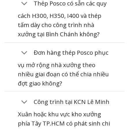
Thép Posco có sẵn các quy
cách H300, H350, I400 và thép
tấm dày cho công trình nhà
xưởng tại Bình Chánh không?
Đơn hàng thép Posco phục
vụ mở rộng nhà xưởng theo
nhiều giai đoạn có thể chia nhiều
đợt giao không?
Công trình tại KCN Lê Minh
Xuân hoặc khu vực kho xưởng
phía Tây TP.HCM có phát sinh chi