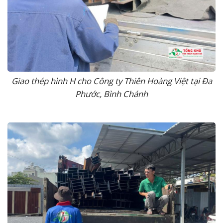
Giao thép hình H cho Công ty Thiên Hoàng Việt tại Đa
Phước, Bình Chánh