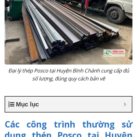
Đại lý thép Posco tại Huyện Bình Chánh cung cấp đủ
số lượng, đúng quy cách bản vẽ
Mục lục
Các công trình thường sử
dụng thép Posco tại Huyện