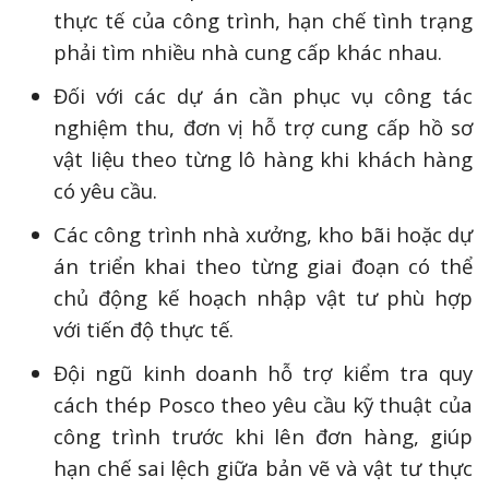
thực tế của công trình, hạn chế tình trạng
phải tìm nhiều nhà cung cấp khác nhau.
Đối với các dự án cần phục vụ công tác
nghiệm thu, đơn vị hỗ trợ cung cấp hồ sơ
vật liệu theo từng lô hàng khi khách hàng
có yêu cầu.
Các công trình nhà xưởng, kho bãi hoặc dự
án triển khai theo từng giai đoạn có thể
chủ động kế hoạch nhập vật tư phù hợp
với tiến độ thực tế.
Đội ngũ kinh doanh hỗ trợ kiểm tra quy
cách thép Posco theo yêu cầu kỹ thuật của
công trình trước khi lên đơn hàng, giúp
hạn chế sai lệch giữa bản vẽ và vật tư thực