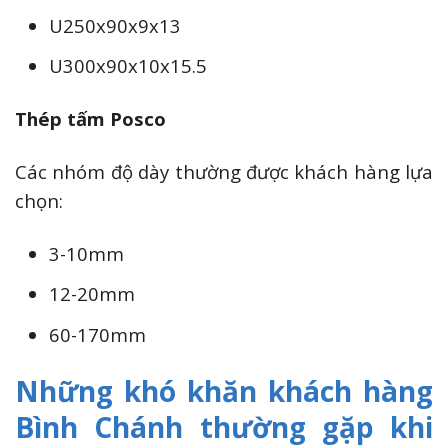
U250x90x9x13
U300x90x10x15.5
Thép tấm Posco
Các nhóm độ dày thường được khách hàng lựa
chọn:
3-10mm
12-20mm
60-170mm
Những khó khăn khách hàng
Bình Chánh thường gặp khi