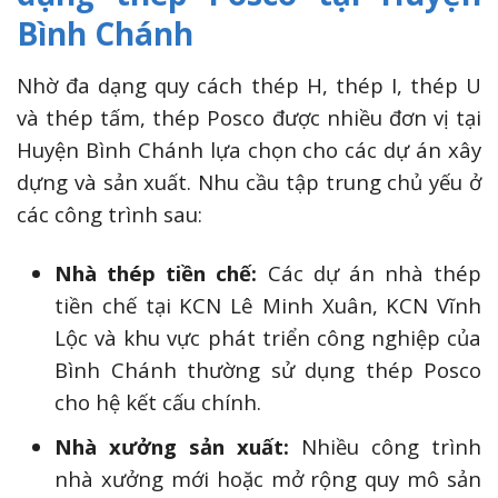
Bình Chánh
Nhờ đa dạng quy cách thép H, thép I, thép U
và thép tấm, thép Posco được nhiều đơn vị tại
Huyện Bình Chánh lựa chọn cho các dự án xây
dựng và sản xuất. Nhu cầu tập trung chủ yếu ở
các công trình sau:
Nhà thép tiền chế:
Các dự án nhà thép
tiền chế tại KCN Lê Minh Xuân, KCN Vĩnh
Lộc và khu vực phát triển công nghiệp của
Bình Chánh thường sử dụng thép Posco
cho hệ kết cấu chính.
Nhà xưởng sản xuất:
Nhiều công trình
nhà xưởng mới hoặc mở rộng quy mô sản