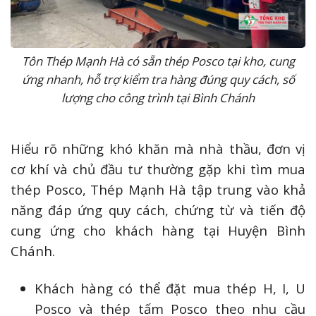
Tôn Thép Mạnh Hà có sẵn thép Posco tại kho, cung
ứng nhanh, hỗ trợ kiểm tra hàng đúng quy cách, số
lượng cho công trình tại Bình Chánh
Hiểu rõ những khó khăn mà nhà thầu, đơn vị
cơ khí và chủ đầu tư thường gặp khi tìm mua
thép Posco, Thép Mạnh Hà tập trung vào khả
năng đáp ứng quy cách, chứng từ và tiến độ
cung ứng cho khách hàng tại Huyện Bình
Chánh.
Khách hàng có thể đặt mua thép H, I, U
Posco và thép tấm Posco theo nhu cầu