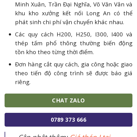
Minh Xuân, Trần Đại Nghĩa, Võ Văn Vân và
khu kho xưởng kết nối Long An có thể
phát sinh chi phí vận chuyển khác nhau.
Các quy cách H200, H250, I300, I400 và
thép tấm phổ thông thường biến động
tồn kho theo từng thời điểm.
Đơn hàng cắt quy cách, gia công hoặc giao
theo tiến độ công trình sẽ được báo giá
riêng.
CHAT ZALO
0789 373 666