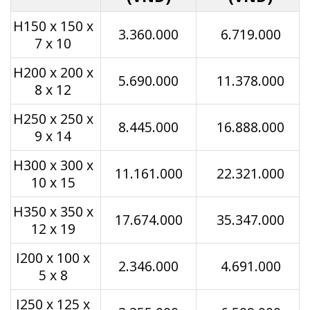
H150 x 150 x
3.360.000
6.719.000
7 x 10
H200 x 200 x
5.690.000
11.378.000
8 x 12
H250 x 250 x
8.445.000
16.888.000
9 x 14
H300 x 300 x
11.161.000
22.321.000
10 x 15
H350 x 350 x
17.674.000
35.347.000
12 x 19
I200 x 100 x
2.346.000
4.691.000
5 x 8
I250 x 125 x