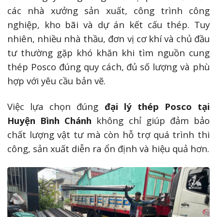
các nhà xưởng sản xuất, công trình công
nghiệp, kho bãi và dự án kết cấu thép. Tuy
nhiên, nhiều nhà thầu, đơn vị cơ khí và chủ đầu
tư thường gặp khó khăn khi tìm nguồn cung
thép Posco đúng quy cách, đủ số lượng và phù
hợp với yêu cầu bản vẽ.
Việc lựa chọn đúng
đại lý thép Posco tại
Huyện Bình Chánh
không chỉ giúp đảm bảo
chất lượng vật tư mà còn hỗ trợ quá trình thi
công, sản xuất diễn ra ổn định và hiệu quả hơn.