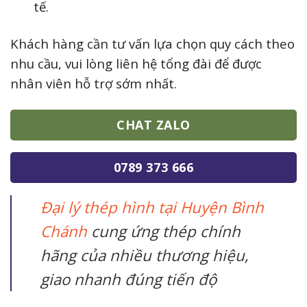
tế.
Khách hàng cần tư vấn lựa chọn quy cách theo
nhu cầu, vui lòng liên hệ tổng đài để được
nhân viên hỗ trợ sớm nhất.
CHAT ZALO
0789 373 666
Đại lý thép hình tại Huyện Bình
Chánh
cung ứng thép chính
hãng của nhiều thương hiệu,
giao nhanh đúng tiến độ