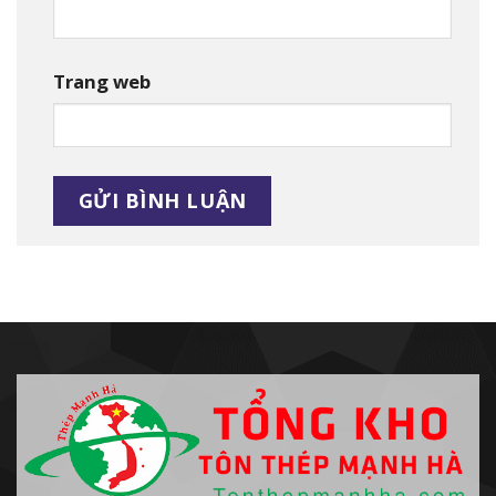
Trang web
Alternative: