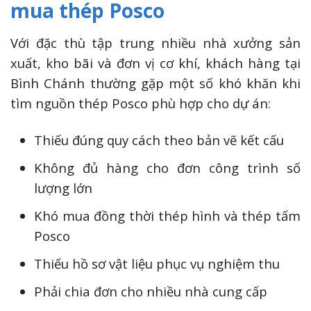
mua thép Posco
Với đặc thù tập trung nhiều nhà xưởng sản
xuất, kho bãi và đơn vị cơ khí, khách hàng tại
Bình Chánh thường gặp một số khó khăn khi
tìm nguồn thép Posco phù hợp cho dự án:
Thiếu đúng quy cách theo bản vẽ kết cấu
Không đủ hàng cho đơn công trình số
lượng lớn
Khó mua đồng thời thép hình và thép tấm
Posco
Thiếu hồ sơ vật liệu phục vụ nghiệm thu
Phải chia đơn cho nhiều nhà cung cấp