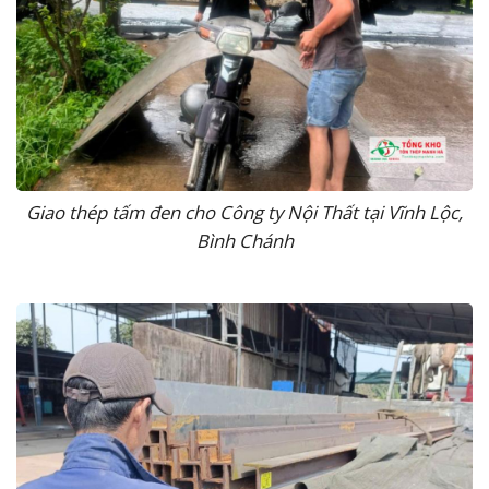
Giao thép tấm đen cho Công ty Nội Thất tại Vĩnh Lộc,
Bình Chánh