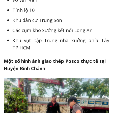
Tỉnh lộ 10
Khu dân cư Trung Sơn
Các cụm kho xưởng kết nối Long An
Khu vực tập trung nhà xưởng phía Tây
TP.HCM
Một số hình ảnh giao thép Posco thực tế tại
Huyện Bình Chánh