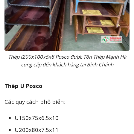
Thép I200x100x5x8 Posco được Tôn Thép Mạnh Hà
cung cấp đến khách hàng tại Bình Chánh
Thép U Posco
Các quy cách phổ biến:
U150x75x6.5x10
U200x80x7.5x11