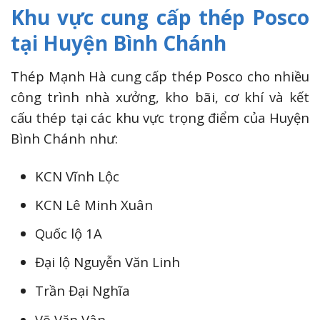
Khu vực cung cấp thép Posco
tại Huyện Bình Chánh
Thép Mạnh Hà cung cấp thép Posco cho nhiều
công trình nhà xưởng, kho bãi, cơ khí và kết
cấu thép tại các khu vực trọng điểm của Huyện
Bình Chánh như:
KCN Vĩnh Lộc
KCN Lê Minh Xuân
Quốc lộ 1A
Đại lộ Nguyễn Văn Linh
Trần Đại Nghĩa
Võ Văn Vân