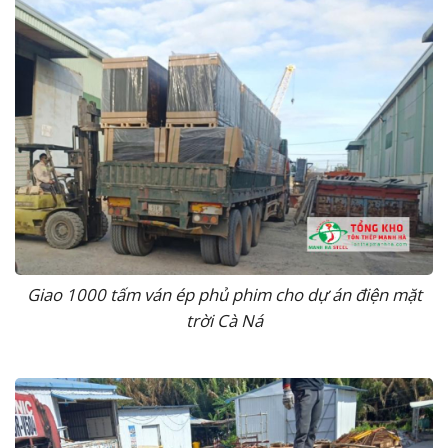
Giao 1000 tấm ván ép phủ phim cho dự án điện mặt
trời Cà Ná