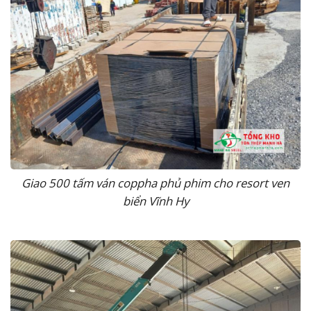
Giao 500 tấm ván coppha phủ phim cho resort ven
biển Vĩnh Hy