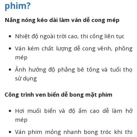
phim?
Nắng nóng kéo dài làm ván dễ cong mép
Nhiệt độ ngoài trời cao, thi công liên tục
Ván kém chất lượng dễ cong vênh, phồng
mép
Ảnh hưởng độ phẳng bê tông và tuổi thọ
sử dụng
Công trình ven biển dễ bong mặt phim
Hơi muối biển và độ ẩm cao dễ làm hở
mép
Ván phim mỏng nhanh bong tróc khi thi