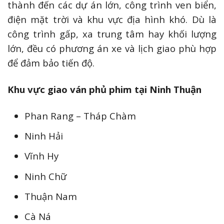
thành đến các dự án lớn, công trình ven biển,
điện mặt trời và khu vực địa hình khó. Dù là
công trình gấp, xa trung tâm hay khối lượng
lớn, đều có phương án xe và lịch giao phù hợp
để đảm bảo tiến độ.
Khu vực giao ván phủ phim tại Ninh Thuận
Phan Rang – Tháp Chàm
Ninh Hải
Vĩnh Hy
Ninh Chữ
Thuận Nam
Cà Ná