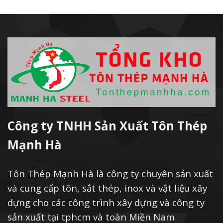
Công ty TNHH Sản Xuất Tôn Thép
Mạnh Hà
Tôn Thép Mạnh Hà là công ty chuyên sản xuất
và cung cấp tôn, sắt thép, inox và vật liệu xây
dựng cho các công trình xây dựng và công ty
sản xuất tại tphcm và toàn Miền Nam