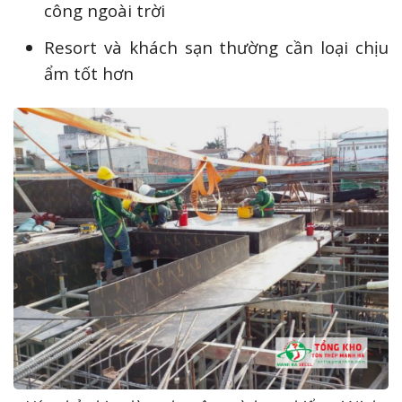
công ngoài trời
Resort và khách sạn thường cần loại chịu
ẩm tốt hơn