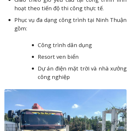
hoạt theo tiến độ thi công thực tế.
Phục vụ đa dạng công trình tại Ninh Thuận
gồm:
Công trình dân dụng
Resort ven biển
Dự án điện mặt trời và nhà xưởng
công nghiệp