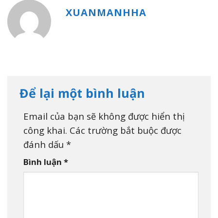
XUANMANHHA
Để lại một bình luận
Email của bạn sẽ không được hiển thị
công khai.
Các trường bắt buộc được
đánh dấu
*
Bình luận
*