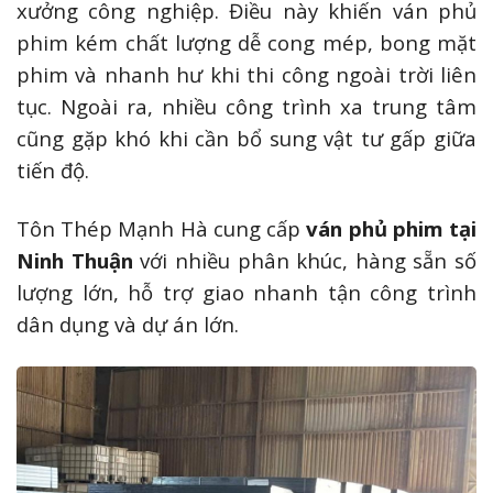
xưởng công nghiệp. Điều này khiến ván phủ
phim kém chất lượng dễ cong mép, bong mặt
phim và nhanh hư khi thi công ngoài trời liên
tục. Ngoài ra, nhiều công trình xa trung tâm
cũng gặp khó khi cần bổ sung vật tư gấp giữa
tiến độ.
Tôn Thép Mạnh Hà cung cấp
ván phủ phim tại
Ninh Thuận
với nhiều phân khúc, hàng sẵn số
lượng lớn, hỗ trợ giao nhanh tận công trình
dân dụng và dự án lớn.