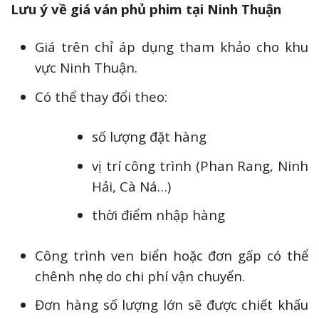
Lưu ý về giá ván phủ phim tại Ninh Thuận
Giá trên chỉ áp dụng tham khảo cho khu
vực Ninh Thuận.
Có thể thay đổi theo:
số lượng đặt hàng
vị trí công trình (Phan Rang, Ninh
Hải, Cà Ná…)
thời điểm nhập hàng
Công trình ven biển hoặc đơn gấp có thể
chênh nhẹ do chi phí vận chuyển.
Đơn hàng số lượng lớn sẽ được chiết khấu