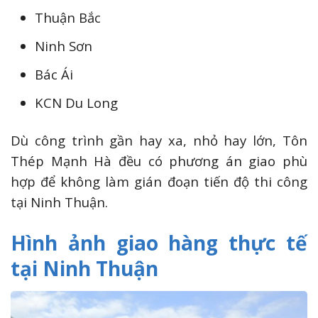
Thuận Bắc
Ninh Sơn
Bác Ái
KCN Du Long
Dù công trình gần hay xa, nhỏ hay lớn, Tôn
Thép Mạnh Hà đều có phương án giao phù
hợp để không làm gián đoạn tiến độ thi công
tại Ninh Thuận.
Hình ảnh giao hàng thực tế
tại Ninh Thuận