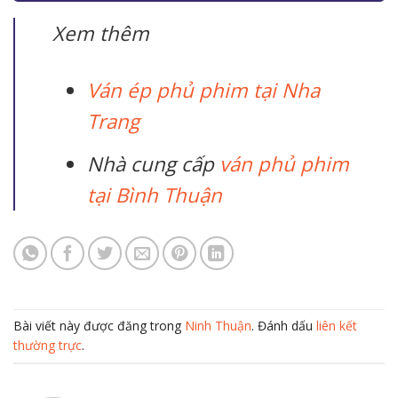
Xem thêm
Ván ép phủ phim tại Nha
Trang
Nhà cung cấp
ván phủ phim
tại Bình Thuận
Bài viết này được đăng trong
Ninh Thuận
. Đánh dấu
liên kết
thường trực
.