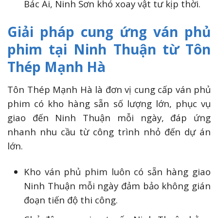
Bác Ái, Ninh Sơn khó xoay vật tư kịp thời.
Giải pháp cung ứng ván phủ
phim tại Ninh Thuận từ Tôn
Thép Mạnh Hà
Tôn Thép Mạnh Hà là đơn vị cung cấp ván phủ
phim có kho hàng sẵn số lượng lớn, phục vụ
giao đến Ninh Thuận mỗi ngày, đáp ứng
nhanh nhu cầu từ công trình nhỏ đến dự án
lớn.
Kho ván phủ phim luôn có sẵn hàng giao
Ninh Thuận mỗi ngày đảm bảo không gián
đoạn tiến độ thi công.