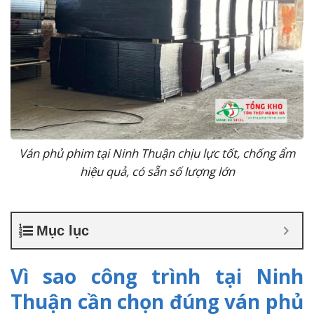
Ván phủ phim tại Ninh Thuận chịu lực tốt, chống ẩm
hiệu quả, có sẵn số lượng lớn
Mục lục
Vì sao công trình tại Ninh
Thuận cần chọn đúng ván phủ