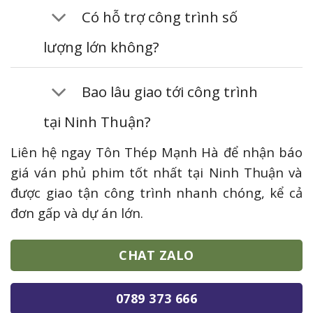
Có hỗ trợ công trình số
lượng lớn không?
Bao lâu giao tới công trình
tại Ninh Thuận?
Liên hệ ngay Tôn Thép Mạnh Hà để nhận báo
giá ván phủ phim tốt nhất tại Ninh Thuận và
được giao tận công trình nhanh chóng, kể cả
đơn gấp và dự án lớn.
CHAT ZALO
0789 373 666