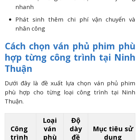
nhanh
Phát sinh thêm chi phí vận chuyển và
nhân công
Cách chọn ván phủ phim phù
hợp từng công trình tại Ninh
Thuận
Dưới đây là đề xuất lựa chọn ván phủ phim
phù hợp cho từng loại công trình tại Ninh
Thuận.
Loại
Độ
Công
ván
dày
Mục tiêu sử
trình
phù
đề
dụng