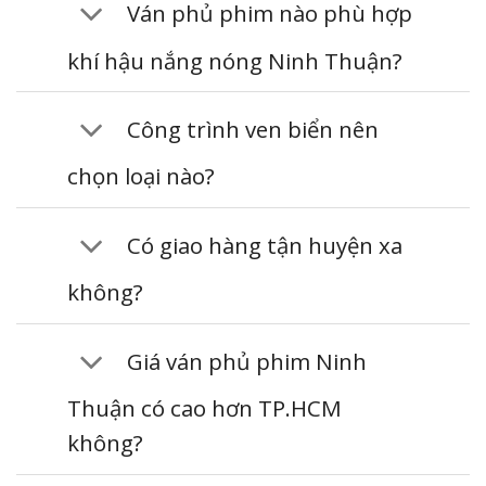
Ván phủ phim nào phù hợp
khí hậu nắng nóng Ninh Thuận?
Công trình ven biển nên
chọn loại nào?
Có giao hàng tận huyện xa
không?
Giá ván phủ phim Ninh
Thuận có cao hơn TP.HCM
không?