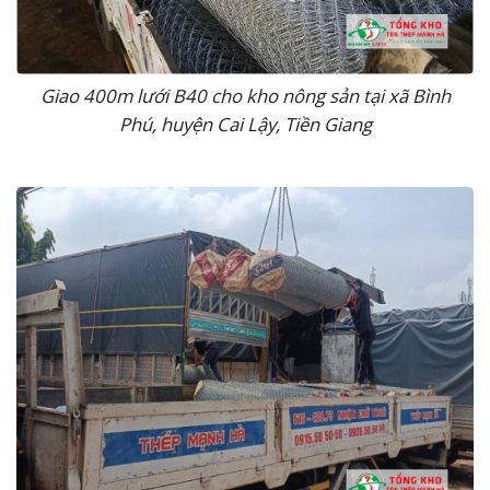
Giao 400m lưới B40 cho kho nông sản tại xã Bình
Phú, huyện Cai Lậy, Tiền Giang