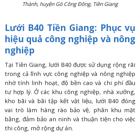
Thành, huyện Gò Công Đông, Tiền Giang
Lưới B40 Tiền Giang: Phục vụ
hiệu quả công nghiệp và nông
nghiệp
Tại Tiền Giang, lưới B40 được sử dụng rộng rãi
trong cả lĩnh vực công nghiệp và nông nghiệp
nhờ tính linh hoạt, độ bền cao và chi phí đầu
tư hợp lý. Ở các khu công nghiệp, nhà xưởng,
kho bãi và bãi tập kết vật liệu, lưới B40 đóng
vai trò làm hàng rào bảo vệ, phân khu mặt
bằng, đảm bảo an ninh và thuận tiện cho việc
thi công, mở rộng dự án.