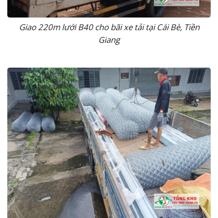
Giao 220m lưới B40 cho bãi xe tải tại Cái Bè, Tiền
Giang