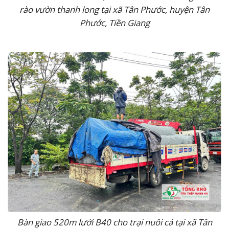
rào vườn thanh long tại xã Tân Phước, huyện Tân
Phước, Tiền Giang
Bàn giao 520m lưới B40 cho trại nuôi cá tại xã Tân