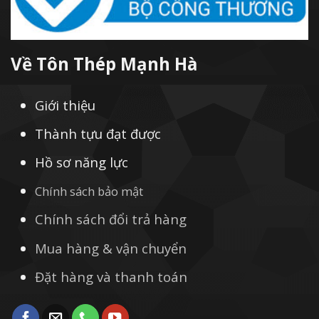
Về Tôn Thép Mạnh Hà
Giới thiệu
Thành tựu đạt được
Hồ sơ năng lực
Chính sách bảo mật
Chính sách đổi trả hàng
Mua hàng & vận chuyển
Đặt hàng và thanh toán