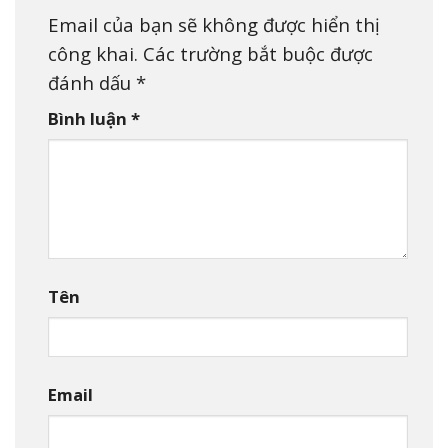
Email của bạn sẽ không được hiển thị
công khai.
Các trường bắt buộc được
đánh dấu
*
Bình luận
*
Tên
Email