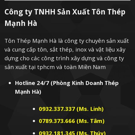
Công ty TNHH Sản Xuất Tôn Thép
Mạnh Hà
Tôn Thép Mạnh Hà là công ty chuyên sản xuất
và cung cấp tôn, sắt thép, inox và vật liệu xây
dựng cho các công trình xây dựng và công ty
sản xuất tại tphcm và toàn Miền Nam
Hotline 24/7 (Phòng Kinh Doanh Thép
Mạnh Hà)
0932.337.337 (Ms. Linh)
0789.373.666 (Ms. Tâm)
0932.181.345 (Ms. Thúy)