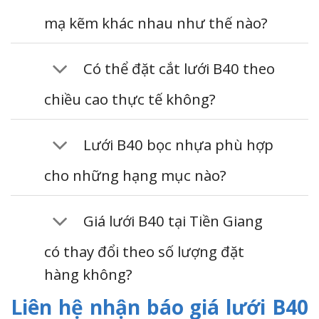
mạ kẽm khác nhau như thế nào?
Có thể đặt cắt lưới B40 theo
chiều cao thực tế không?
Lưới B40 bọc nhựa phù hợp
cho những hạng mục nào?
Giá lưới B40 tại Tiền Giang
có thay đổi theo số lượng đặt
hàng không?
Liên hệ nhận báo giá lưới B40