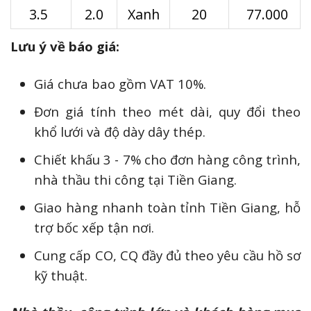
3.5
2.0
Xanh
20
77.000
Lưu ý về báo giá:
Giá chưa bao gồm VAT 10%.
Đơn giá tính theo mét dài, quy đổi theo
khổ lưới và độ dày dây thép.
Chiết khấu 3 - 7% cho đơn hàng công trình,
nhà thầu thi công tại Tiền Giang.
Giao hàng nhanh toàn tỉnh Tiền Giang, hỗ
trợ bốc xếp tận nơi.
Cung cấp CO, CQ đầy đủ theo yêu cầu hồ sơ
kỹ thuật.