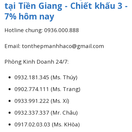
tại Tiền Giang - Chiết khấu 3 -
7% hôm nay
Hotline chung: 0936.000.888
Email: tonthepmanhhaco@gmail.com
Phòng Kinh Doanh 24/7:
0932.181.345 (Ms. Thúy)
0902.774.111 (Ms. Trang)
0933.991.222 (Ms. Xí)
0932.337.337 (Mr. Châu)
0917.02.03.03 (Ms. KHòa)