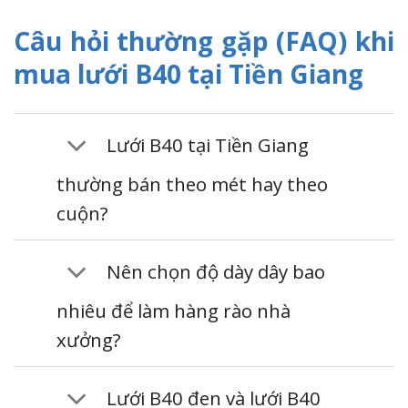
Câu hỏi thường gặp (FAQ) khi
mua lưới B40 tại Tiền Giang
Lưới B40 tại Tiền Giang
thường bán theo mét hay theo
cuộn?
Nên chọn độ dày dây bao
nhiêu để làm hàng rào nhà
xưởng?
Lưới B40 đen và lưới B40