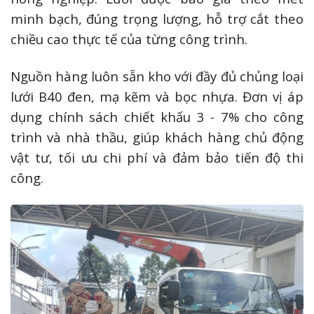
minh bạch, đúng trọng lượng, hỗ trợ cắt theo
chiều cao thực tế của từng công trình.
Nguồn hàng luôn sẵn kho với đầy đủ chủng loại
lưới B40 đen, mạ kẽm và bọc nhựa. Đơn vị áp
dụng chính sách chiết khấu 3 - 7% cho công
trình và nhà thầu, giúp khách hàng chủ động
vật tư, tối ưu chi phí và đảm bảo tiến độ thi
công.