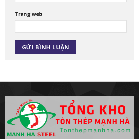
Trang web
Alternative: