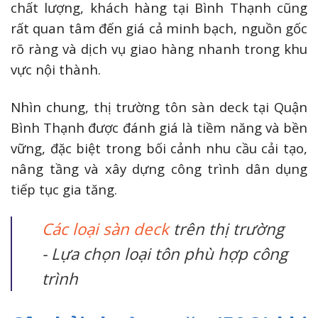
chất lượng, khách hàng tại Bình Thạnh cũng
rất quan tâm đến giá cả minh bạch, nguồn gốc
rõ ràng và dịch vụ giao hàng nhanh trong khu
vực nội thành.
Nhìn chung, thị trường tôn sàn deck tại Quận
Bình Thạnh được đánh giá là tiềm năng và bền
vững, đặc biệt trong bối cảnh nhu cầu cải tạo,
nâng tầng và xây dựng công trình dân dụng
tiếp tục gia tăng.
Các loại sàn deck
trên thị trường
- Lựa chọn loại tôn phù hợp công
trình