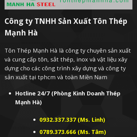
Công ty TNHH Sản Xuất Tôn Thép
Mạnh Hà
Tôn Thép Mạnh Hà là công ty chuyên sản xuất
và cung cấp tôn, sắt thép, inox và vật liệu xây
dựng cho các công trình xây dựng và công ty
sản xuất tại tphcm và toàn Miền Nam
Hotline 24/7 (Phòng Kinh Doanh Thép
Mạnh Hà)
0932.337.337 (Ms. Linh)
0789.373.666 (Ms. Tâm)