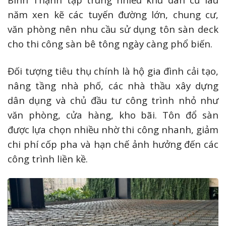
năm xen kẽ các tuyến đường lớn, chung cư,
văn phòng nên nhu cầu sử dụng tôn sàn deck
cho thi công sàn bê tông ngày càng phổ biến.
Đối tượng tiêu thụ chính là hộ gia đình cải tạo,
nâng tầng nhà phố, các nhà thầu xây dựng
dân dụng và chủ đầu tư công trình nhỏ như
văn phòng, cửa hàng, kho bãi. Tôn đổ sàn
được lựa chọn nhiều nhờ thi công nhanh, giảm
chi phí cốp pha và hạn chế ảnh hưởng đến các
công trình liền kề.