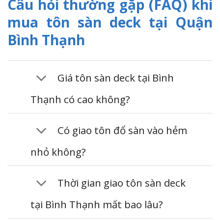
Câu hỏi thường gặp (FAQ) khi
mua tôn sàn deck tại Quận
Bình Thạnh
Giá tôn sàn deck tại Bình
Thạnh có cao không?
Có giao tôn đổ sàn vào hẻm
nhỏ không?
Thời gian giao tôn sàn deck
tại Bình Thạnh mất bao lâu?