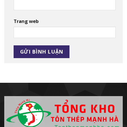
Trang web
Alternative: