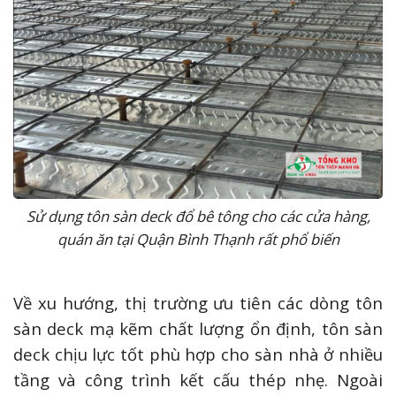
Sử dụng tôn sàn deck đổ bê tông cho các cửa hàng,
quán ăn tại Quận Bình Thạnh rất phổ biến
Về xu hướng, thị trường ưu tiên các dòng tôn
sàn deck mạ kẽm chất lượng ổn định, tôn sàn
deck chịu lực tốt phù hợp cho sàn nhà ở nhiều
tầng và công trình kết cấu thép nhẹ. Ngoài