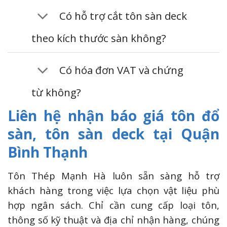
Có hỗ trợ cắt tôn sàn deck
theo kích thước sàn không?
Có hóa đơn VAT và chứng
từ không?
Liên hệ nhận báo giá tôn đổ
sàn, tôn sàn deck tại Quận
Bình Thạnh
Tôn Thép Mạnh Hà luôn sẵn sàng hỗ trợ
khách hàng trong việc lựa chọn vật liệu phù
hợp ngân sách. Chỉ cần cung cấp loại tôn,
thông số kỹ thuật và địa chỉ nhận hàng, chúng