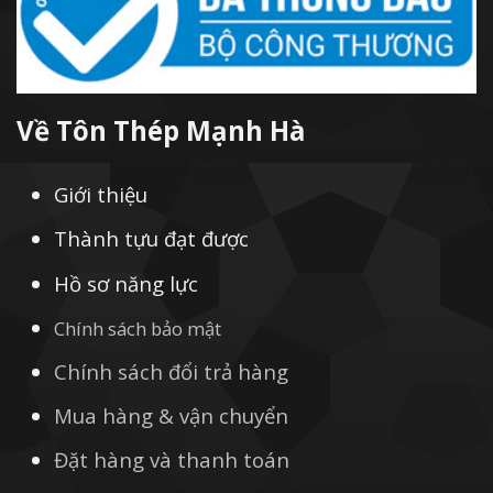
Về Tôn Thép Mạnh Hà
Giới thiệu
Thành tựu đạt được
Hồ sơ năng lực
Chính sách bảo mật
Chính sách đổi trả hàng
Mua hàng & vận chuyển
Đặt hàng và thanh toán