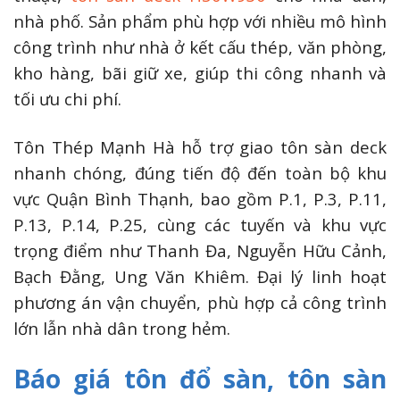
nhà phố. Sản phẩm phù hợp với nhiều mô hình
công trình như nhà ở kết cấu thép, văn phòng,
kho hàng, bãi giữ xe, giúp thi công nhanh và
tối ưu chi phí.
Tôn Thép Mạnh Hà hỗ trợ giao tôn sàn deck
nhanh chóng, đúng tiến độ đến toàn bộ khu
vực Quận Bình Thạnh, bao gồm P.1, P.3, P.11,
P.13, P.14, P.25, cùng các tuyến và khu vực
trọng điểm như Thanh Đa, Nguyễn Hữu Cảnh,
Bạch Đằng, Ung Văn Khiêm. Đại lý linh hoạt
phương án vận chuyển, phù hợp cả công trình
lớn lẫn nhà dân trong hẻm.
Báo giá tôn đổ sàn, tôn sàn