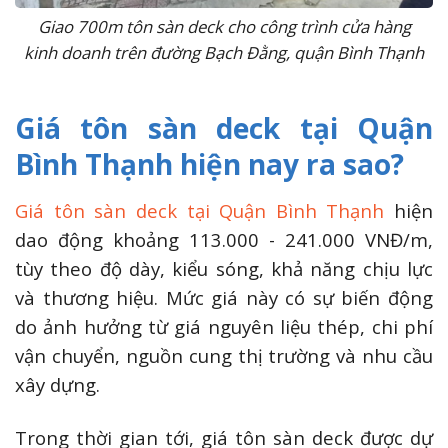
Giao 700m tôn sàn deck cho công trình cửa hàng
kinh doanh trên đường Bạch Đằng, quận Bình Thạnh
Giá tôn sàn deck tại Quận
Bình Thạnh hiện nay ra sao?
Giá tôn sàn deck tại Quận Bình Thạnh
hiện
dao động khoảng 113.000 - 241.000 VNĐ/m,
tùy theo độ dày, kiểu sóng, khả năng chịu lực
và thương hiệu. Mức giá này có sự biến động
do ảnh hưởng từ giá nguyên liệu thép, chi phí
vận chuyển, nguồn cung thị trường và nhu cầu
xây dựng.
Trong thời gian tới, giá tôn sàn deck được dự