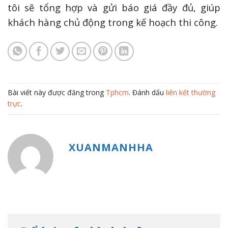
tôi sẽ tổng hợp và gửi báo giá đầy đủ, giúp
khách hàng chủ động trong kế hoạch thi công.
Bài viết này được đăng trong
Tphcm
. Đánh dấu
liên kết thường
trực
.
XUANMANHHA