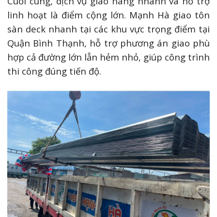
Cuối cùng, dịch vụ giao hàng nhanh và hỗ trợ
linh hoạt là điểm cộng lớn. Mạnh Hà giao tôn
sàn deck nhanh tại các khu vực trọng điểm tại
Quận Bình Thạnh, hỗ trợ phương án giao phù
hợp cả đường lớn lẫn hẻm nhỏ, giúp công trình
thi công đúng tiến độ.