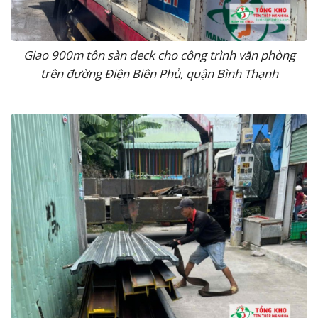
Giao 900m tôn sàn deck cho công trình văn phòng
trên đường Điện Biên Phủ, quận Bình Thạnh