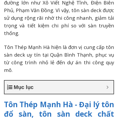
đường lớn như Xô Viết Nghệ Tĩnh, Điện Biên
Phủ, Phạm Văn Đồng. Vì vậy, tôn sàn deck được
sử dụng rộng rãi nhờ thi công nhanh, giảm tải
trọng và tiết kiệm chi phí so với sàn truyền
thống.
Tôn Thép Mạnh Hà hiện là đơn vị cung cấp tôn
sàn deck uy tín tại Quận Bình Thạnh, phục vụ
từ công trình nhỏ lẻ đến dự án thi công quy
mô.
Mục lục
Tôn Thép Mạnh Hà - Đại lý tôn
đổ sàn, tôn sàn deck chất