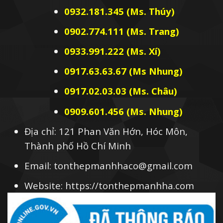
0932.181.345 (Ms. Thúy)
0902.774.111 (Ms. Trang)
0933.991.222 (Ms. Xí)
0917.63.63.67 (Ms Nhung)
0917.02.03.03 (Ms. Châu)
0909.601.456 (Ms. Nhung)
Địa chỉ: 121 Phan Văn Hớn, Hóc Môn,
Thành phố Hồ Chí Minh
Email: tonthepmanhhaco@gmail.com
Website: https://tonthepmanhha.com