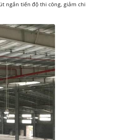
út ngắn tiến độ thi công, giảm chi