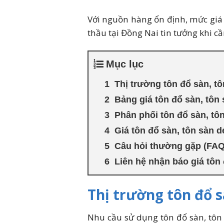
Với nguồn hàng ổn định, mức giá 
thầu tại Đồng Nai tin tưởng khi c
Mục lục
Thị trường tôn đổ sàn, tô
Bảng giá tôn đổ sàn, tôn 
Phân phối tôn đổ sàn, tô
Giá tôn đổ sàn, tôn sàn d
Câu hỏi thường gặp (FAQ)
Liên hệ nhận báo giá tôn 
Thị trường tôn đổ s
Nhu cầu sử dụng tôn đổ sàn, tôn 