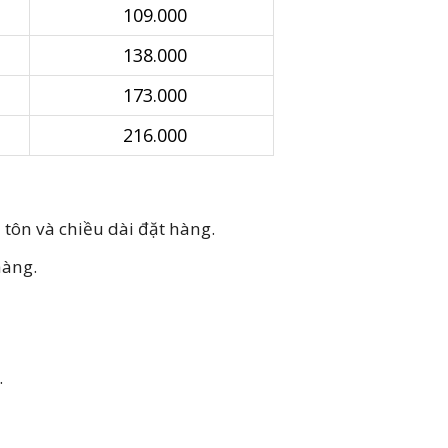
109.000
138.000
173.000
216.000
 tôn và chiều dài đặt hàng.
hàng.
.