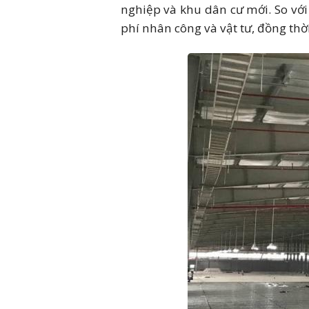
nghiệp và khu dân cư mới. So với
phí nhân công và vật tư, đồng thờ