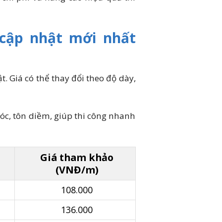
 cập nhật mới nhất
. Giá có thể thay đổi theo độ dày,
óc, tôn diềm, giúp thi công nhanh
Giá tham khảo
(VNĐ/m)
108.000
136.000