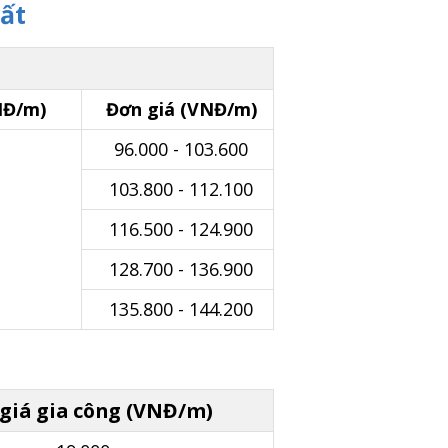
ất
NĐ/m)
Đơn giá (VNĐ/m)
96.000 - 103.600
103.800 - 112.100
116.500 - 124.900
128.700 - 136.900
135.800 - 144.200
giá gia công (VNĐ/m)