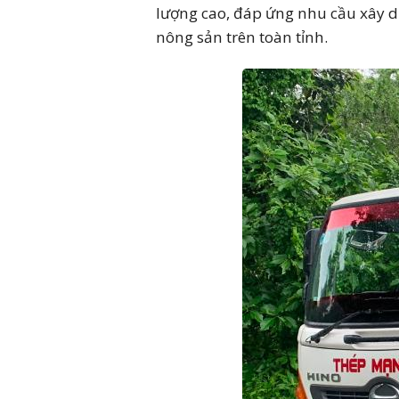
lượng cao, đáp ứng nhu cầu xây d
nông sản trên toàn tỉnh.