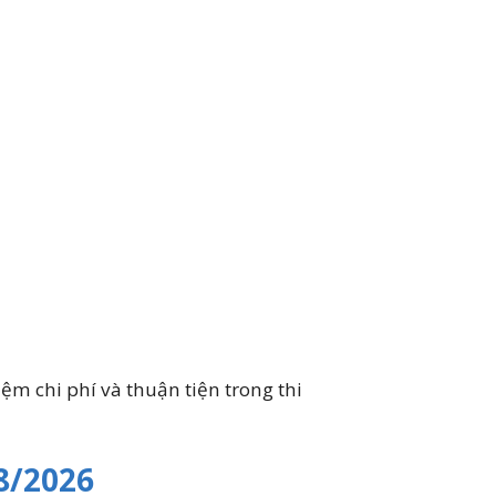
ệm chi phí và thuận tiện trong thi
8/2026