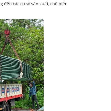
 đến các cơ sở sản xuất, chế biến