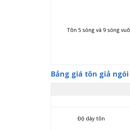
Tôn 5 sóng và 9 sóng vu
Bảng giá tôn giả ngó
Độ dày tôn