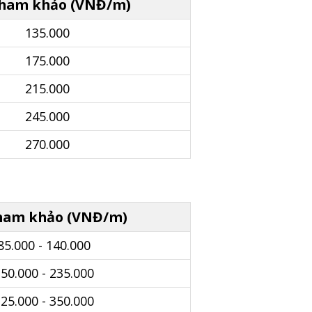
tham khảo (VNĐ/m)
135.000
175.000
215.000
245.000
270.000
tham khảo (VNĐ/m)
85.000 - 140.000
50.000 - 235.000
25.000 - 350.000