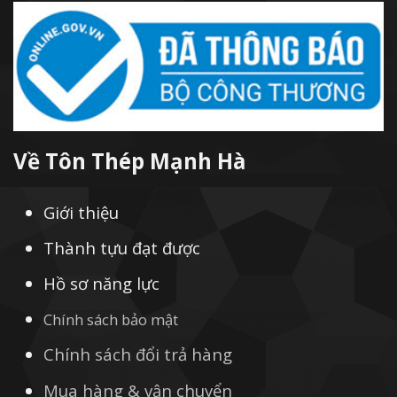
Về Tôn Thép Mạnh Hà
Giới thiệu
Thành tựu đạt được
Hồ sơ năng lực
Chính sách bảo mật
Chính sách đổi trả hàng
Mua hàng & vận chuyển