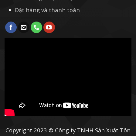
Đặt hàng và thanh toán
Copyright 2023 © Công ty TNHH Sản Xuất Tôn