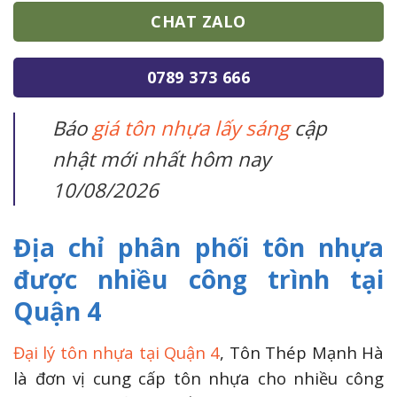
CHAT ZALO
0789 373 666
Báo
giá tôn nhựa lấy sáng
cập
nhật mới nhất hôm nay
10/08/2026
Địa chỉ phân phối tôn nhựa
được nhiều công trình tại
Quận 4
Đại lý tôn nhựa tại Quận 4
, Tôn Thép Mạnh Hà
là đơn vị cung cấp tôn nhựa cho nhiều công