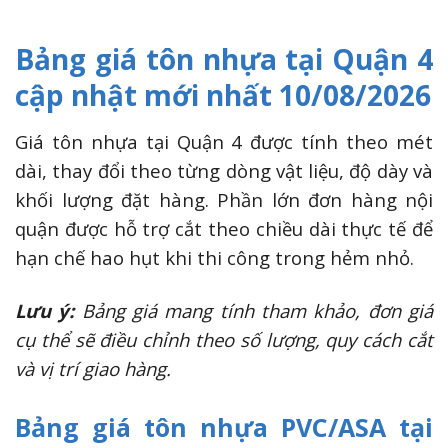
Bảng giá tôn nhựa tại Quận 4
cập nhật mới nhất 10/08/2026
Giá tôn nhựa tại Quận 4 được tính theo mét
dài, thay đổi theo từng dòng vật liệu, độ dày và
khối lượng đặt hàng. Phần lớn đơn hàng nội
quận được hỗ trợ cắt theo chiều dài thực tế để
hạn chế hao hụt khi thi công trong hẻm nhỏ.
Lưu ý:
Bảng giá mang tính tham khảo, đơn giá
cụ thể sẽ điều chỉnh theo số lượng, quy cách cắt
và vị trí giao hàng.
Bảng giá tôn nhựa PVC/ASA tại