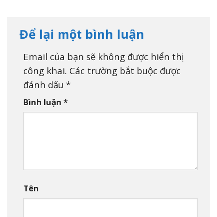
Để lại một bình luận
Email của bạn sẽ không được hiển thị
công khai.
Các trường bắt buộc được
đánh dấu
*
Bình luận
*
Tên