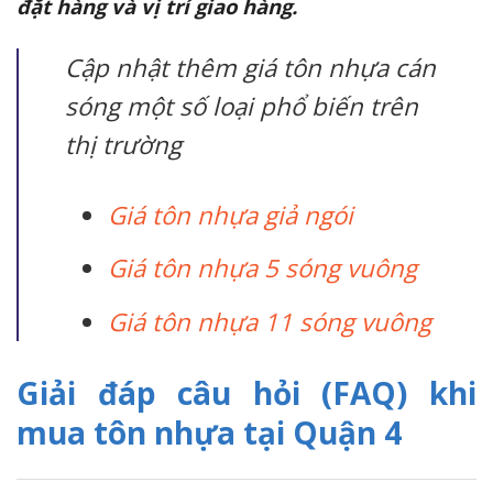
đặt hàng và vị trí giao hàng.
Cập nhật thêm giá tôn nhựa cán
sóng một số loại phổ biến trên
thị trường
Giá tôn nhựa giả ngói
Giá tôn nhựa 5 sóng vuông
Giá tôn nhựa 11 sóng vuông
Giải đáp câu hỏi (FAQ) khi
mua tôn nhựa tại Quận 4