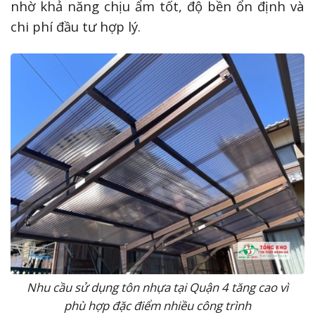
nhờ khả năng chịu ẩm tốt, độ bền ổn định và
chi phí đầu tư hợp lý.
Nhu cầu sử dụng tôn nhựa tại Quận 4 tăng cao vì
phù hợp đặc điểm nhiều công trình