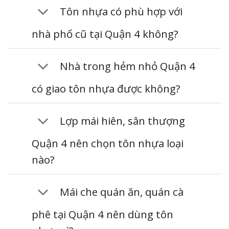
Tôn nhựa có phù hợp với
nhà phố cũ tại Quận 4 không?
Nhà trong hẻm nhỏ Quận 4
có giao tôn nhựa được không?
Lợp mái hiên, sân thượng
Quận 4 nên chọn tôn nhựa loại
nào?
Mái che quán ăn, quán cà
phê tại Quận 4 nên dùng tôn