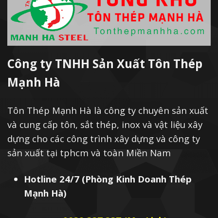
Công ty TNHH Sản Xuất Tôn Thép
Mạnh Hà
Tôn Thép Mạnh Hà là công ty chuyên sản xuất
và cung cấp tôn, sắt thép, inox và vật liệu xây
dựng cho các công trình xây dựng và công ty
sản xuất tại tphcm và toàn Miền Nam
Hotline 24/7 (Phòng Kinh Doanh Thép
Mạnh Hà)