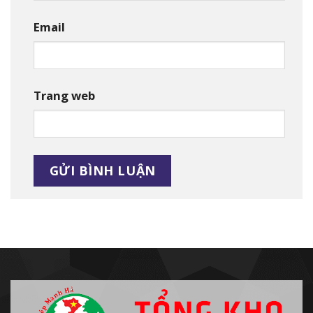
Email
Trang web
Alternative: