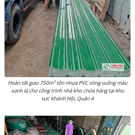
Hoàn tất giao 750m² tôn nhựa PVC sóng vuông màu
xanh lá cho công trình nhà kho chứa hàng tại khu
vực Khánh Hội, Quận 4