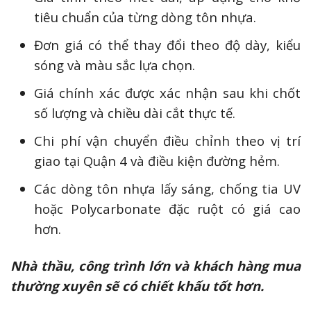
tiêu chuẩn của từng dòng tôn nhựa.
Đơn giá có thể thay đổi theo độ dày, kiểu
sóng và màu sắc lựa chọn.
Giá chính xác được xác nhận sau khi chốt
số lượng và chiều dài cắt thực tế.
Chi phí vận chuyển điều chỉnh theo vị trí
giao tại Quận 4 và điều kiện đường hẻm.
Các dòng tôn nhựa lấy sáng, chống tia UV
hoặc Polycarbonate đặc ruột có giá cao
hơn.
Nhà thầu, công trình lớn và khách hàng mua
thường xuyên sẽ có chiết khấu tốt hơn.