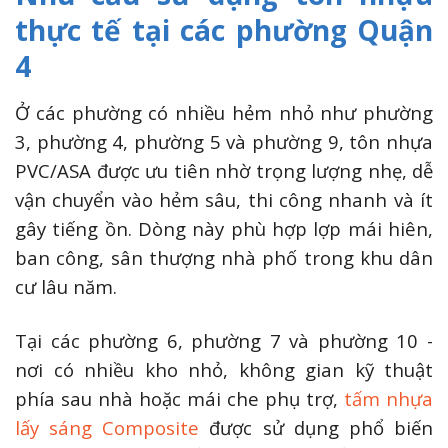
thực tế tại các phường Quận
4
Ở các phường có nhiều hẻm nhỏ như phường
3, phường 4, phường 5 và phường 9, tôn nhựa
PVC/ASA được ưu tiên nhờ trọng lượng nhẹ, dễ
vận chuyển vào hẻm sâu, thi công nhanh và ít
gây tiếng ồn. Dòng này phù hợp lợp mái hiên,
ban công, sân thượng nhà phố trong khu dân
cư lâu năm.
Tại các phường 6, phường 7 và phường 10 -
nơi có nhiều kho nhỏ, không gian kỹ thuật
phía sau nhà hoặc mái che phụ trợ,
tấm nhựa
lấy sáng Composite
được sử dụng phổ biến