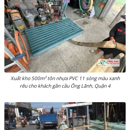
Xuất kho 500m² tôn nhựa PVC 11 sóng màu xanh
rêu cho khách gần cầu Ông Lãnh, Quận 4