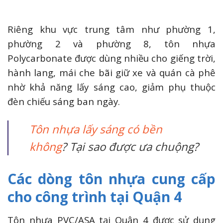
Riêng khu vực trung tâm như phường 1,
phường 2 và phường 8, tôn nhựa
Polycarbonate được dùng nhiều cho giếng trời,
hành lang, mái che bãi giữ xe và quán cà phê
nhờ khả năng lấy sáng cao, giảm phụ thuộc
đèn chiếu sáng ban ngày.
Tôn nhựa lấy sáng có bền
không
? Tại sao được ưa chuộng?
Các dòng tôn nhựa cung cấp
cho công trình tại Quận 4
Tôn nhựa PVC/ASA tại Quận 4 được sử dụng