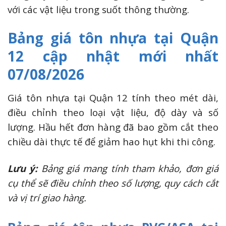
với các vật liệu trong suốt thông thường.
Bảng giá tôn nhựa tại Quận
12 cập nhật mới nhất
07/08/2026
Giá tôn nhựa tại Quận 12 tính theo mét dài,
điều chỉnh theo loại vật liệu, độ dày và số
lượng. Hầu hết đơn hàng đã bao gồm cắt theo
chiều dài thực tế để giảm hao hụt khi thi công.
Lưu ý:
Bảng giá mang tính tham khảo, đơn giá
cụ thể sẽ điều chỉnh theo số lượng, quy cách cắt
và vị trí giao hàng.