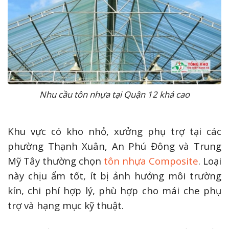
Nhu cầu tôn nhựa tại Quận 12 khá cao
Khu vực có kho nhỏ, xưởng phụ trợ tại các
phường Thạnh Xuân, An Phú Đông và Trung
Mỹ Tây thường chọn
tôn nhựa Composite
. Loại
này chịu ẩm tốt, ít bị ảnh hưởng môi trường
kín, chi phí hợp lý, phù hợp cho mái che phụ
trợ và hạng mục kỹ thuật.