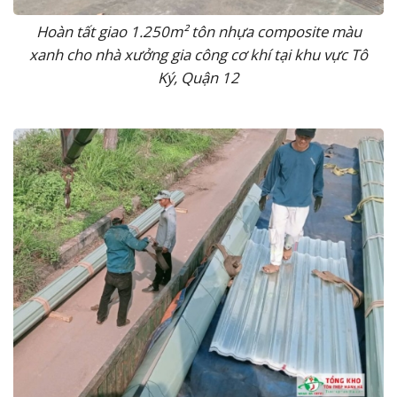
Hoàn tất giao 1.250m² tôn nhựa composite màu
xanh cho nhà xưởng gia công cơ khí tại khu vực Tô
Ký, Quận 12