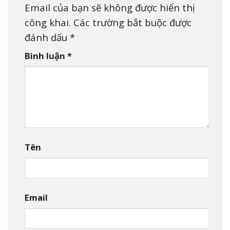
Email của bạn sẽ không được hiển thị
công khai.
Các trường bắt buộc được
đánh dấu
*
Bình luận
*
Tên
Email