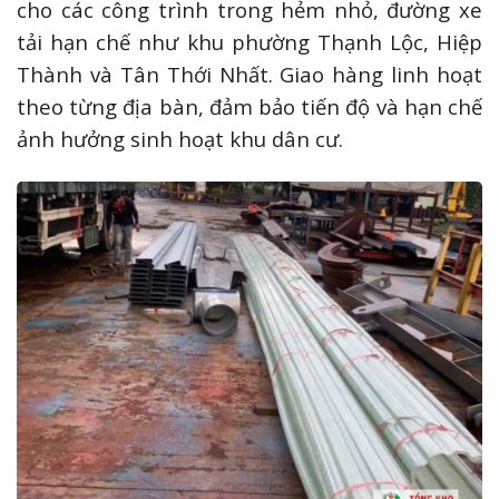
cho các công trình trong hẻm nhỏ, đường xe
tải hạn chế như khu phường Thạnh Lộc, Hiệp
Thành và Tân Thới Nhất. Giao hàng linh hoạt
theo từng địa bàn, đảm bảo tiến độ và hạn chế
ảnh hưởng sinh hoạt khu dân cư.