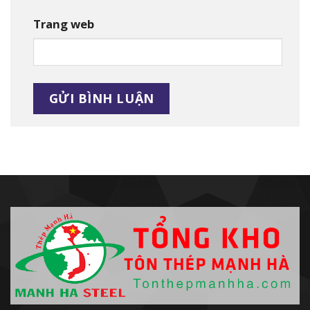
Trang web
Alternative: