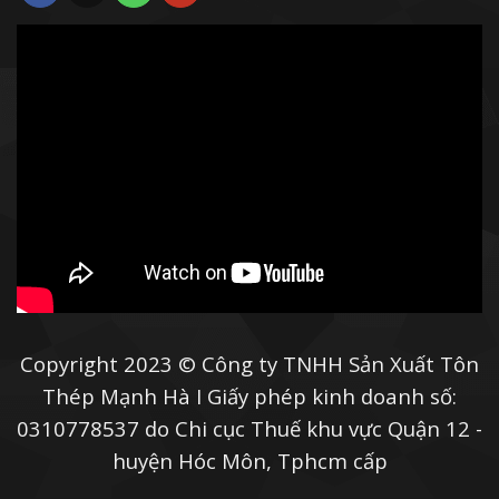
Copyright 2023 © Công ty TNHH Sản Xuất Tôn
Thép Mạnh Hà I Giấy phép kinh doanh số:
0310778537 do Chi cục Thuế khu vực Quận 12 -
huyện Hóc Môn, Tphcm cấp