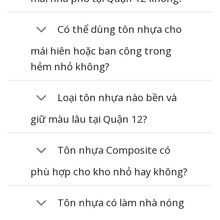
Có thể dùng tôn nhựa cho
mái hiên hoặc ban công trong
hẻm nhỏ không?
Loại tôn nhựa nào bền và
giữ màu lâu tại Quận 12?
Tôn nhựa Composite có
phù hợp cho kho nhỏ hay không?
Tôn nhựa có làm nhà nóng