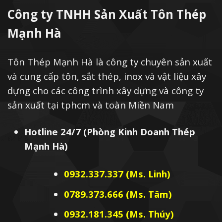
Công ty TNHH Sản Xuất Tôn Thép
Mạnh Hà
Tôn Thép Mạnh Hà là công ty chuyên sản xuất
và cung cấp tôn, sắt thép, inox và vật liệu xây
dựng cho các công trình xây dựng và công ty
sản xuất tại tphcm và toàn Miền Nam
Hotline 24/7 (Phòng Kinh Doanh Thép
Mạnh Hà)
0932.337.337 (Ms. Linh)
0789.373.666 (Ms. Tâm)
0932.181.345 (Ms. Thúy)