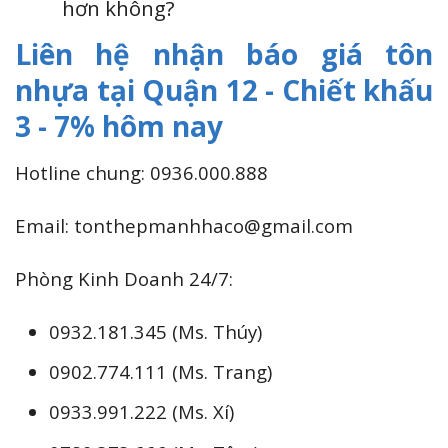
hơn không?
Liên hệ nhận báo giá tôn
nhựa tại Quận 12 - Chiết khấu
3 - 7% hôm nay
Hotline chung: 0936.000.888
Email: tonthepmanhhaco@gmail.com
Phòng Kinh Doanh 24/7:
0932.181.345 (Ms. Thúy)
0902.774.111 (Ms. Trang)
0933.991.222 (Ms. Xí)