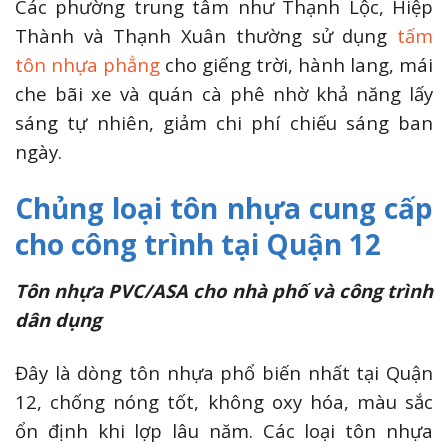
Các phường trung tâm như Thạnh Lộc, Hiệp
Thành và Thạnh Xuân thường sử dụng
tấm
tôn nhựa phẳng
cho giếng trời, hành lang, mái
che bãi xe và quán cà phê nhờ khả năng lấy
sáng tự nhiên, giảm chi phí chiếu sáng ban
ngày.
Chủng loại tôn nhựa cung cấp
cho công trình tại Quận 12
Tôn nhựa PVC/ASA cho nhà phố và công trình
dân dụng
Đây là dòng tôn nhựa phổ biến nhất tại Quận
12, chống nóng tốt, không oxy hóa, màu sắc
ổn định khi lợp lâu năm. Các loại tôn nhựa