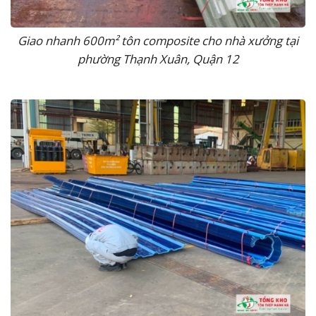
Giao nhanh 600m² tôn composite cho nhà xưởng tại
phường Thạnh Xuân, Quận 12