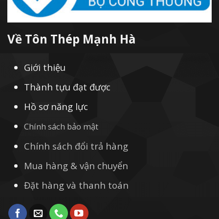
Về Tôn Thép Mạnh Hà
Giới thiệu
Thành tựu đạt được
Hồ sơ năng lực
Chính sách bảo mật
Chính sách đổi trả hàng
Mua hàng & vận chuyển
Đặt hàng và thanh toán