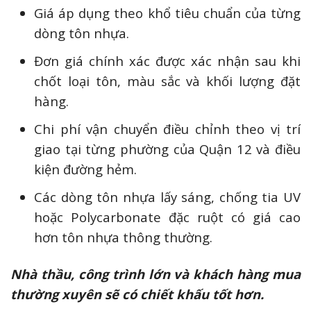
Giá áp dụng theo khổ tiêu chuẩn của từng
dòng tôn nhựa.
Đơn giá chính xác được xác nhận sau khi
chốt loại tôn, màu sắc và khối lượng đặt
hàng.
Chi phí vận chuyển điều chỉnh theo vị trí
giao tại từng phường của Quận 12 và điều
kiện đường hẻm.
Các dòng tôn nhựa lấy sáng, chống tia UV
hoặc Polycarbonate đặc ruột có giá cao
hơn tôn nhựa thông thường.
Nhà thầu, công trình lớn và khách hàng mua
thường xuyên sẽ có chiết khấu tốt hơn.