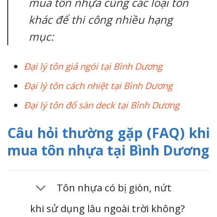
mua tôn nhựa cùng các loại tôn
khác để thi công nhiều hạng
mục:
Đại lý tôn giả ngói tại Bình Dương
Đại lý tôn cách nhiệt tại Bình Dương
Đại lý tôn đổ sàn deck tại Bình Dương
Câu hỏi thường gặp (FAQ) khi
mua tôn nhựa tại Bình Dương
Tôn nhựa có bị giòn, nứt
khi sử dụng lâu ngoài trời không?