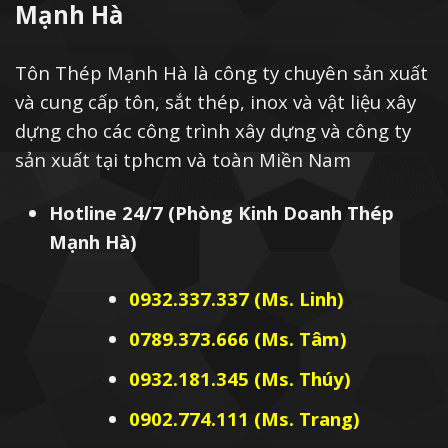
Mạnh Hà
Tôn Thép Mạnh Hà là công ty chuyên sản xuất
và cung cấp tôn, sắt thép, inox và vật liệu xây
dựng cho các công trình xây dựng và công ty
sản xuất tại tphcm và toàn Miền Nam
Hotline 24/7 (Phòng Kinh Doanh Thép
Mạnh Hà)
0932.337.337 (Ms. Linh)
0789.373.666 (Ms. Tâm)
0932.181.345 (Ms. Thúy)
0902.774.111 (Ms. Trang)