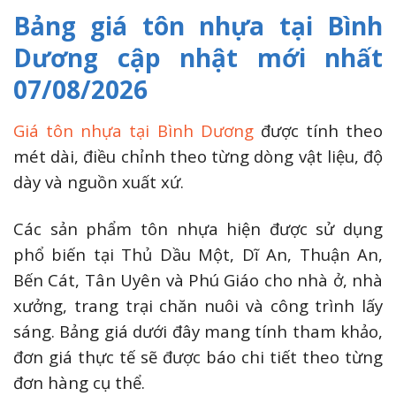
Bảng giá tôn nhựa tại Bình
Dương cập nhật mới nhất
07/08/2026
Giá tôn nhựa tại Bình Dương
được tính theo
mét dài, điều chỉnh theo từng dòng vật liệu, độ
dày và nguồn xuất xứ.
Các sản phẩm tôn nhựa hiện được sử dụng
phổ biến tại Thủ Dầu Một, Dĩ An, Thuận An,
Bến Cát, Tân Uyên và Phú Giáo cho nhà ở, nhà
xưởng, trang trại chăn nuôi và công trình lấy
sáng. Bảng giá dưới đây mang tính tham khảo,
đơn giá thực tế sẽ được báo chi tiết theo từng
đơn hàng cụ thể.