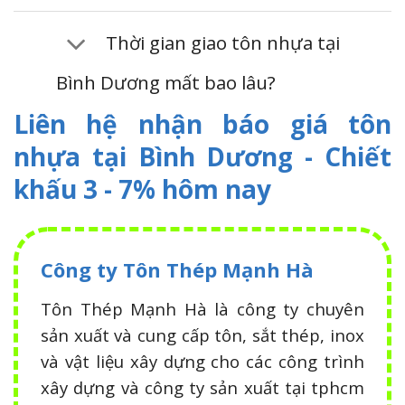
Thời gian giao tôn nhựa tại
Bình Dương mất bao lâu?
Liên hệ nhận báo giá tôn
nhựa tại Bình Dương - Chiết
khấu 3 - 7% hôm nay
Công ty Tôn Thép Mạnh Hà
Tôn Thép Mạnh Hà là công ty chuyên
sản xuất và cung cấp tôn, sắt thép, inox
và vật liệu xây dựng cho các công trình
xây dựng và công ty sản xuất tại tphcm