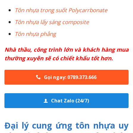
Tôn nhựa trong suốt Polycarrbonate
Tôn nhựa lấy sáng composite
Tôn nhựa phẳng
Nhà thầu, công trình lớn và khách hàng mua
thường xuyên sẽ có chiết khấu tốt hơn.
Gọi ngay: 0789.373.666
Chat Zalo (24/7)
Đại lý cung ứng tôn nhựa uy