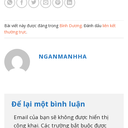
Bài viết này được đăng trong
Bình Dương
. Đánh dấu
liên kết
thường trực
.
NGANMANHHA
Để lại một bình luận
Email của bạn sẽ không được hiển thị
công khai.
Các trường bắt buộc được