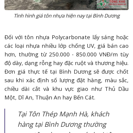
Tình hình giá tôn nhựa hiện nay tại Bình Dương
Đối với tôn nhựa Polycarbonate lấy sáng hoặc
các loại nhựa nhiều lớp chống UV, giá bán cao
hơn, thường từ 250.000 - 850.000 VNĐ/m tùy
độ dày, dạng rỗng hay đặc ruột và thương hiệu.
Đơn giá thực tế tại Bình Dương sẽ được chốt
sau khi xác định số lượng đặt hàng, màu sắc,
chiều dài cắt và khu vực giao như Thủ Dầu
Một, Dĩ An, Thuận An hay Bến Cát.
Tại Tôn Thép Mạnh Hà, khách
hàng tại Bình Dương thường