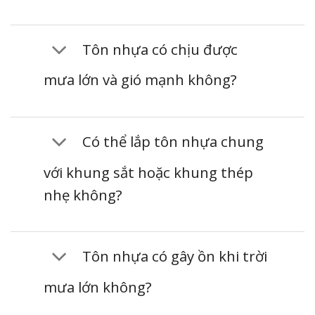
Tôn nhựa có chịu được
mưa lớn và gió mạnh không?
Có thể lắp tôn nhựa chung
với khung sắt hoặc khung thép
nhẹ không?
Tôn nhựa có gây ồn khi trời
mưa lớn không?