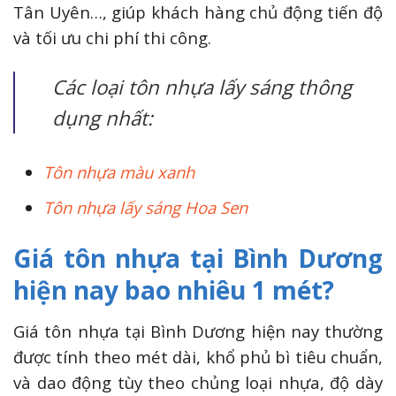
Tân Uyên…, giúp khách hàng chủ động tiến độ
và tối ưu chi phí thi công.
Các loại tôn nhựa lấy sáng thông
dụng nhất:
Tôn nhựa màu xanh
Tôn nhựa lấy sáng Hoa Sen
Giá tôn nhựa tại Bình Dương
hiện nay bao nhiêu 1 mét?
Giá tôn nhựa tại Bình Dương hiện nay thường
được tính theo mét dài, khổ phủ bì tiêu chuẩn,
và dao động tùy theo chủng loại nhựa, độ dày