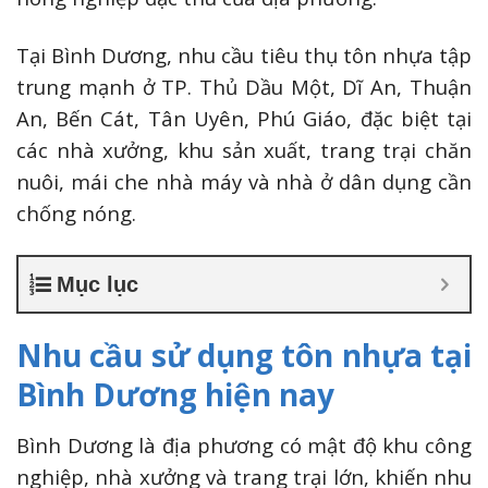
Tại Bình Dương, nhu cầu tiêu thụ tôn nhựa tập
trung mạnh ở TP. Thủ Dầu Một, Dĩ An, Thuận
An, Bến Cát, Tân Uyên, Phú Giáo, đặc biệt tại
các nhà xưởng, khu sản xuất, trang trại chăn
nuôi, mái che nhà máy và nhà ở dân dụng cần
chống nóng.
Mục lục
Nhu cầu sử dụng tôn nhựa tại
Bình Dương hiện nay
Bình Dương là địa phương có mật độ khu công
nghiệp, nhà xưởng và trang trại lớn, khiến nhu