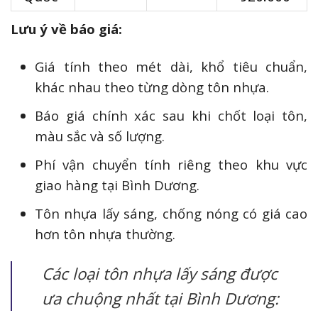
Lưu ý về báo giá:
Giá tính theo mét dài, khổ tiêu chuẩn,
khác nhau theo từng dòng tôn nhựa.
Báo giá chính xác sau khi chốt loại tôn,
màu sắc và số lượng.
Phí vận chuyển tính riêng theo khu vực
giao hàng tại Bình Dương.
Tôn nhựa lấy sáng, chống nóng có giá cao
hơn tôn nhựa thường.
Các loại tôn nhựa lấy sáng được
ưa chuộng nhất tại Bình Dương: