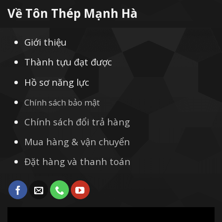
Về Tôn Thép Mạnh Hà
Giới thiệu
Thành tựu đạt được
Hồ sơ năng lực
Chính sách bảo mật
Chính sách đổi trả hàng
Mua hàng & vận chuyển
Đặt hàng và thanh toán