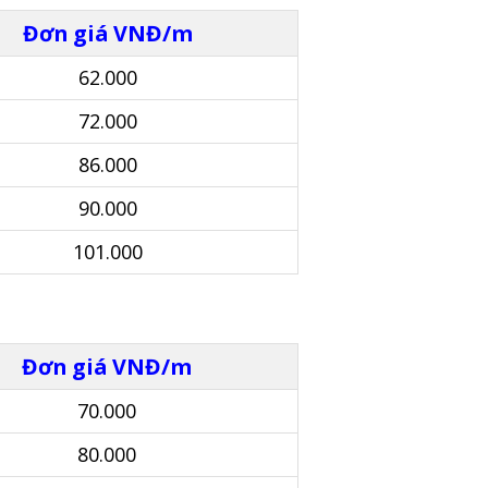
Đơn giá VNĐ/m
62.000
72.000
86.000
90.000
101.000
Đơn giá VNĐ/m
70.000
80.000