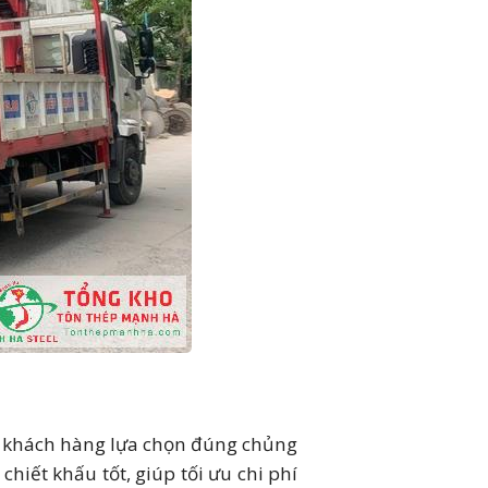
 để khách hàng lựa chọn đúng chủng
hiết khấu tốt, giúp tối ưu chi phí