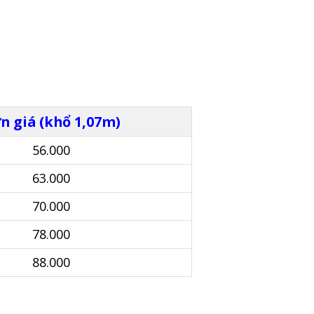
n giá (khổ 1,07m)
56.000
63.000
70.000
78.000
88.000