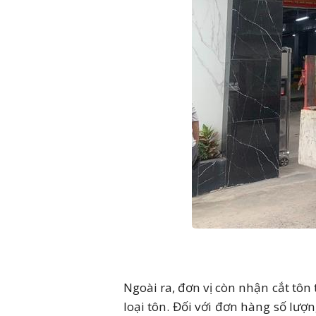
Ngoài ra, đơn vị còn nhận cắt tôn
loại tôn. Đối với đơn hàng số lượ