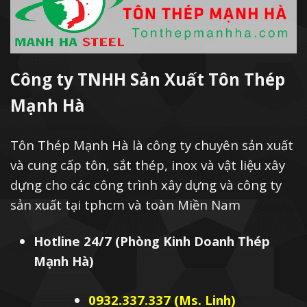
Công ty TNHH Sản Xuất Tôn Thép
Mạnh Hà
Tôn Thép Mạnh Hà là công ty chuyên sản xuất
và cung cấp tôn, sắt thép, inox và vật liệu xây
dựng cho các công trình xây dựng và công ty
sản xuất tại tphcm và toàn Miền Nam
Hotline 24/7 (Phòng Kinh Doanh Thép
Mạnh Hà)
0932.337.337 (Ms. Linh)