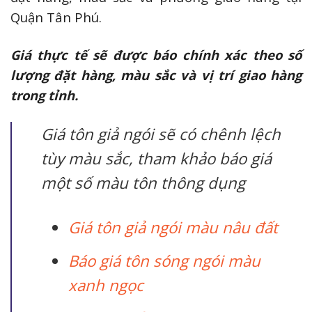
Quận Tân Phú.
Giá thực tế sẽ được báo chính xác theo số
lượng đặt hàng, màu sắc và vị trí giao hàng
trong tỉnh.
Giá tôn giả ngói sẽ có chênh lệch
tùy màu sắc, tham khảo báo giá
một số màu tôn thông dụng
Giá tôn giả ngói màu nâu đất
Báo giá tôn sóng ngói màu
xanh ngọc