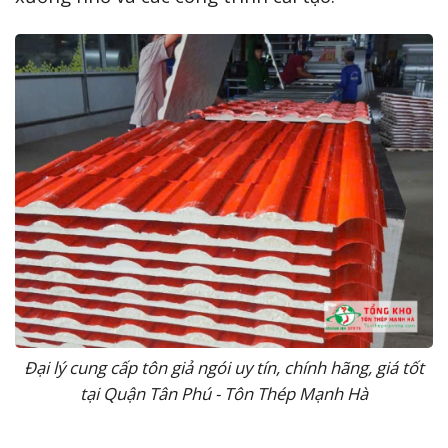
Đại lý cung cấp tôn giả ngói uy tín, chính hãng, giá tốt
tại Quận Tân Phú - Tôn Thép Mạnh Hà