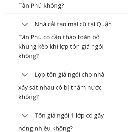
Tân Phú không?
Nhà cải tạo mái cũ tại Quận
Tân Phú có cần tháo toàn bộ
khung kèo khi lợp tôn giả ngói
không?
Lợp tôn giả ngói cho nhà
xây sát nhau có bị thấm nước
không?
Tôn giả ngói 1 lớp có gây
nóng nhiều không?