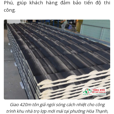
Phú, giúp khách hàng đảm bảo tiến độ thi
công.
Giao 420m tôn giả ngói sóng cách nhiệt cho công
trình khu nhà trọ lợp mới mái tại phường Hòa Thạnh,