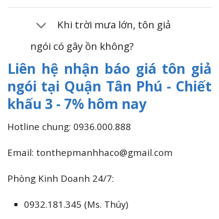
Khi trời mưa lớn, tôn giả
ngói có gây ồn không?
Liên hệ nhận báo giá tôn giả
ngói tại Quận Tân Phú - Chiết
khấu 3 - 7% hôm nay
Hotline chung: 0936.000.888
Email: tonthepmanhhaco@gmail.com
Phòng Kinh Doanh 24/7:
0932.181.345 (Ms. Thúy)