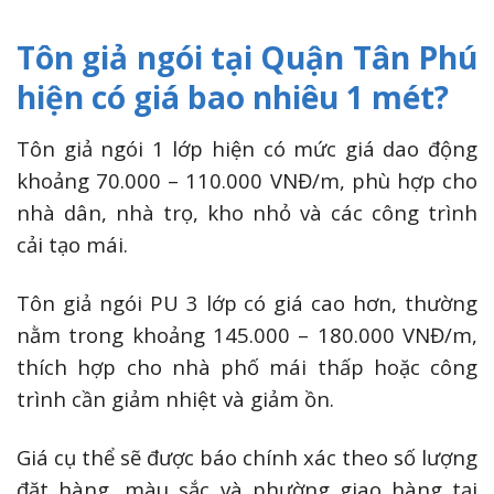
Tôn giả ngói tại Quận Tân Phú
hiện có giá bao nhiêu 1 mét?
Tôn giả ngói 1 lớp hiện có mức giá dao động
khoảng 70.000 – 110.000 VNĐ/m, phù hợp cho
nhà dân, nhà trọ, kho nhỏ và các công trình
cải tạo mái.
Tôn giả ngói PU 3 lớp có giá cao hơn, thường
nằm trong khoảng 145.000 – 180.000 VNĐ/m,
thích hợp cho nhà phố mái thấp hoặc công
trình cần giảm nhiệt và giảm ồn.
Giá cụ thể sẽ được báo chính xác theo số lượng
đặt hàng, màu sắc và phường giao hàng tại