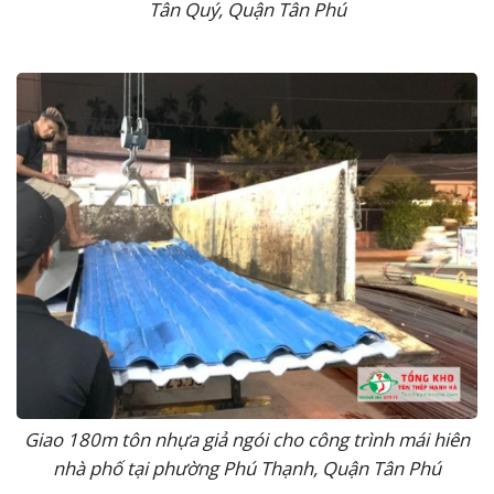
Tân Quý, Quận Tân Phú
Giao 180m tôn nhựa giả ngói cho công trình mái hiên
nhà phố tại phường Phú Thạnh, Quận Tân Phú