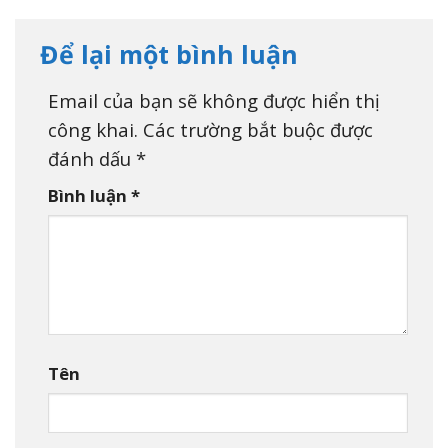
Để lại một bình luận
Email của bạn sẽ không được hiển thị
công khai.
Các trường bắt buộc được
đánh dấu
*
Bình luận
*
Tên