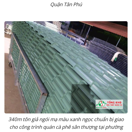
Quận Tân Phú
340m tôn giả ngói mạ màu xanh ngọc chuẩn bị giao
cho công trình quán cà phê sân thượng tại phường