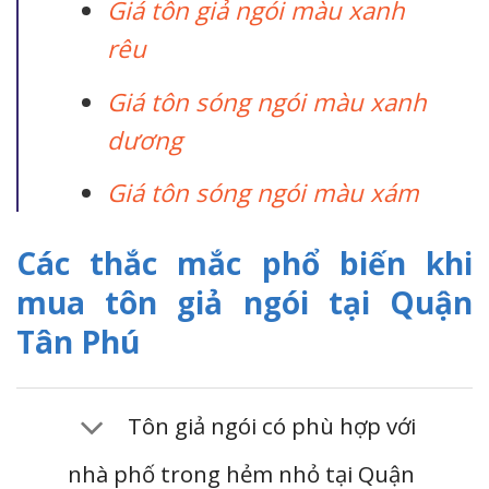
Giá tôn giả ngói màu xanh
rêu
Giá tôn sóng ngói màu xanh
dương
Giá tôn sóng ngói màu xám
Các thắc mắc phổ biến khi
mua tôn giả ngói tại Quận
Tân Phú
Tôn giả ngói có phù hợp với
nhà phố trong hẻm nhỏ tại Quận