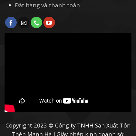
Đặt hàng và thanh toán
Copyright 2023 © Công ty TNHH Sản Xuất Tôn
Thép Mạnh Hà I Giấy phép kinh doanh số: