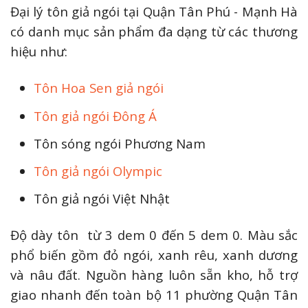
Đại lý tôn giả ngói tại Quận Tân Phú - Mạnh Hà
có danh mục sản phẩm đa dạng từ các thương
hiệu như:
Tôn Hoa Sen giả ngói
Tôn giả ngói Đông Á
Tôn sóng ngói Phương Nam
Tôn giả ngói Olympic
Tôn giả ngói Việt Nhật
Độ dày tôn từ 3 dem 0 đến 5 dem 0. Màu sắc
phổ biến gồm đỏ ngói, xanh rêu, xanh dương
và nâu đất.
Nguồn hàng luôn sẵn kho, hỗ trợ
giao nhanh đến toàn bộ 11 phường Quận Tân