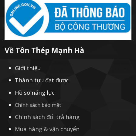
Về Tôn Thép Mạnh Hà
Giới thiệu
Thành tựu đạt được
Hồ sơ năng lực
Chính sách bảo mật
Chính sách đổi trả hàng
Mua hàng & vận chuyển