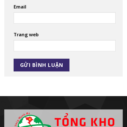
Email
Trang web
Alternative: