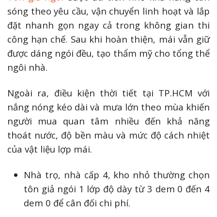
sóng theo yêu cầu, vận chuyển linh hoạt và lắp
đặt nhanh gọn ngay cả trong không gian thi
công hạn chế. Sau khi hoàn thiện, mái vẫn giữ
được dáng ngói đều, tạo thẩm mỹ cho tổng thể
ngôi nhà.
Ngoài ra, điều kiện thời tiết tại TP.HCM với
nắng nóng kéo dài và mưa lớn theo mùa khiến
người mua quan tâm nhiều đến khả năng
thoát nước, độ bền màu và mức độ cách nhiệt
của vật liệu lợp mái.
Nhà trọ, nhà cấp 4, kho nhỏ thường chọn
tôn giả ngói 1 lớp độ dày từ 3 dem 0 đến 4
dem 0 để cân đối chi phí.