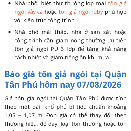
Nhà phố, biệt thự thường lợp mái
tôn giả
ngói vảy cá
hoặc
tôn giả ngói ruby
phù hợp
với kiến trúc công trình.
Nhà phố mái thấp, nhà ở san sát hoặc
công trình cần giảm nóng thường ưu tiên
tôn giả ngói PU 3 lớp để tăng khả năng
cách nhiệt và giảm tiếng ồn khi mưa.
Báo giá tôn giả ngói tại Quận
Tân Phú hôm nay 07/08/2026
Giá tôn giả ngói tại Quận Tân Phú được tính
theo mét dài, khổ phủ bì tiêu chuẩn khoảng
1,05 – 1,07 m. Đơn giá có thể thay đổi theo
thương hiệu, độ dày, loại tôn thường hoặc tôn