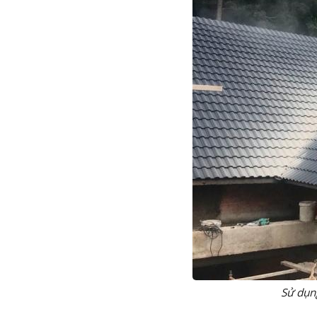
Sử dụng