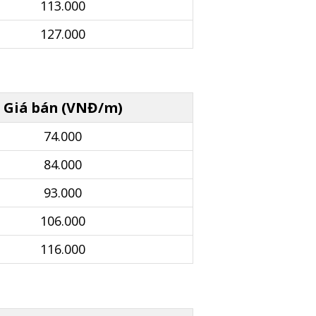
113.000
127.000
Giá bán (VNĐ/m)
74.000
84.000
93.000
106.000
116.000