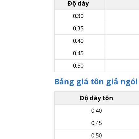
Độ dày
0.30
0.35
0.40
0.45
0.50
Bảng giá tôn giả ngói
Độ dày tôn
0.40
0.45
0.50