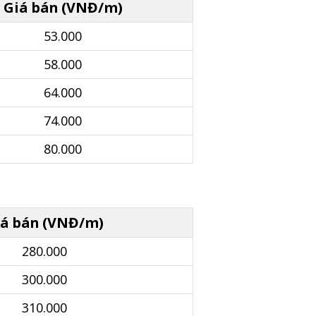
Giá bán (VNĐ/m)
53.000
58.000
64.000
74.000
80.000
iá bán (VNĐ/m)
280.000
300.000
310.000